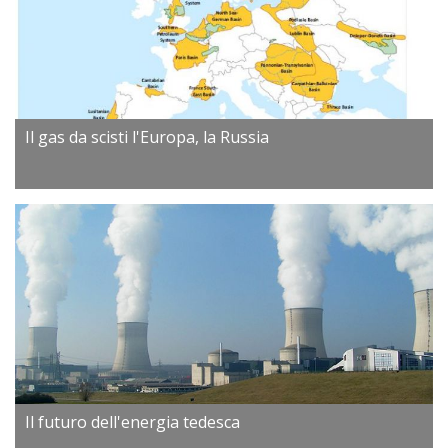
Il gas da scisti l'Europa, la Russia
Il futuro dell'energia tedesca