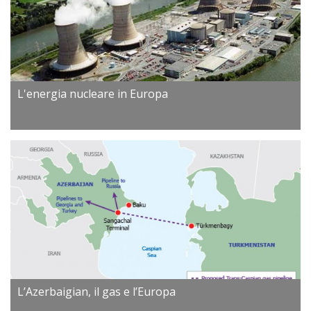
L'energia nucleare in Europa
L’Azerbaigian, il gas e l’Europa