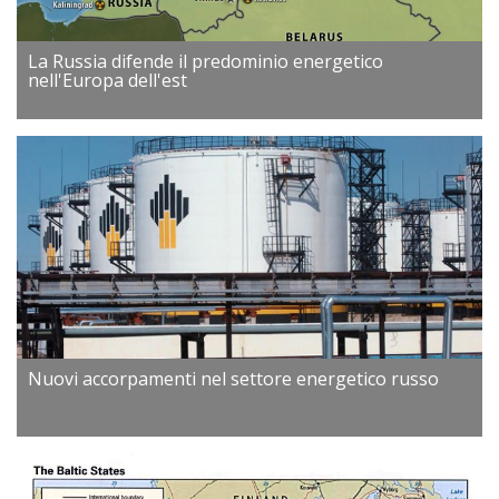
La Russia difende il predominio energetico
nell'Europa dell'est
Nuovi accorpamenti nel settore energetico russo