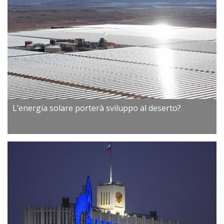
L’energia solare porterà sviluppo al deserto?