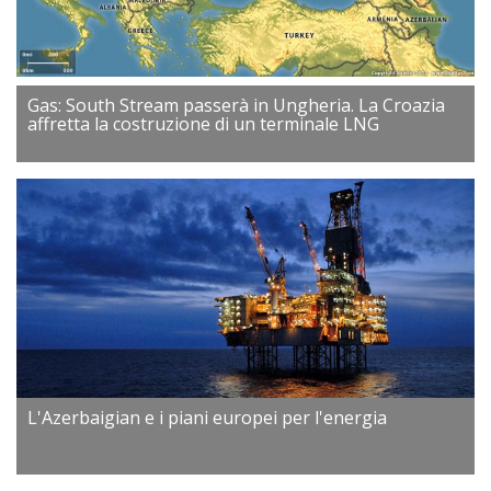
Gas: South Stream passerà in Ungheria. La Croazia
affretta la costruzione di un terminale LNG
L'Azerbaigian e i piani europei per l'energia