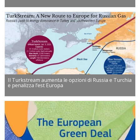
Il Turkstream aumenta le opzioni di Russia e Turchia
e penalizza l’est Europa