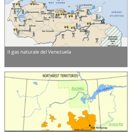
Il gas naturale del Venezuela