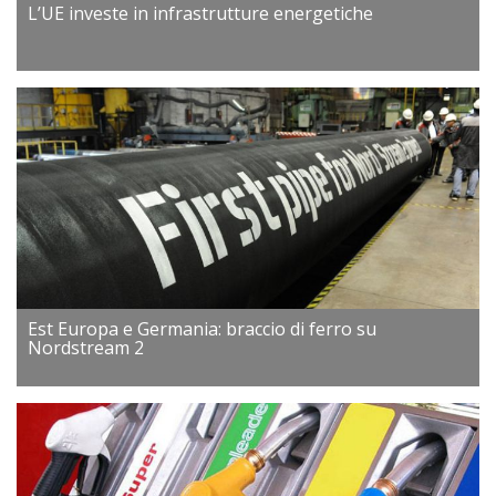
L’UE investe in infrastrutture energetiche
Est Europa e Germania: braccio di ferro su
Nordstream 2