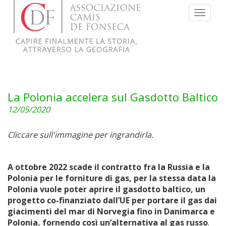
Menu
La Polonia accelera sul Gasdotto Baltico
12/05/2020
Cliccare sull'immagine per ingrandirla.
A ottobre 2022 scade il contratto fra la Russia e la
Polonia per le forniture di gas, per la stessa data la
Polonia vuole poter aprire il gasdotto baltico, un
progetto co-finanziato dall’UE per portare il gas dai
giacimenti del mar di Norvegia fino in Danimarca e
Polonia, fornendo così un’alternativa al gas russo
.