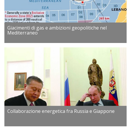
Giacimenti di gas e ambizioni geopolitiche nel
Mediterraneo
Collaborazione energetica fra Russia e Giappone