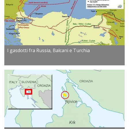
I gasdotti fra Russia, Balcani e Turchia