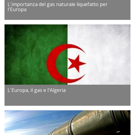
L'importanza del gas naturale liquefatto per
l'Europa
L'Europa, il gas e l'Algeria