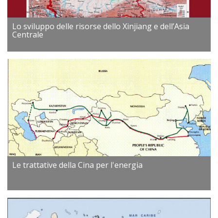
Lo sviluppo delle risorse dello Xinjiang e dell’Asia
Centrale
Le trattative della Cina per l'energia