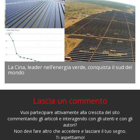
La Cina, leader nell’energia verde, conquista il sud del
mondo
Lascia un commento
Vuoi partecipare attivamente alla crescita del sito
commentando gli articoli e interagendo con gli utenti e con gli
autori?
Non devi fare altro che accedere e lasciare il tuo segno.
Ti aspettiamo!