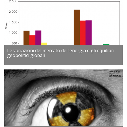
Le variazioni del mercato dell’energia e gli equilibri
geopolitici globali