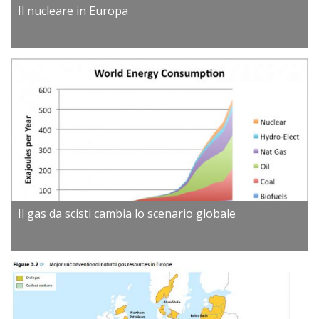
Il nucleare in Europa
Il gas da scisti cambia lo scenario globale