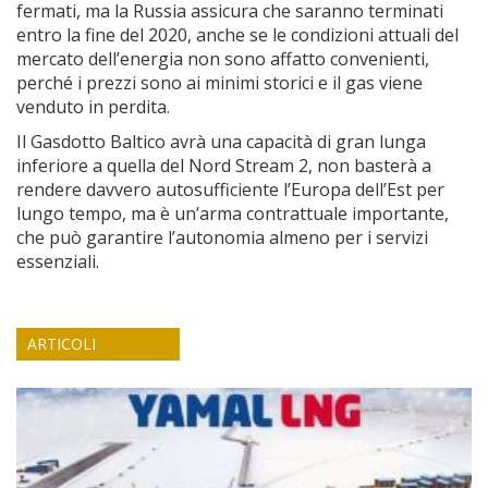
fermati, ma la Russia assicura che saranno terminati
entro la fine del 2020, anche se le condizioni attuali del
mercato dell’energia non sono affatto convenienti,
perché i prezzi sono ai minimi storici e il gas viene
venduto in perdita.
Il Gasdotto Baltico avrà una capacità di gran lunga
inferiore a quella del Nord Stream 2, non basterà a
rendere davvero autosufficiente l’Europa dell’Est per
lungo tempo, ma è un’arma contrattuale importante,
che può garantire l’autonomia almeno per i servizi
essenziali.
ARTICOLI