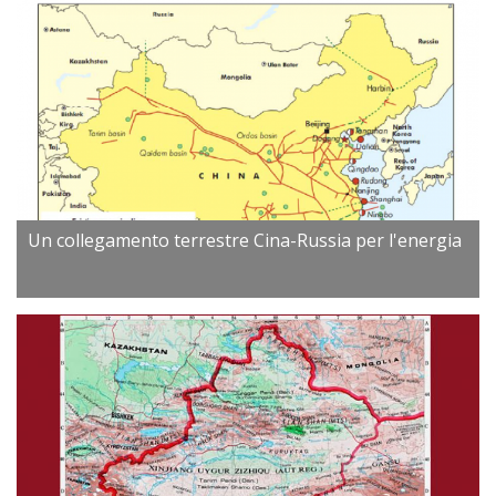
Un collegamento terrestre Cina-Russia per l'energia