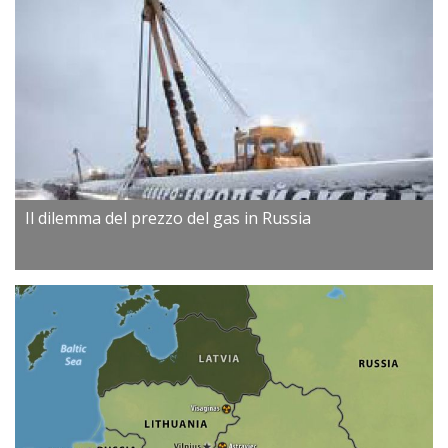
Il dilemma del prezzo del gas in Russia