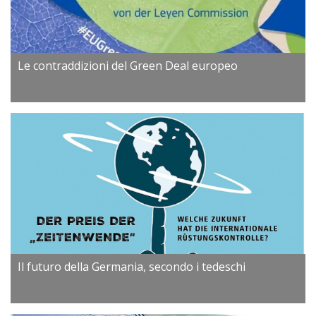
Le contraddizioni del Green Deal europeo
Il futuro della Germania, secondo i tedeschi