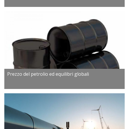
Prezzo del petrolio ed equilibri globali