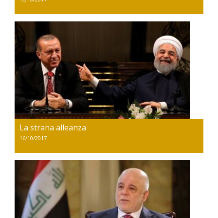
La strana alleanza
16/10/2017