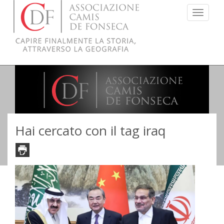
Menu
Hai cercato con il tag iraq