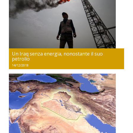
Un Iraq senza energia, nonostante il suo
petrolio
14/12/2018