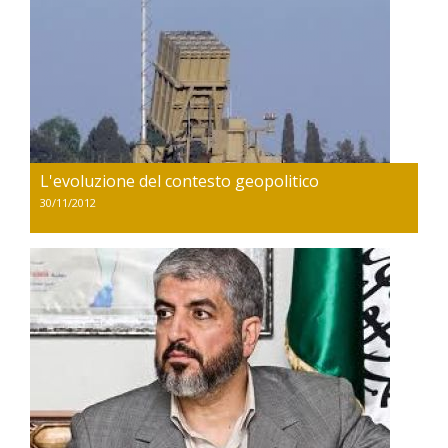
L'evoluzione del contesto geopolitico
30/11/2012