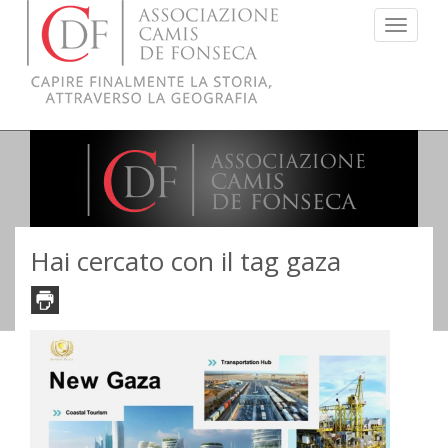
Menu
Hai cercato con il tag gaza