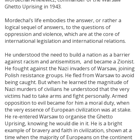
Ghetto Uprising in 1943.
Mordechai’s life embodies the answer, or rather a
logical sequel of answers, to the questions of
oppression and violence, which are at the core of
international legislation and international relations.
He understood the need to build a nation as a barrier
against racism and antisemitism, and became a Zionist.
He fought against the Nazi invaders of Warsaw, joining
Polish resistance groups. He fled from Warsaw to avoid
being caught. But when he learned the magnitude of
Nazi murders of civilians he understood that the very
victims had to take arms and fight personally. Armed
opposition to evil became for him a moral duty, when
the very essence of European civilization was at stake.
He re-entered Warsaw to organise the Ghetto
Uprising, knowing he would die in it. He is a bright
example of bravery and faith in civilization, shown at a
time when the majority of Europeans on the continent