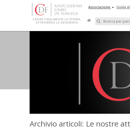
Associazione
Guida al
Archivio articoli: Le nostre att