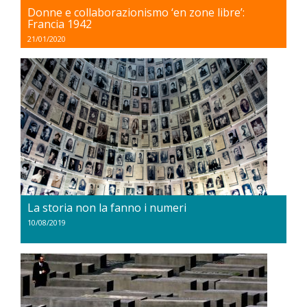
Donne e collaborazionismo ‘en zone libre’:
Francia 1942
21/01/2020
La storia non la fanno i numeri
10/08/2019