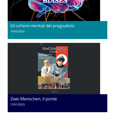
Gli schemi mentali del pregiudizio
19/05/2026
Zwei Menschen, il ponte
17/01/2025