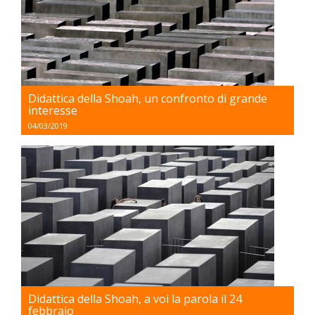
Didattica della Shoah, un confronto di grande
interesse
04/03/2019
Didattica della Shoah, a voi la parola il 24
febbraio