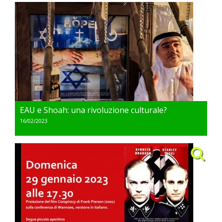
EAU e Shoah: una rivoluzione culturale?
16/02/2023