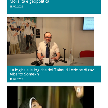
Moralità e geopolitica
28/02/2025
La logica e le logiche del Talmud Lezione di rav
Alberto Somekh
18/06/2024