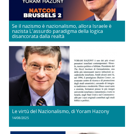
Se il nazismo è nazionalismo, allora Israele è
nazista L'assurdo paradigma della logica
disancorata dalla realtà
22/08/2025
Le virtù del Nazionalismo, di Yoram Hazony
14/08/2025