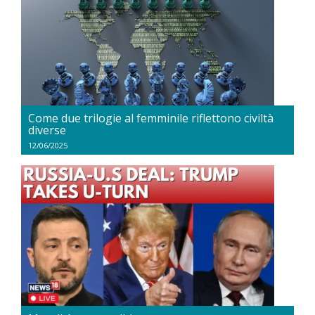
Come due trilogie al femminile riflettono civiltà
diverse
12/06/2025