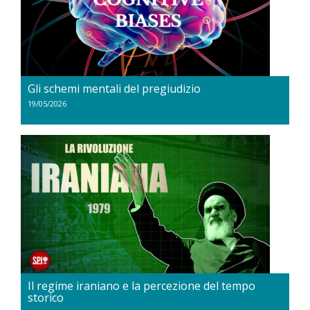
Gli schemi mentali del pregiudizio
19/05/2026
Il regime iraniano e la percezione del tempo
storico