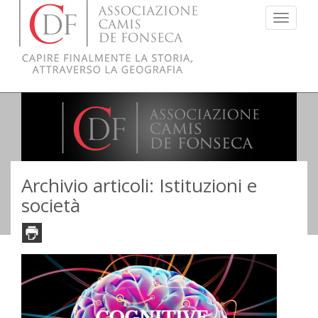
Menu
Archivio articoli: Istituzioni e
società