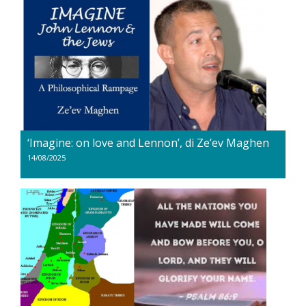
‘Imagine: on love and Lennon’, di Ze’ev Maghen
14/08/2025