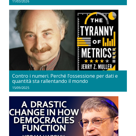
11/03/2026
Contro i numeri. Perché l’ossessione per dati e
quantità sta rallentando il mondo
15/09/2025