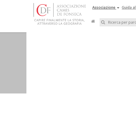
Associazione
Guida al