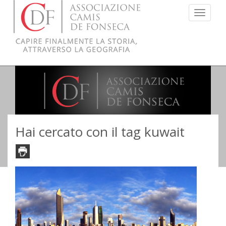
Menu
Hai cercato con il tag kuwait