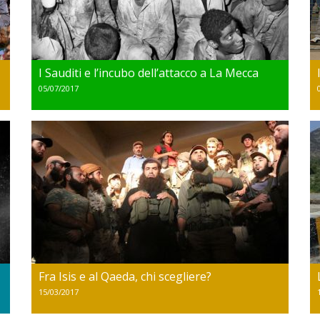
I Sauditi e l’incubo dell’attacco a La Mecca
05/07/2017
Fra Isis e al Qaeda, chi scegliere?
15/03/2017