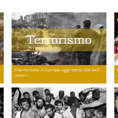
Il terrorismo in Europa: oggi meno che ieri?
25/08/2017