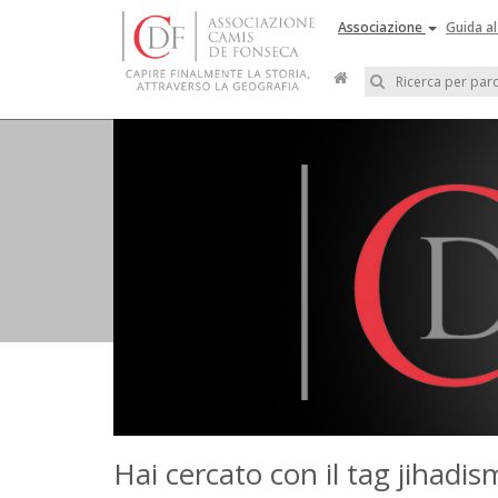
Associazione
Guida al
Hai cercato con il tag jihadi