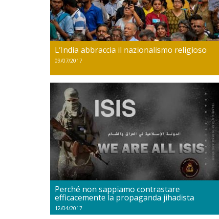
L’India abbraccia il nazionalismo religioso
09/07/2017
Perché non sappiamo contrastare
efficacemente la propaganda jihadista
12/04/2017