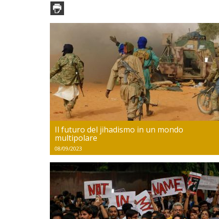
Il futuro del jihadismo in un mondo
multipolare
08/09/2023