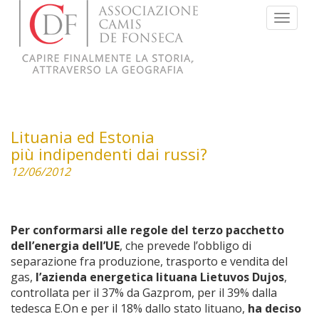
Menu
Lituania ed Estonia
più indipendenti dai russi?
12/06/2012
Per conformarsi alle regole del terzo pacchetto
dell’energia dell’UE
, che prevede l’obbligo di
separazione fra produzione, trasporto e vendita del
gas,
l’azienda energetica lituana Lietuvos Dujos
,
controllata per il 37% da Gazprom, per il 39% dalla
tedesca E.On e per il 18% dallo stato lituano,
ha deciso