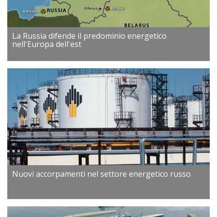
La Russia difende il predominio energetico
nell'Europa dell'est
Nuovi accorpamenti nel settore energetico russo