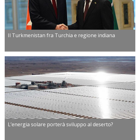
Il Turkmenistan fra Turchia e regione indiana
L’energia solare porterà sviluppo al deserto?