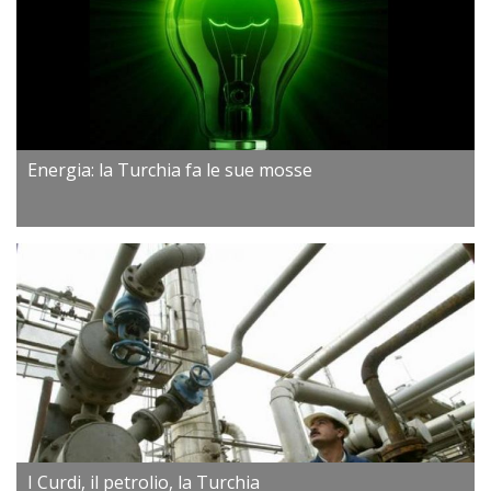
Energia: la Turchia fa le sue mosse
I Curdi, il petrolio, la Turchia