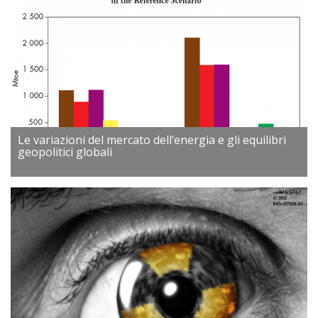
Le variazioni del mercato dell’energia e gli equilibri
geopolitici globali