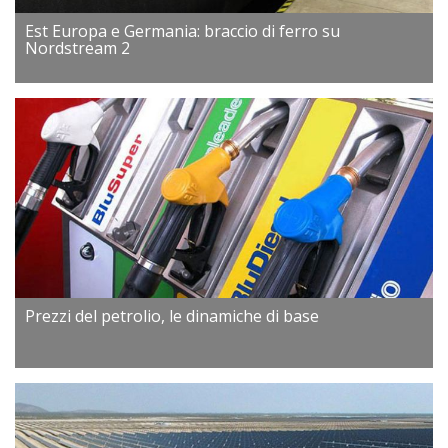
Est Europa e Germania: braccio di ferro su
Nordstream 2
Prezzi del petrolio, le dinamiche di base