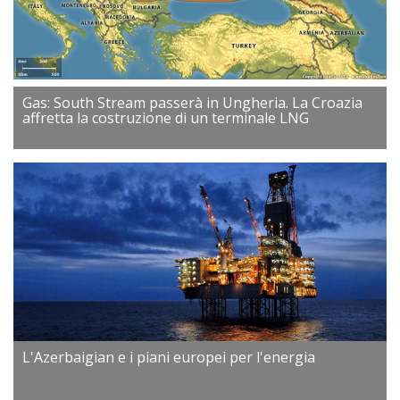
Gas: South Stream passerà in Ungheria. La Croazia
affretta la costruzione di un terminale LNG
L'Azerbaigian e i piani europei per l'energia