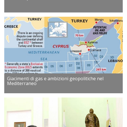
Giacimenti di gas e ambizioni geopolitiche nel
Mediterraneo