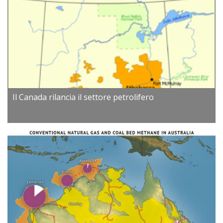
Il Canada rilancia il settore petrolifero