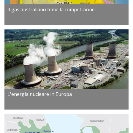
Il gas australiano teme la competizione
L'energia nucleare in Europa