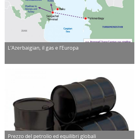
L’Azerbaigian, il gas e l’Europa
Prezzo del petrolio ed equilibri globali