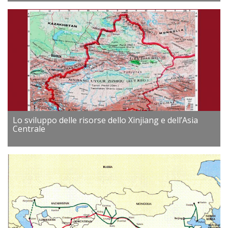
Lo sviluppo delle risorse dello Xinjiang e dell’Asia
Centrale