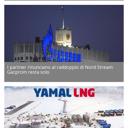
I partner rinunciano al raddoppio di Nord Stream:
Gazprom resta solo