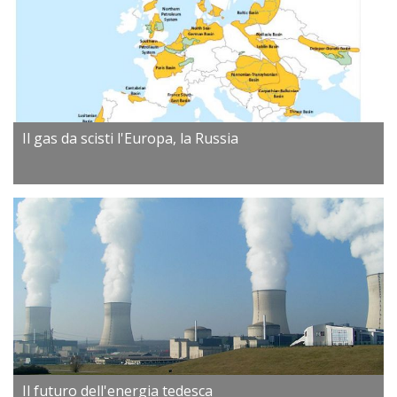
Il gas da scisti l'Europa, la Russia
Il futuro dell'energia tedesca