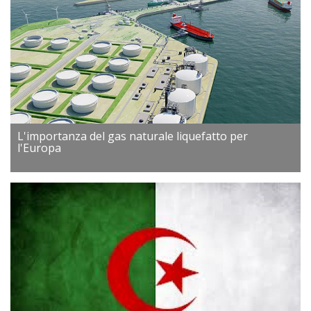
L'importanza del gas naturale liquefatto per
l'Europa