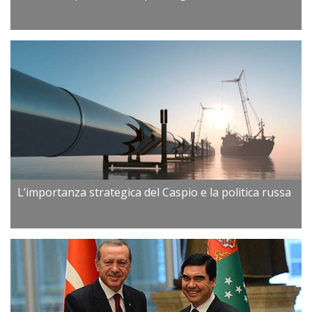
L’importanza strategica del Caspio e la politica russa