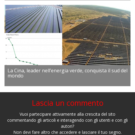
La Cina, leader nell’energia verde, conquista il sud del
mondo
Lascia un commento
Vuoi partecipare attivamente alla crescita del sito
commentando gli articoli e interagendo con gli utenti e con gli
autori?
Non devi fare altro che accedere e lasciare il tuo segno.