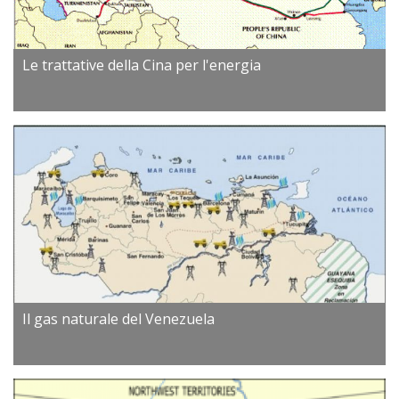
Le trattative della Cina per l'energia
Il gas naturale del Venezuela