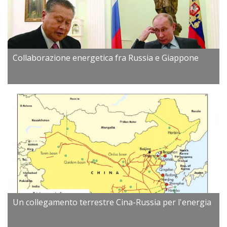
Collaborazione energetica fra Russia e Giappone
Un collegamento terrestre Cina-Russia per l'energia