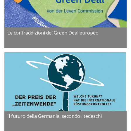
Le contraddizioni del Green Deal europeo
Il futuro della Germania, secondo i tedeschi