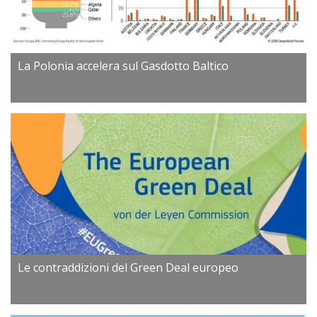
La Polonia accelera sul Gasdotto Baltico
Le contraddizioni del Green Deal europeo