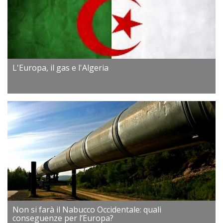
L'Europa, il gas e l'Algeria
Non si farà il Nabucco Occidentale: quali
conseguenze per l’Europa?