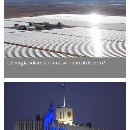
L’energia solare porterà sviluppo al deserto?