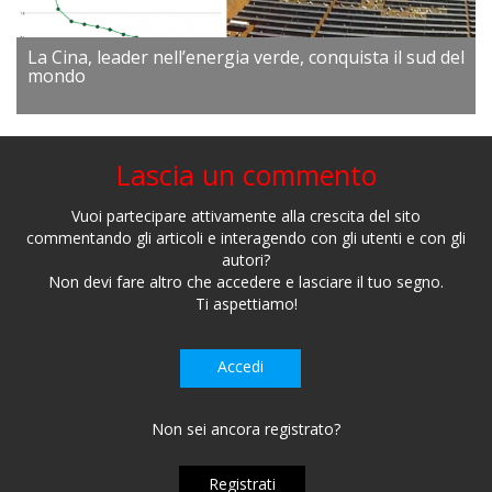
La Cina, leader nell’energia verde, conquista il sud del
mondo
Lascia un commento
Vuoi partecipare attivamente alla crescita del sito
commentando gli articoli e interagendo con gli utenti e con gli
autori?
Non devi fare altro che accedere e lasciare il tuo segno.
Ti aspettiamo!
Accedi
Non sei ancora registrato?
Registrati