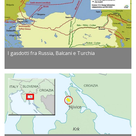
I gasdotti fra Russia, Balcani e Turchia