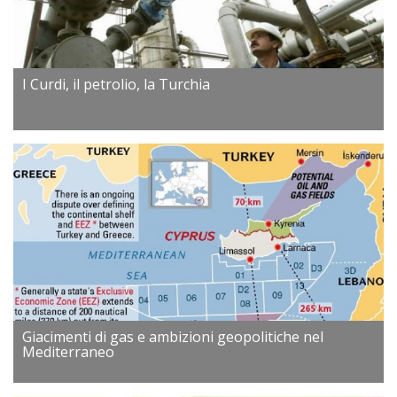
I Curdi, il petrolio, la Turchia
Giacimenti di gas e ambizioni geopolitiche nel
Mediterraneo