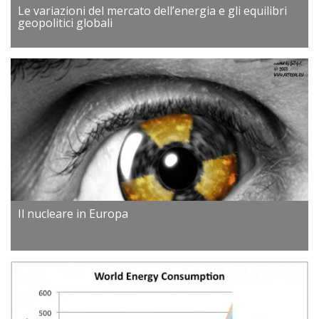
Le variazioni del mercato dell’energia e gli equilibri
geopolitici globali
Il nucleare in Europa