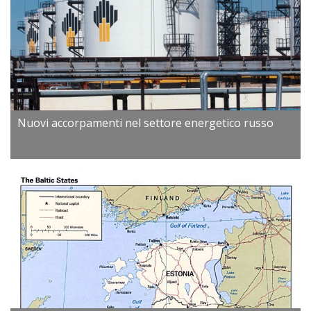
Nuovi accorpamenti nel settore energetico russo