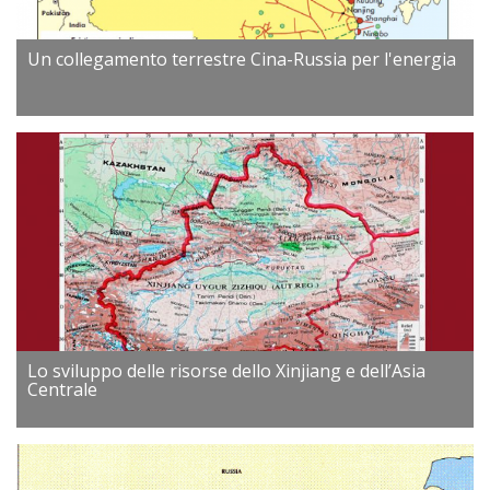
Un collegamento terrestre Cina-Russia per l'energia
Lo sviluppo delle risorse dello Xinjiang e dell’Asia
Centrale