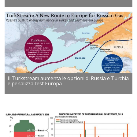
Il Turkstream aumenta le opzioni di Russia e Turchia
e penalizza l’est Europa