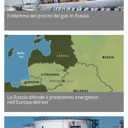
Il dilemma del prezzo del gas in Russia
La Russia difende il predominio energetico
nell'Europa dell'est