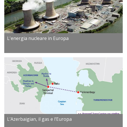
L'energia nucleare in Europa
L’Azerbaigian, il gas e l’Europa