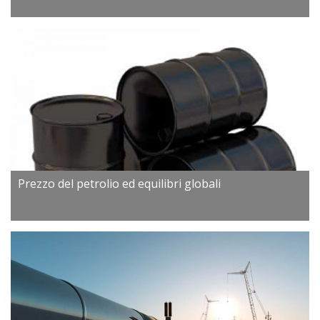
Prezzo del petrolio ed equilibri globali