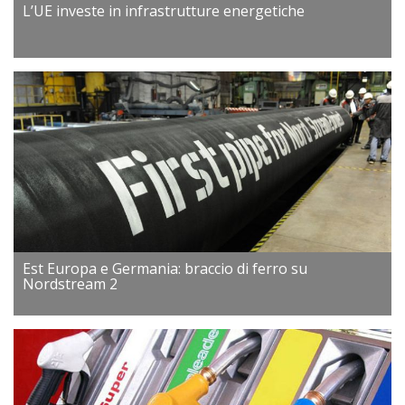
L’UE investe in infrastrutture energetiche
Est Europa e Germania: braccio di ferro su
Nordstream 2