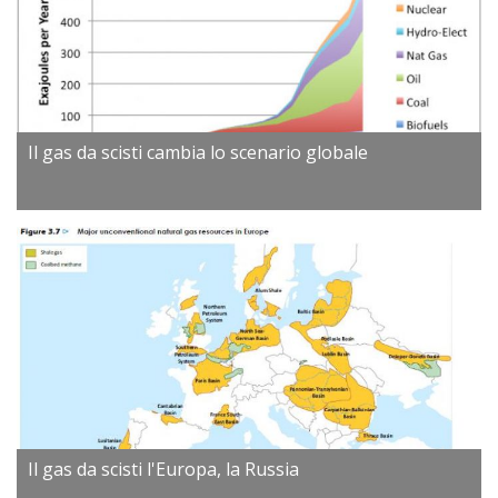
Il gas da scisti cambia lo scenario globale
Il gas da scisti l'Europa, la Russia