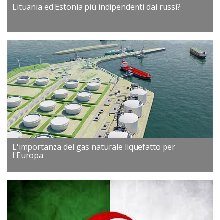
Lituania ed Estonia più indipendenti dai russi?
L'importanza del gas naturale liquefatto per
l'Europa