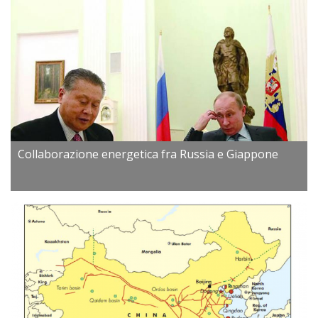
Collaborazione energetica fra Russia e Giappone