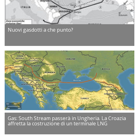
Nuovi gasdotti a che punto?
Gas: South Stream passerà in Ungheria. La Croazia
affretta la costruzione di un terminale LNG