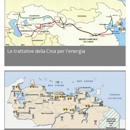
Le trattative della Cina per l'energia