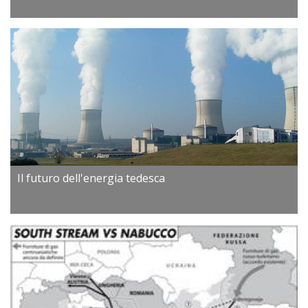
Il futuro dell'energia tedesca