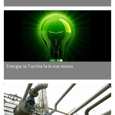
Energia: la Turchia fa le sue mosse