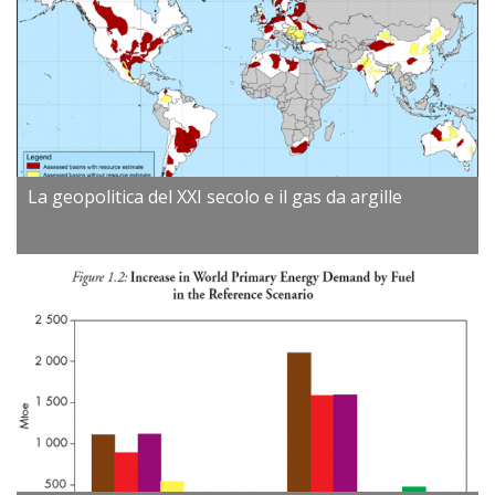
La geopolitica del XXI secolo e il gas da argille