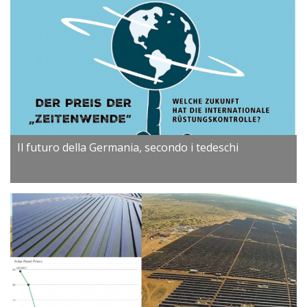
Il futuro della Germania, secondo i tedeschi