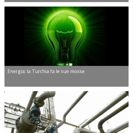
Energia: la Turchia fa le sue mosse