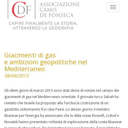
Menu
Giacimenti di gas
e ambizioni geopolitiche nel
Mediterraneo
08/04/2013
Gli ultimi giorni di marzo 2013 sono stati densi di notizie nel campo dei
giacimenti di gas nel Mediterraneo orientale. Il giornale turco Sabah ha
rivelato che Israele ha proposto alla Turchia la costruzione di un
gasdotto sottomarino fra i due Paesi. Lo stesso giorno il ministro
libanese per l’energia ha annunciato che le ditte russe Rosneft, LUKoil e
Novatek hanno presentato richiesta di esplorazione della costa libanese