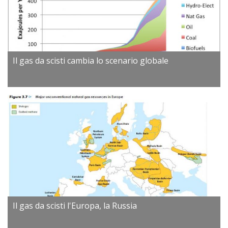
Il gas da scisti cambia lo scenario globale
Il gas da scisti l'Europa, la Russia