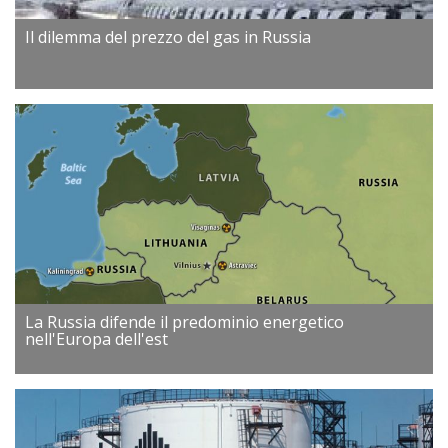
Il dilemma del prezzo del gas in Russia
La Russia difende il predominio energetico
nell'Europa dell'est