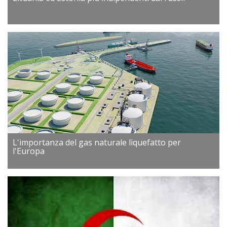
L'importanza del gas naturale liquefatto per
l'Europa