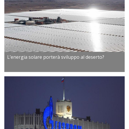
L’energia solare porterà sviluppo al deserto?