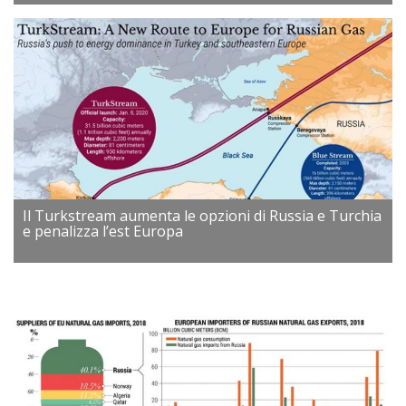
Il Turkstream aumenta le opzioni di Russia e Turchia
e penalizza l’est Europa