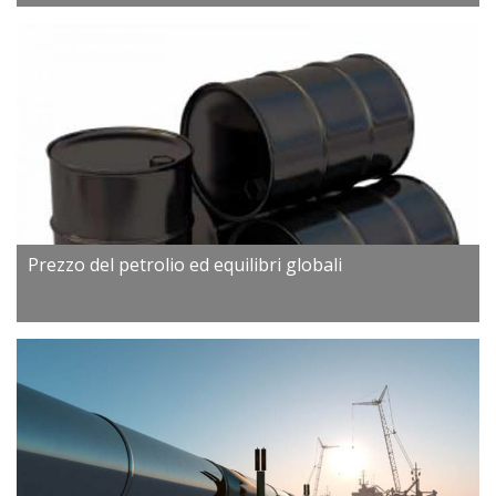
Prezzo del petrolio ed equilibri globali