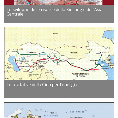
Lo sviluppo delle risorse dello Xinjiang e dell’Asia
Centrale
Le trattative della Cina per l'energia