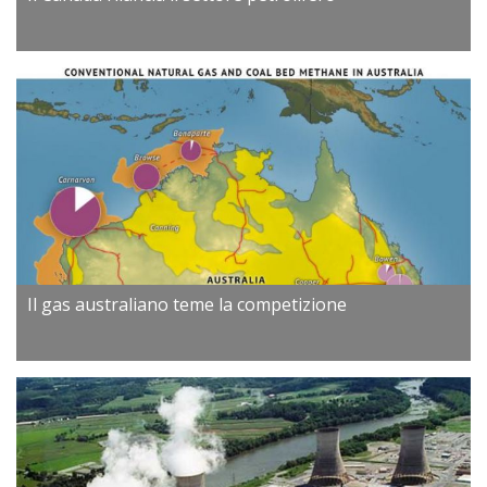
Il gas australiano teme la competizione