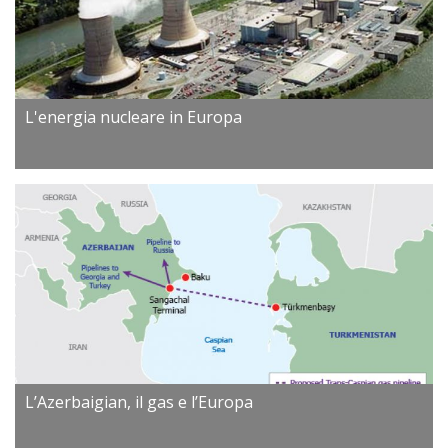
L'energia nucleare in Europa
L’Azerbaigian, il gas e l’Europa