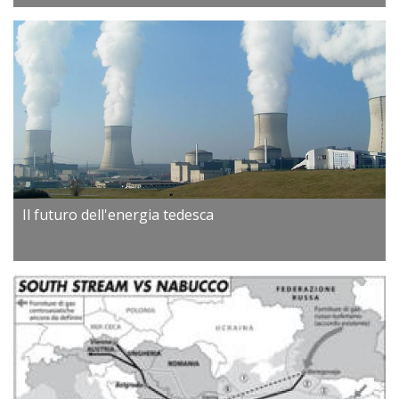
Il futuro dell'energia tedesca