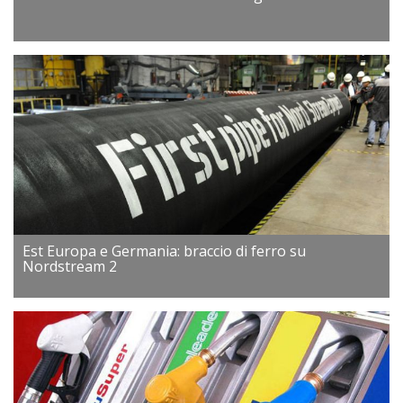
Est Europa e Germania: braccio di ferro su
Nordstream 2