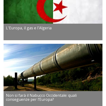
L'Europa, il gas e l'Algeria
Non si farà il Nabucco Occidentale: quali
conseguenze per l’Europa?