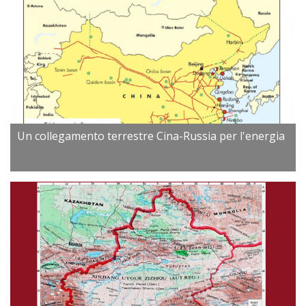
Un collegamento terrestre Cina-Russia per l'energia