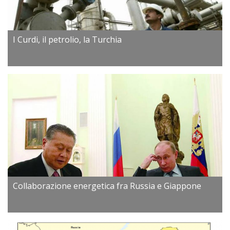
I Curdi, il petrolio, la Turchia
Collaborazione energetica fra Russia e Giappone