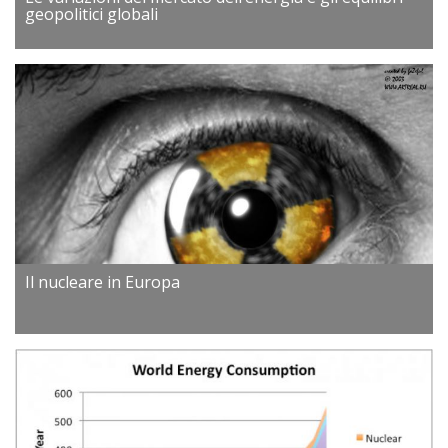
geopolitici globali
Il nucleare in Europa