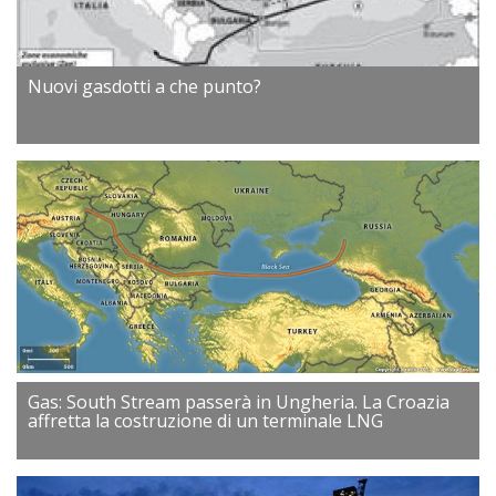
Nuovi gasdotti a che punto?
Gas: South Stream passerà in Ungheria. La Croazia
affretta la costruzione di un terminale LNG