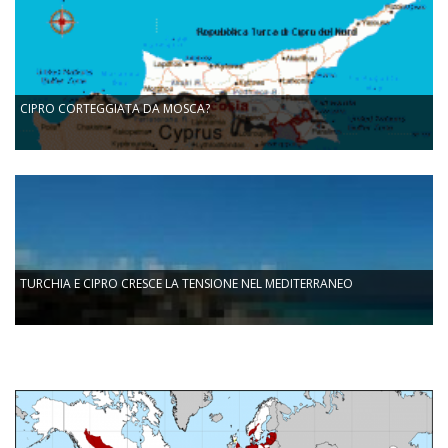
CIPRO CORTEGGIATA DA MOSCA?
TURCHIA E CIPRO CRESCE LA TENSIONE NEL MEDITERRANEO