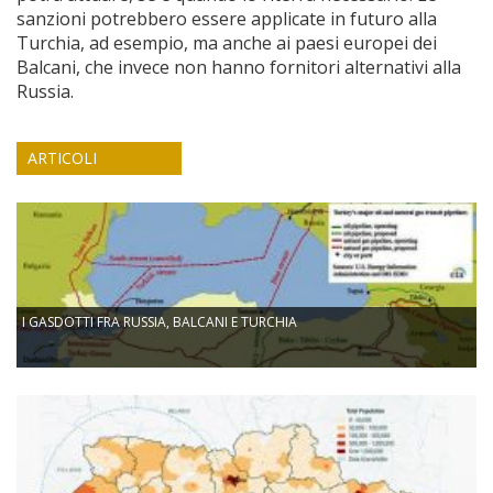
sanzioni potrebbero essere applicate in futuro alla
Turchia, ad esempio, ma anche ai paesi europei dei
Balcani, che invece non hanno fornitori alternativi alla
Russia.
ARTICOLI
I GASDOTTI FRA RUSSIA, BALCANI E TURCHIA