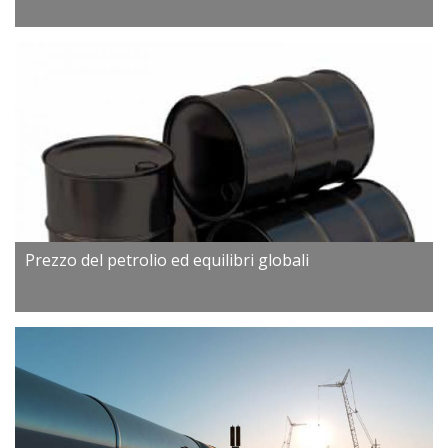
Prezzo del petrolio ed equilibri globali