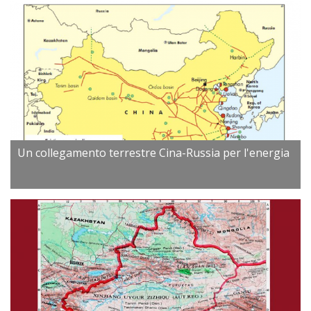
Un collegamento terrestre Cina-Russia per l'energia