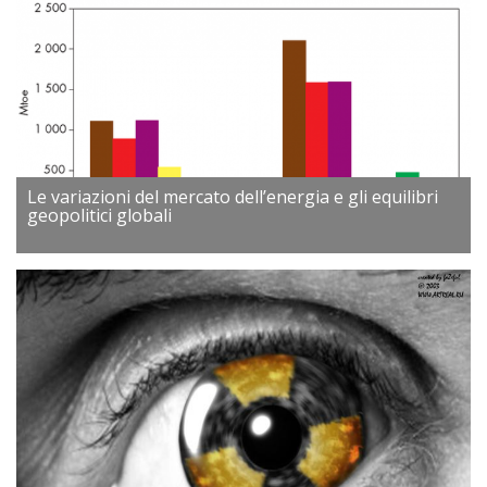
Le variazioni del mercato dell’energia e gli equilibri
geopolitici globali