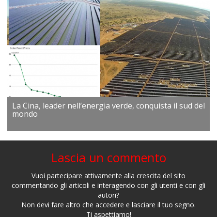
La Cina, leader nell’energia verde, conquista il sud del
mondo
Lascia un commento
Vuoi partecipare attivamente alla crescita del sito
commentando gli articoli e interagendo con gli utenti e con gli
autori?
Non devi fare altro che accedere e lasciare il tuo segno.
Ti aspettiamo!