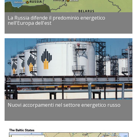
La Russia difende il predominio energetico
nell'Europa dell'est
Nuovi accorpamenti nel settore energetico russo