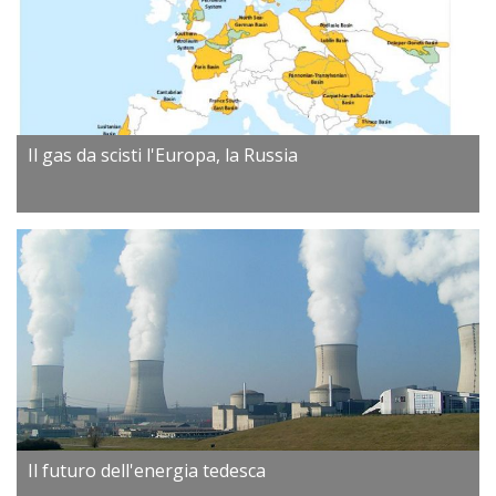
Il gas da scisti l'Europa, la Russia
Il futuro dell'energia tedesca