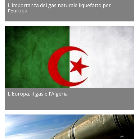
L'importanza del gas naturale liquefatto per
l'Europa
L'Europa, il gas e l'Algeria