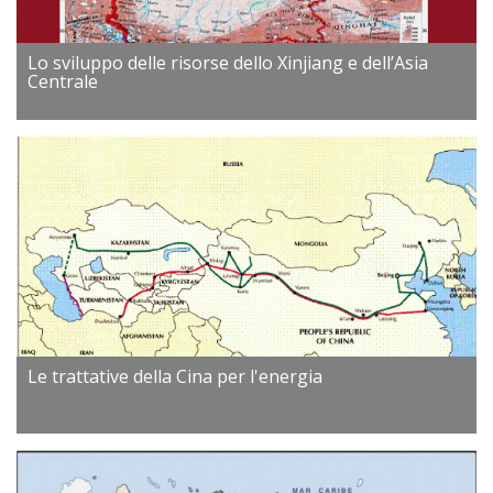
Lo sviluppo delle risorse dello Xinjiang e dell’Asia
Centrale
Le trattative della Cina per l'energia