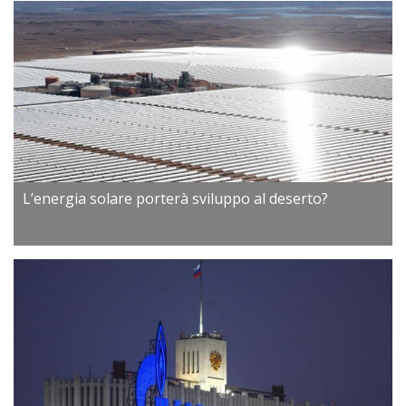
L’energia solare porterà sviluppo al deserto?