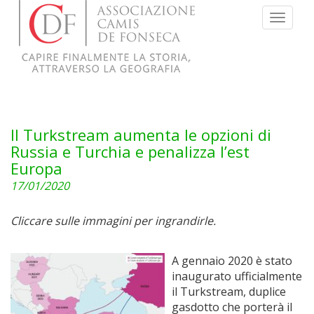
Menu
Il Turkstream aumenta le opzioni di
Russia e Turchia e penalizza l’est
Europa
17/01/2020
Cliccare sulle immagini per ingrandirle.
A gennaio 2020 è stato
inaugurato ufficialmente
il Turkstream, duplice
gasdotto che porterà il