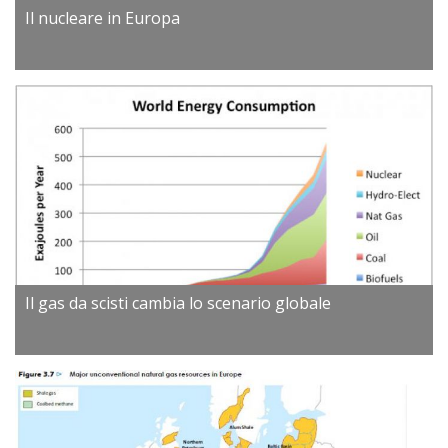
Il nucleare in Europa
Il gas da scisti cambia lo scenario globale