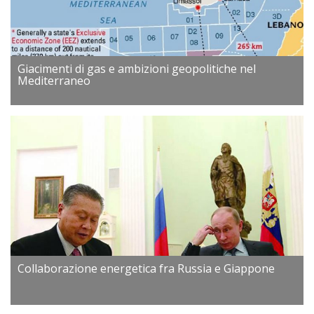
Giacimenti di gas e ambizioni geopolitiche nel
Mediterraneo
Collaborazione energetica fra Russia e Giappone