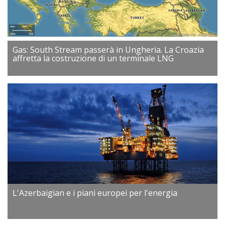
Gas: South Stream passerà in Ungheria. La Croazia
affretta la costruzione di un terminale LNG
L'Azerbaigian e i piani europei per l'energia