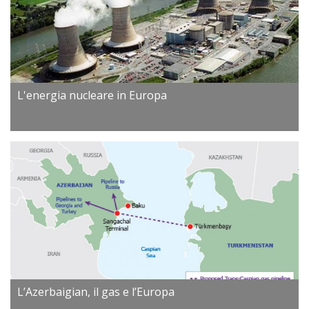
L'energia nucleare in Europa
L’Azerbaigian, il gas e l’Europa