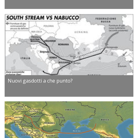
Nuovi gasdotti a che punto?