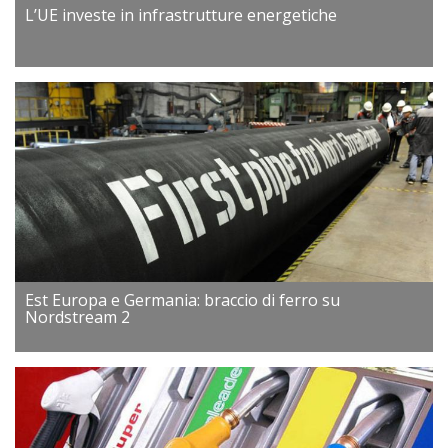
L’UE investe in infrastrutture energetiche
Est Europa e Germania: braccio di ferro su
Nordstream 2