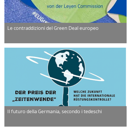
Le contraddizioni del Green Deal europeo
Il futuro della Germania, secondo i tedeschi