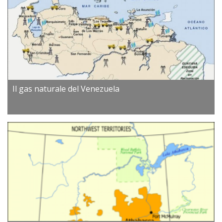
Il gas naturale del Venezuela