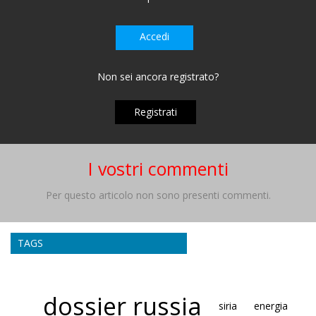
Accedi
Non sei ancora registrato?
Registrati
I vostri commenti
Per questo articolo non sono presenti commenti.
TAGS
dossier russia
siria
energia