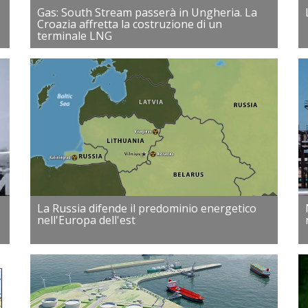
Gas: South Stream passerà in Ungheria. La
Croazia affretta la costruzione di un
terminale LNG
La Russia difende il predominio energetico
nell'Europa dell'est