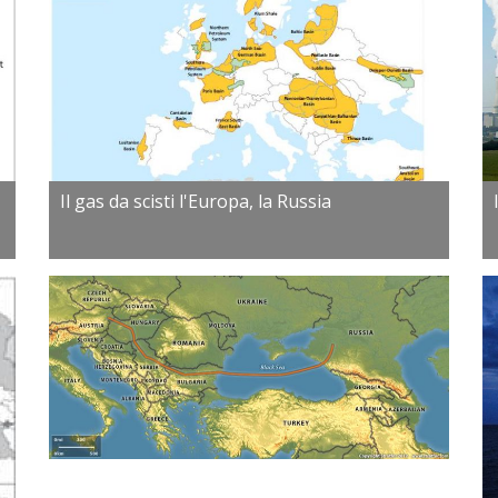
Il gas da scisti l'Europa, la Russia