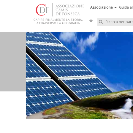
Associazione
Guida al