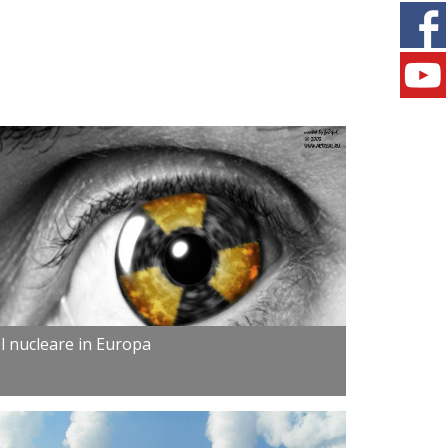
Il nucleare in Europa