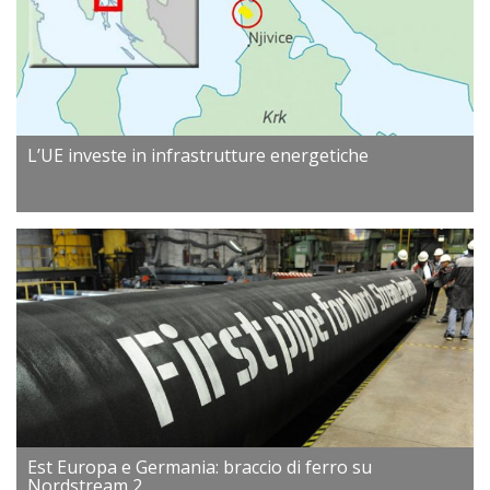
L’UE investe in infrastrutture energetiche
Est Europa e Germania: braccio di ferro su
Nordstream 2