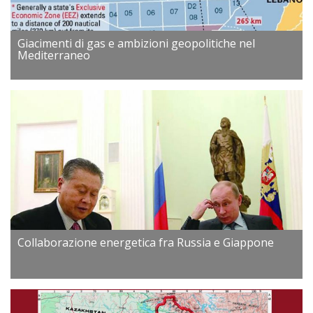
Giacimenti di gas e ambizioni geopolitiche nel
Mediterraneo
Collaborazione energetica fra Russia e Giappone