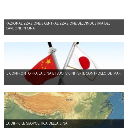
RAZIONALIZZAZIONE E CENTRALIZZAZIONE DELL'INDUSTRIA DEL
CARBONE IN CINA
IL CONFRONTO FRA LA CINA E I SUOI VICINI PER IL CONTROLLO DEI MARI
LA DIFFICILE GEOPOLITICA DELLA CINA