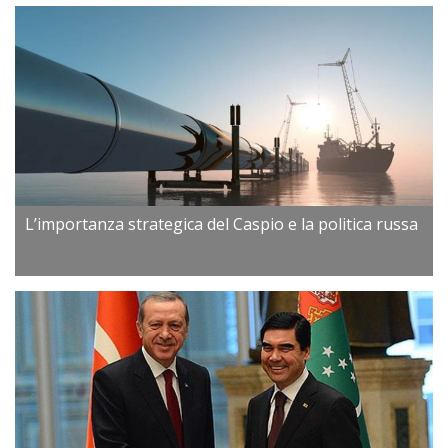
L’importanza strategica del Caspio e la politica russa