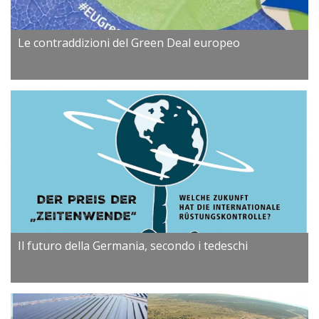
Le contraddizioni del Green Deal europeo
Il futuro della Germania, secondo i tedeschi