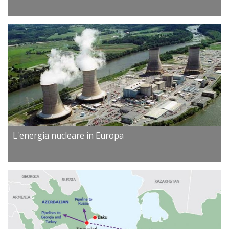
L'energia nucleare in Europa