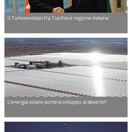
Il Turkmenistan fra Turchia e regione indiana
L’energia solare porterà sviluppo al deserto?