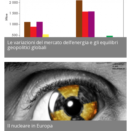
Le variazioni del mercato dell’energia e gli equilibri
geopolitici globali
Il nucleare in Europa