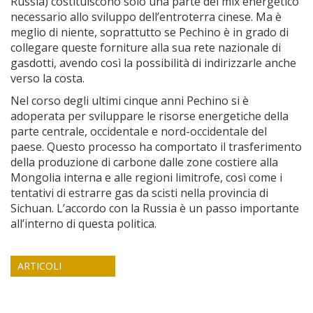
Russia) costituiscono solo una parte del mix energetico
necessario allo sviluppo dell’entroterra cinese. Ma è
meglio di niente, soprattutto se Pechino è in grado di
collegare queste forniture alla sua rete nazionale di
gasdotti, avendo così la possibilità di indirizzarle anche
verso la costa.
Nel corso degli ultimi cinque anni Pechino si è
adoperata per sviluppare le risorse energetiche della
parte centrale, occidentale e nord-occidentale del
paese. Questo processo ha comportato il trasferimento
della produzione di carbone dalle zone costiere alla
Mongolia interna e alle regioni limitrofe, così come i
tentativi di estrarre gas da scisti nella provincia di
Sichuan. L’accordo con la Russia è un passo importante
all’interno di questa politica.
ARTICOLI