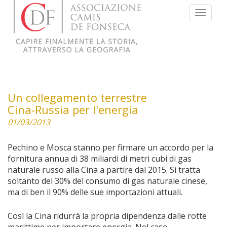
Menu
Un collegamento terrestre
Cina-Russia per l'energia
01/03/2013
Pechino e Mosca stanno per firmare un accordo per la
fornitura annua di 38 miliardi di metri cubi di gas
naturale russo alla Cina a partire dal 2015. Si tratta
soltanto del 30% del consumo di gas naturale cinese,
ma di ben il 90% delle sue importazioni attuali.
Così la Cina ridurrà la propria dipendenza dalle rotte