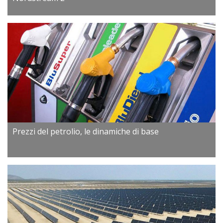
Prezzi del petrolio, le dinamiche di base