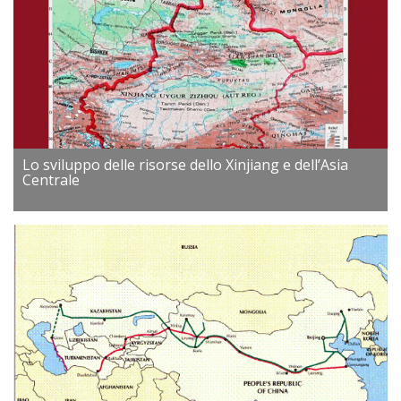
Lo sviluppo delle risorse dello Xinjiang e dell’Asia
Centrale