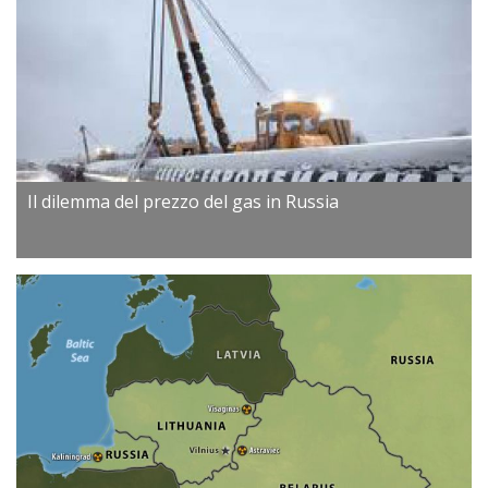
Il dilemma del prezzo del gas in Russia