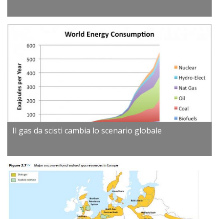
Il gas da scisti cambia lo scenario globale