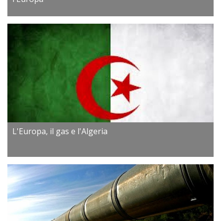
L'Europa, il gas e l'Algeria