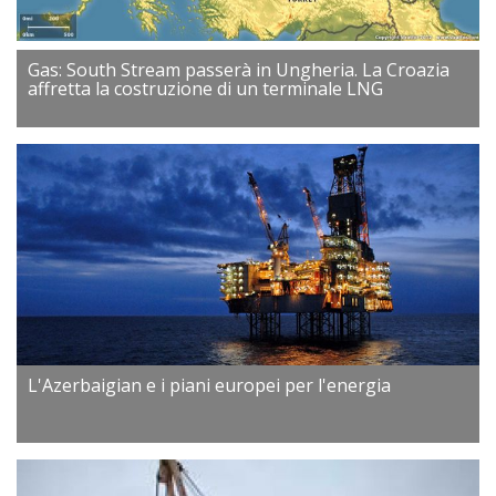
Gas: South Stream passerà in Ungheria. La Croazia
affretta la costruzione di un terminale LNG
L'Azerbaigian e i piani europei per l'energia