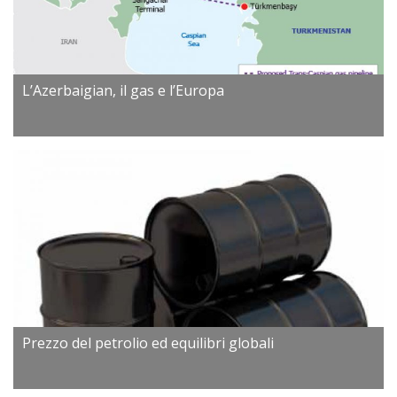
L’Azerbaigian, il gas e l’Europa
Prezzo del petrolio ed equilibri globali