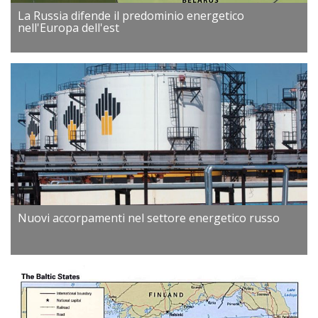
La Russia difende il predominio energetico
nell'Europa dell'est
Nuovi accorpamenti nel settore energetico russo