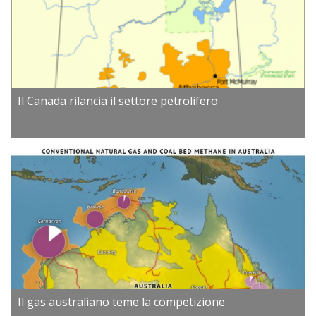
Il Canada rilancia il settore petrolifero
Il gas australiano teme la competizione