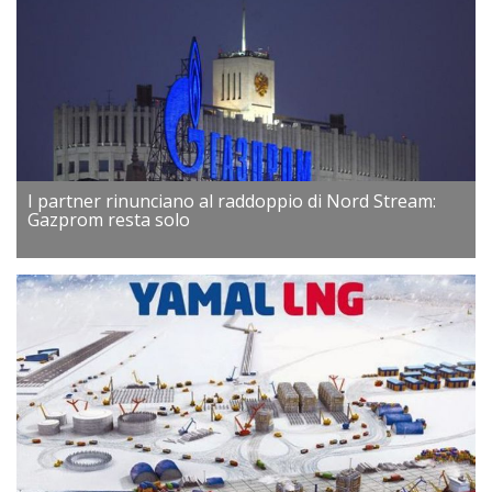
I partner rinunciano al raddoppio di Nord Stream:
Gazprom resta solo