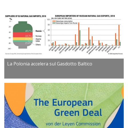
La Polonia accelera sul Gasdotto Baltico