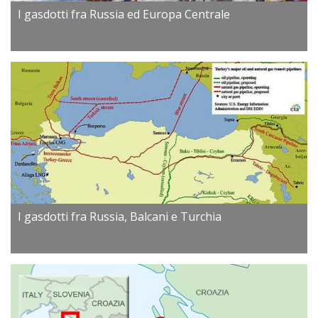
I gasdotti fra Russia ed Europa Centrale
I gasdotti fra Russia, Balcani e Turchia