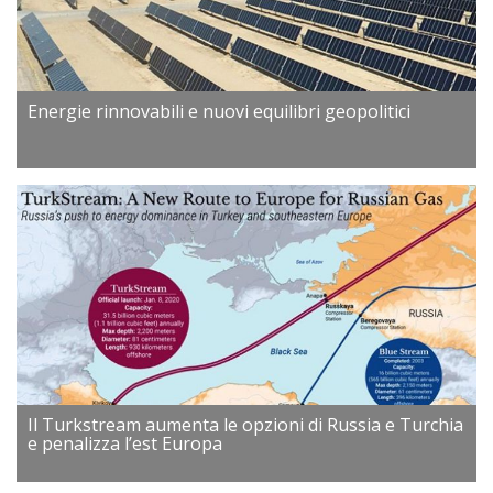
Energie rinnovabili e nuovi equilibri geopolitici
Il Turkstream aumenta le opzioni di Russia e Turchia
e penalizza l’est Europa