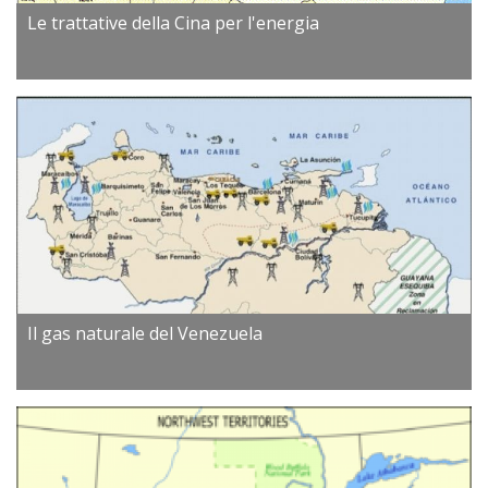
Le trattative della Cina per l'energia
Il gas naturale del Venezuela