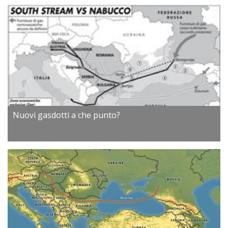
Nuovi gasdotti a che punto?