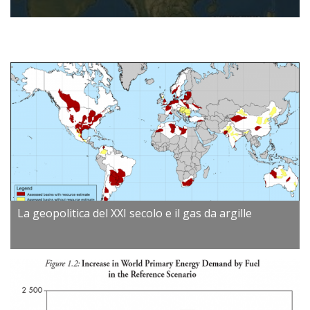
La geopolitica del XXI secolo e il gas da argille