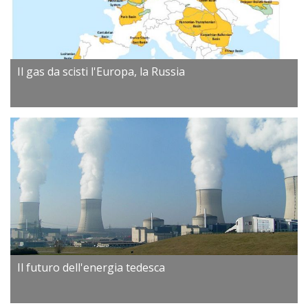
Il gas da scisti l'Europa, la Russia
Il futuro dell'energia tedesca