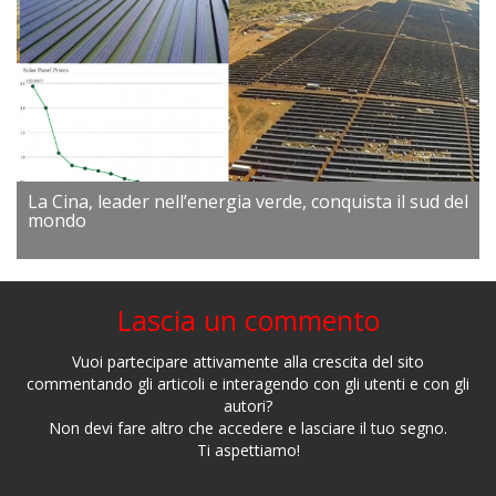
La Cina, leader nell’energia verde, conquista il sud del
mondo
Lascia un commento
Vuoi partecipare attivamente alla crescita del sito
commentando gli articoli e interagendo con gli utenti e con gli
autori?
Non devi fare altro che accedere e lasciare il tuo segno.
Ti aspettiamo!