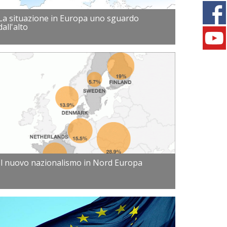
La situazione in Europa uno sguardo
dall'alto
Il nuovo nazionalismo in Nord Europa