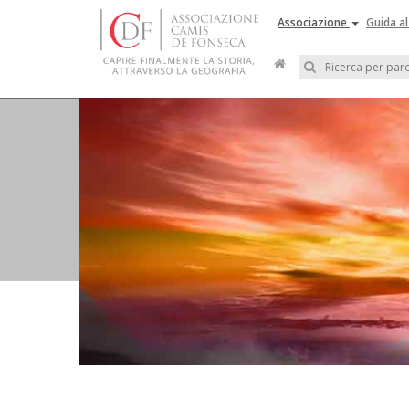
Associazione
Guida al