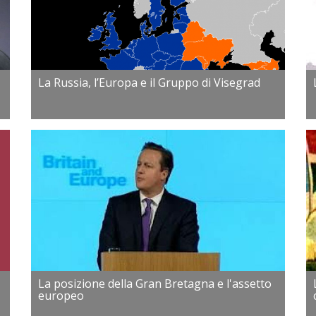
La Russia, l’Europa e il Gruppo di Visegrad
La posizione della Gran Bretagna e l'assetto
europeo