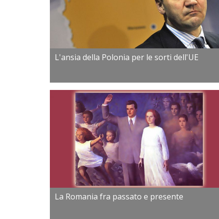
L'ansia della Polonia per le sorti dell'UE
La Romania fra passato e presente