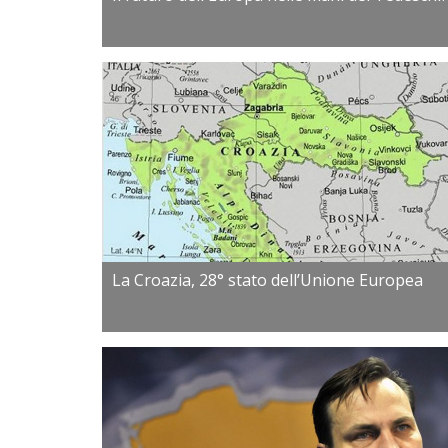
La Croazia, 28° stato dell’Unione Europea