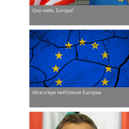
Quo vadis, Europa?
Altre crepe nell’Unione Europea