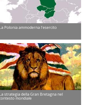
La Polonia ammoderna l'esercito
La strategia della Gran Bretagna nel
contesto mondiale