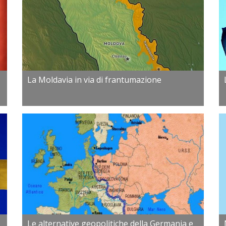
La Moldavia in via di frantumazione
Le alternative geopolitiche della Germania e