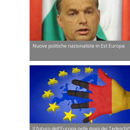
Nuove politiche nazionaliste in Est Europa
Il futuro dell'Europa nelle mani dei Tedeschi?