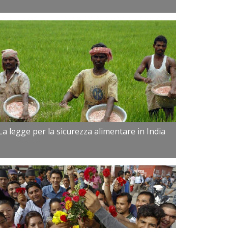
La legge per la sicurezza alimentare in India