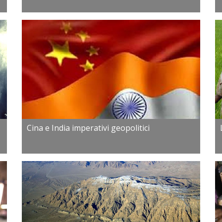
Cina e India imperativi geopolitici