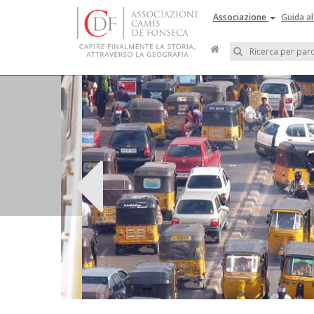
Associazione
Guida al