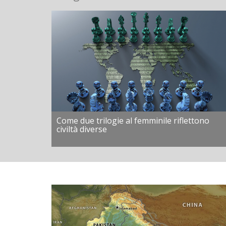
Come due trilogie al femminile riflettono
civiltà diverse