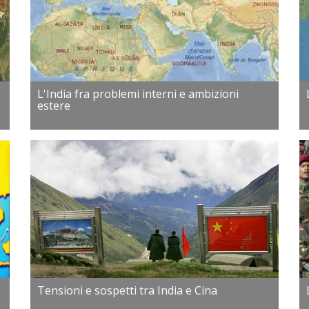
L'India fra problemi interni e ambizioni
estere
Tensioni e sospetti tra India e Cina