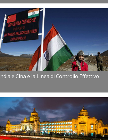
India e Cina e la Linea di Controllo Effettivo