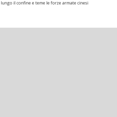
 lungo il confine e teme le forze armate cinesi