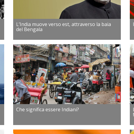
L’India muove verso est, attraverso la baia
del Bengala
Che significa essere Indiani?