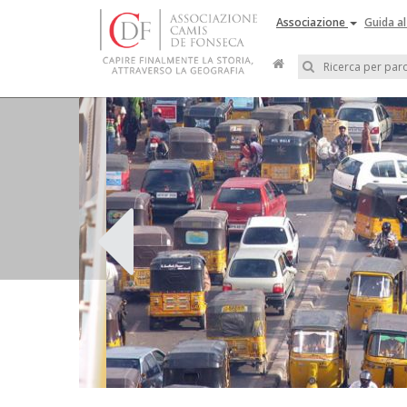
Associazione
Guida al