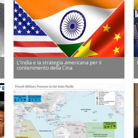
L’India e la strategia americana per il
contenimento della Cina