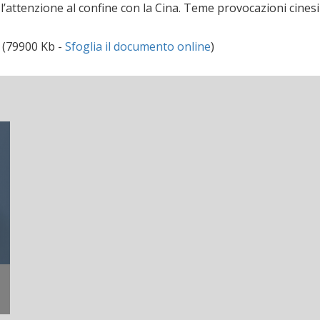
a l’attenzione al confine con la Cina. Teme provocazioni cinesi
(79900 Kb -
Sfoglia il documento online
)