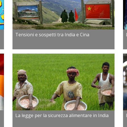
Tensioni e sospetti tra India e Cina
La legge per la sicurezza alimentare in India