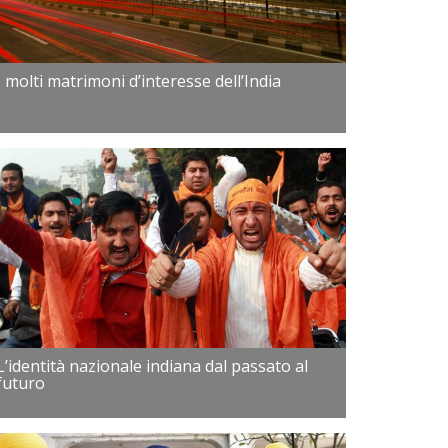
I molti matrimoni d’interesse dell’India
L’identità nazionale indiana dal passato al
futuro