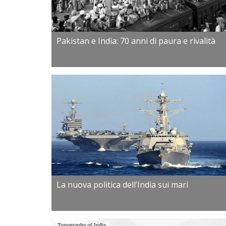
Pakistan e India: 70 anni di paura e rivalità
La nuova politica dell’India sui mari