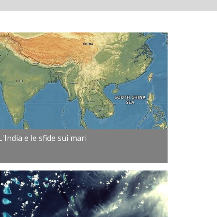
L'India e le sfide sui mari