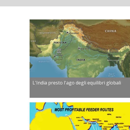
L'India presto l'ago degli equilibri globali