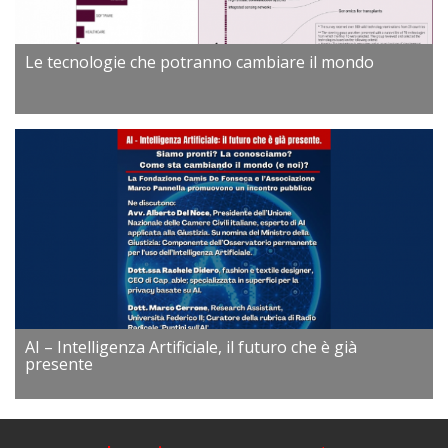
Le tecnologie che potranno cambiare il mondo
AI – Intelligenza Artificiale, il futuro che è già
presente