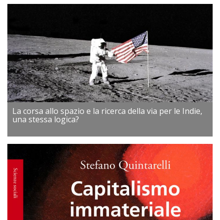
La corsa allo spazio e la ricerca della via per le Indie,
una stessa logica?