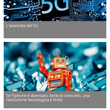
L’avanzata del 5G
Se l’Iphone è diventato bene di consumo, una
rivoluzione tecnologica è finita