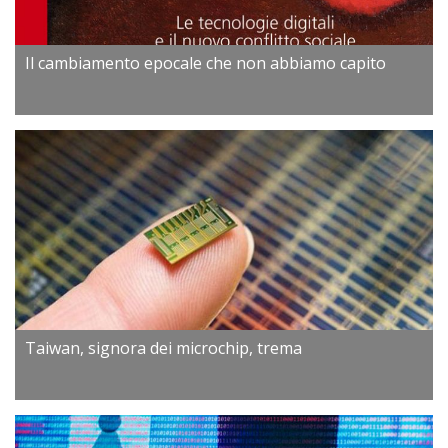
Il cambiamento epocale che non abbiamo capito
Taiwan, signora dei microchip, trema