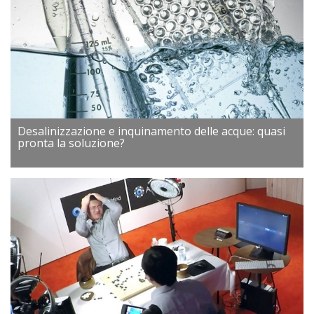
Desalinizzazione e inquinamento delle acque: quasi
pronta la soluzione?