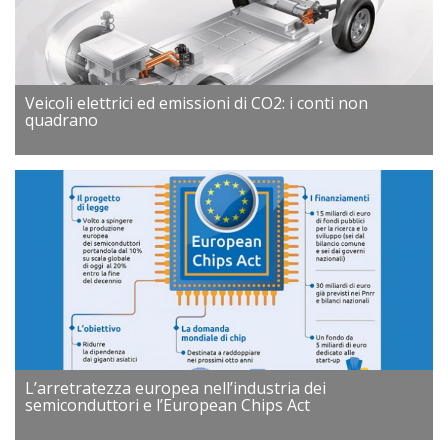
Veicoli elettrici ed emissioni di CO2: i conti non
quadrano
L’arretratezza europea nell’industria dei
semiconduttori e l’European Chips Act