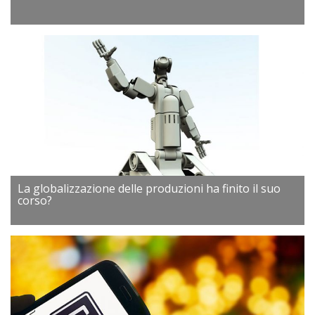
La globalizzazione delle produzioni ha finito il suo
corso?