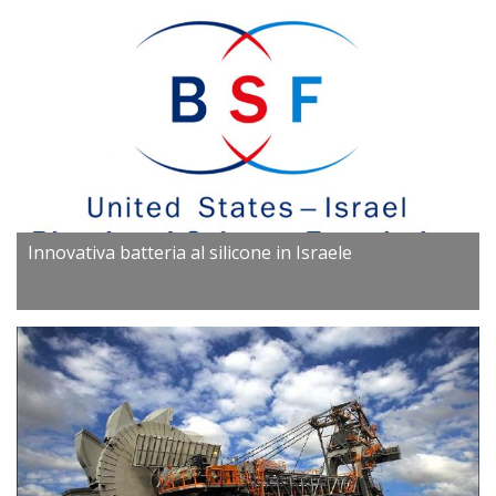
Innovativa batteria al silicone in Israele