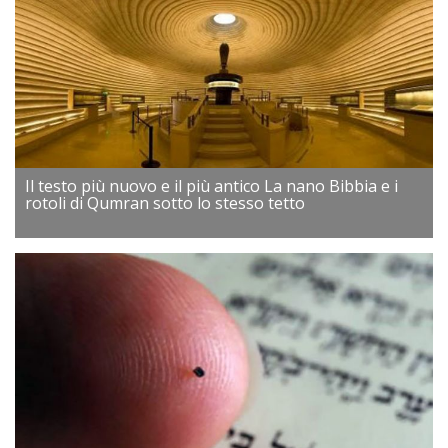
Il testo più nuovo e il più antico La nano Bibbia e i
rotoli di Qumran sotto lo stesso tetto