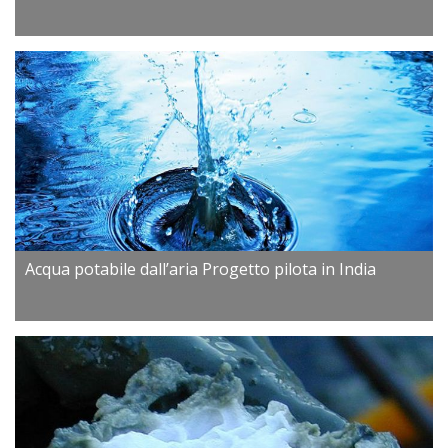
Acqua potabile dall’aria Progetto pilota in India