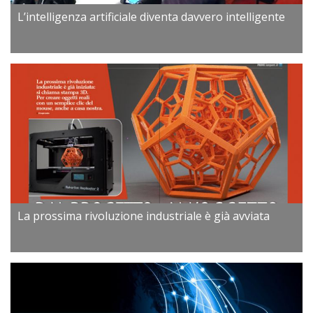
L’intelligenza artificiale diventa davvero intelligente
La prossima rivoluzione industriale è già avviata