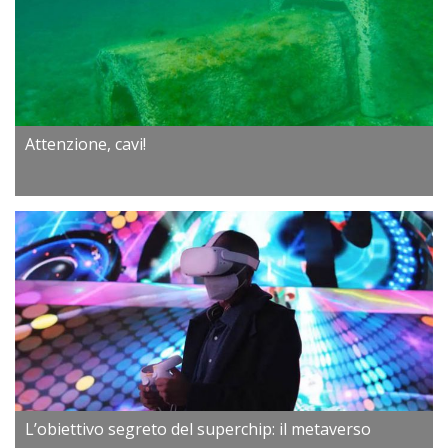
Attenzione, cavi!
L’obiettivo segreto del superchip: il metaverso