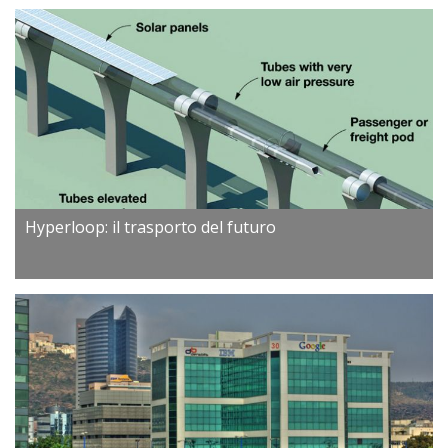
Hyperloop: il trasporto del futuro