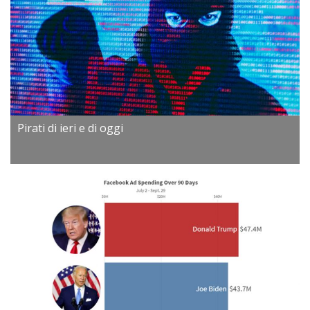
Pirati di ieri e di oggi