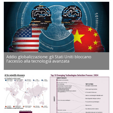
Addio globalizzazione: gli Stati Uniti bloccano
l’accesso alla tecnologia avanzata