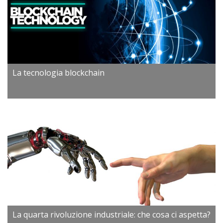
La tecnologia blockchain
La quarta rivoluzione industriale: che cosa ci aspetta?