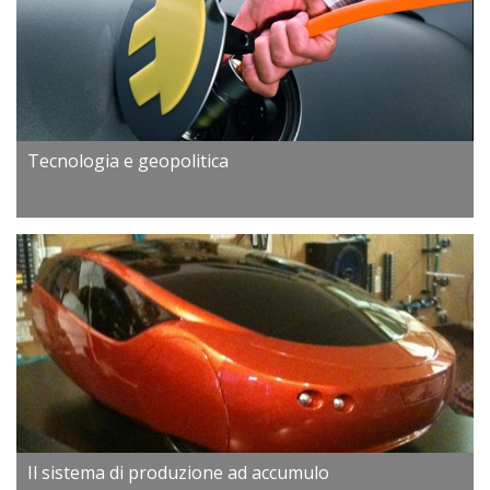
Tecnologia e geopolitica
Il sistema di produzione ad accumulo