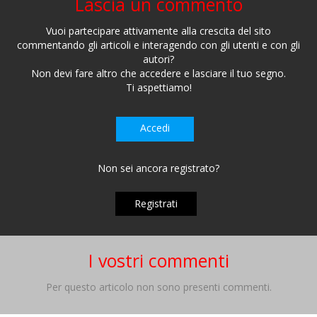
Lascia un commento
Vuoi partecipare attivamente alla crescita del sito
commentando gli articoli e interagendo con gli utenti e con gli
autori?
Non devi fare altro che accedere e lasciare il tuo segno.
Ti aspettiamo!
Accedi
Non sei ancora registrato?
Registrati
I vostri commenti
Per questo articolo non sono presenti commenti.