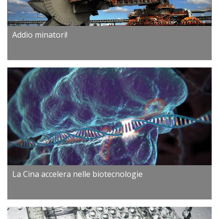
Addio minatori!
La Cina accelera nelle biotecnologie