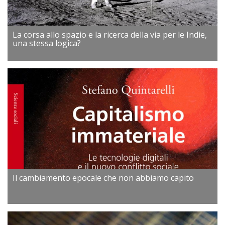
La corsa allo spazio e la ricerca della via per le Indie,
una stessa logica?
Il cambiamento epocale che non abbiamo capito