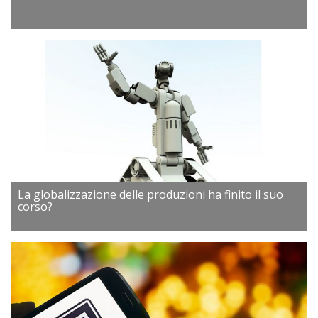
La globalizzazione delle produzioni ha finito il suo
corso?