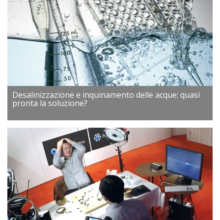
Desalinizzazione e inquinamento delle acque: quasi
pronta la soluzione?