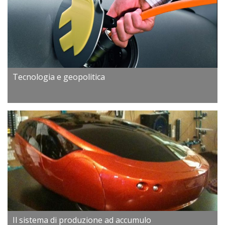
Tecnologia e geopolitica
Il sistema di produzione ad accumulo