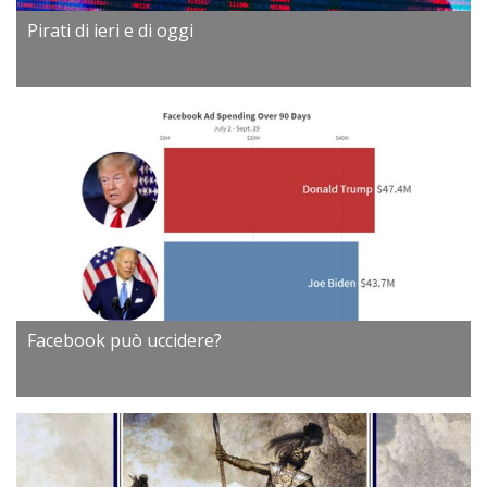
Pirati di ieri e di oggi
Facebook può uccidere?