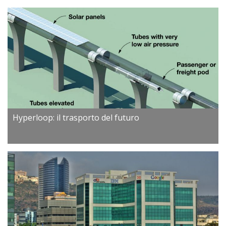
Hyperloop: il trasporto del futuro