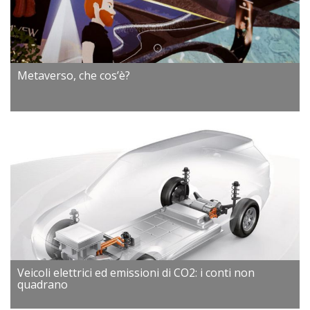
Metaverso, che cos’è?
Veicoli elettrici ed emissioni di CO2: i conti non
quadrano