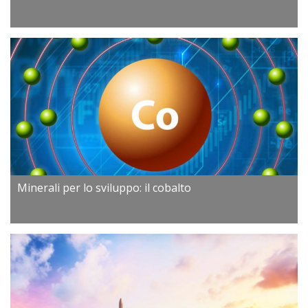
Minerali per lo sviluppo: il cobalto