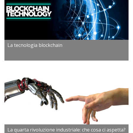
La tecnologia blockchain
La quarta rivoluzione industriale: che cosa ci aspetta?