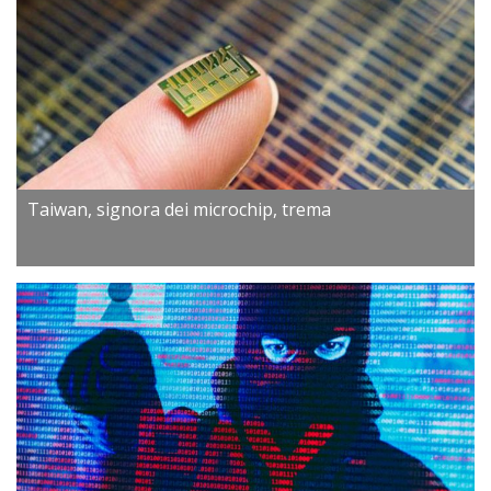
Taiwan, signora dei microchip, trema