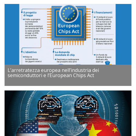
L’arretratezza europea nell’industria dei
semiconduttori e l’European Chips Act