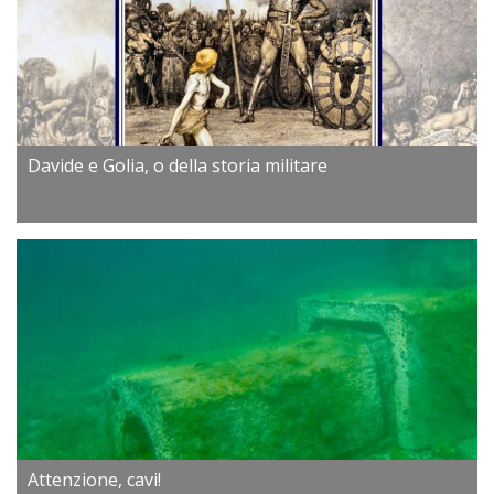
Davide e Golia, o della storia militare
Attenzione, cavi!