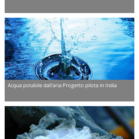
Acqua potabile dall’aria Progetto pilota in India