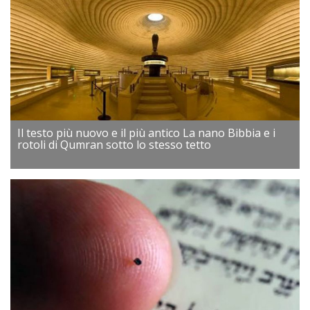
Il testo più nuovo e il più antico La nano Bibbia e i
rotoli di Qumran sotto lo stesso tetto