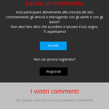
Lascia un commento
Vuoi partecipare attivamente alla crescita del sito
commentando gli articoli e interagendo con gli utenti e con gli
autori?
Non devi fare altro che accedere e lasciare il tuo segno.
Ti aspettiamo!
Accedi
Non sei ancora registrato?
Registrati
I vostri commenti
Per questo articolo non sono presenti commenti.