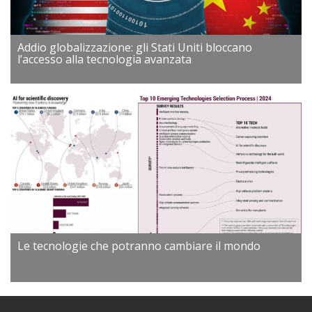
Addio globalizzazione: gli Stati Uniti bloccano
l’accesso alla tecnologia avanzata
Le tecnologie che potranno cambiare il mondo