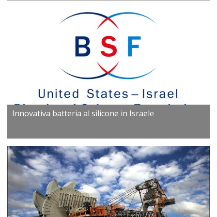
Innovativa batteria al silicone in Israele