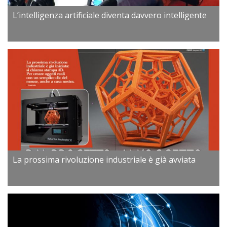
L’intelligenza artificiale diventa davvero intelligente
La prossima rivoluzione industriale è già avviata