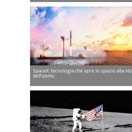
SpaceX: tecnologia che apre lo spazio alla vit
dell’uomo