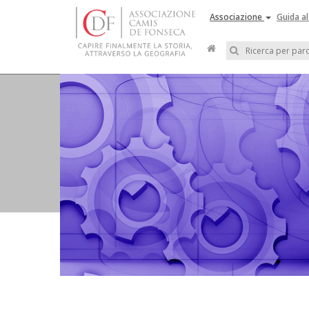
Associazione
Guida al