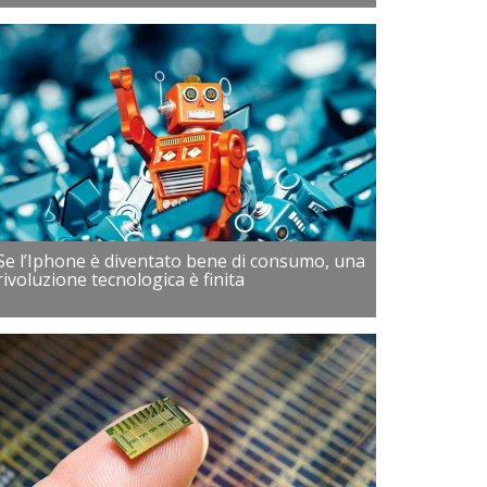
Se l’Iphone è diventato bene di consumo, una
rivoluzione tecnologica è finita