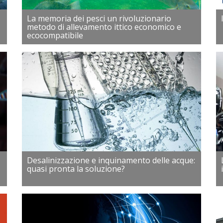
La memoria dei pesci un rivoluzionario
metodo di allevamento ittico economico e
ecocompatibile
Desalinizzazione e inquinamento delle acque:
quasi pronta la soluzione?