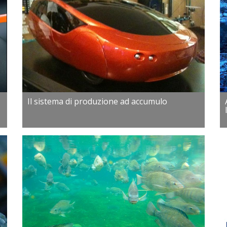
Il sistema di produzione ad accumulo