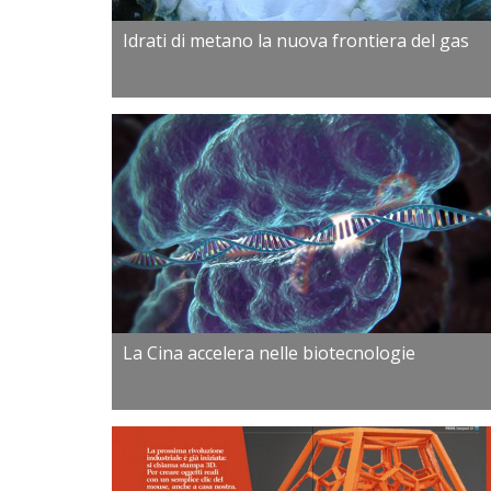
Idrati di metano la nuova frontiera del gas
La Cina accelera nelle biotecnologie