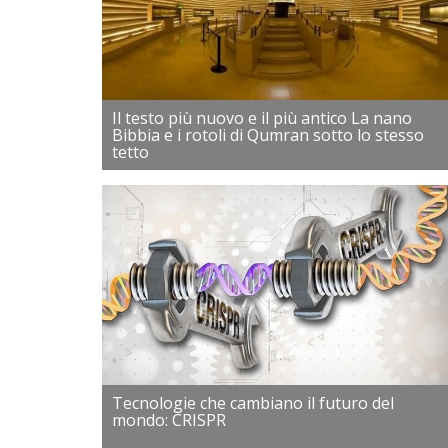
Il testo più nuovo e il più antico La nano
Bibbia e i rotoli di Qumran sotto lo stesso
tetto
Tecnologie che cambiano il futuro del
mondo: CRISPR