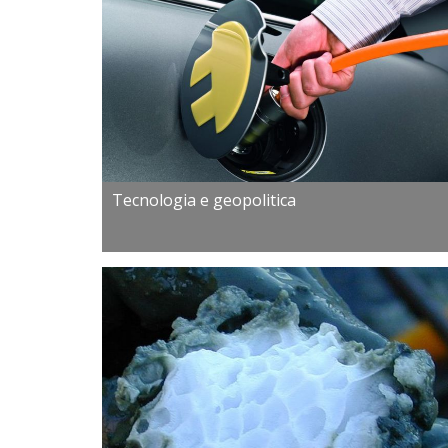
Tecnologia e geopolitica