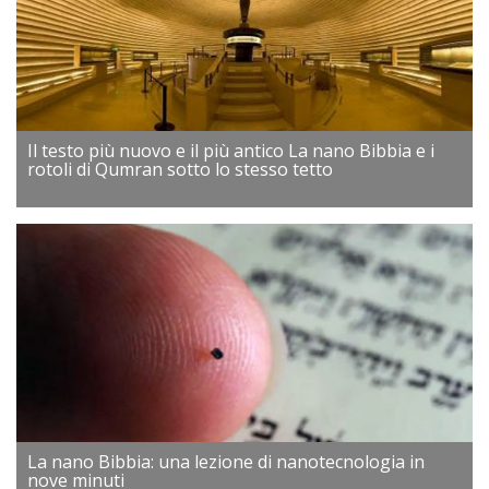
Il testo più nuovo e il più antico La nano Bibbia e i
rotoli di Qumran sotto lo stesso tetto
La nano Bibbia: una lezione di nanotecnologia in
nove minuti