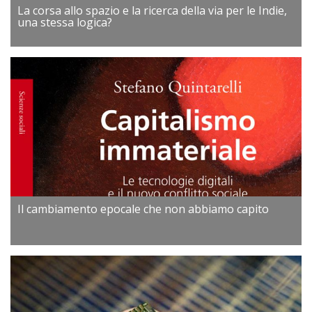
La corsa allo spazio e la ricerca della via per le Indie,
una stessa logica?
Il cambiamento epocale che non abbiamo capito