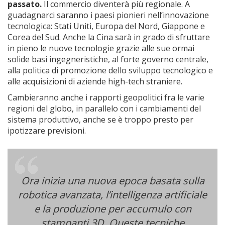
passato.
Il commercio diventerà più regionale. A
guadagnarci saranno i paesi pionieri nell’innovazione
tecnologica: Stati Uniti, Europa del Nord, Giappone e
Corea del Sud. Anche la Cina sarà in grado di sfruttare
in pieno le nuove tecnologie grazie alle sue ormai
solide basi ingegneristiche, al forte governo centrale,
alla politica di promozione dello sviluppo tecnologico e
alle acquisizioni di aziende high-tech straniere.
Cambieranno anche i rapporti geopolitici fra le varie
regioni del globo, in parallelo con i cambiamenti del
sistema produttivo, anche se è troppo presto per
ipotizzare previsioni.
Ora inizia una nuova epoca basata sulla
robotica avanzata, l’intelligenza artificiale
e la produzione per accumulo con
stampanti 3D. Queste tecniche