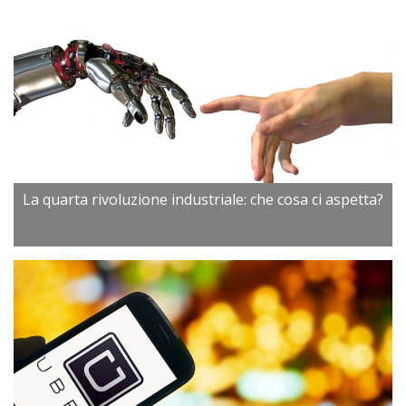
La quarta rivoluzione industriale: che cosa ci aspetta?