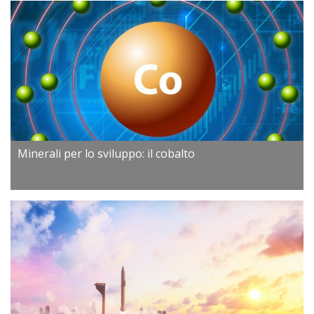
Minerali per lo sviluppo: il cobalto