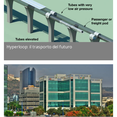
Hyperloop: il trasporto del futuro