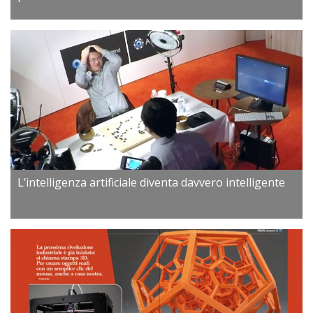
L’intelligenza artificiale diventa davvero intelligente