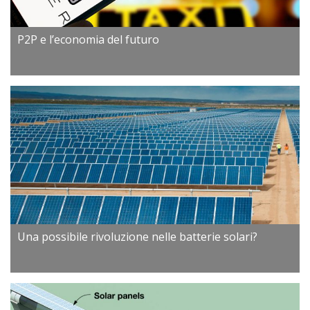
P2P e l’economia del futuro
Una possibile rivoluzione nelle batterie solari?