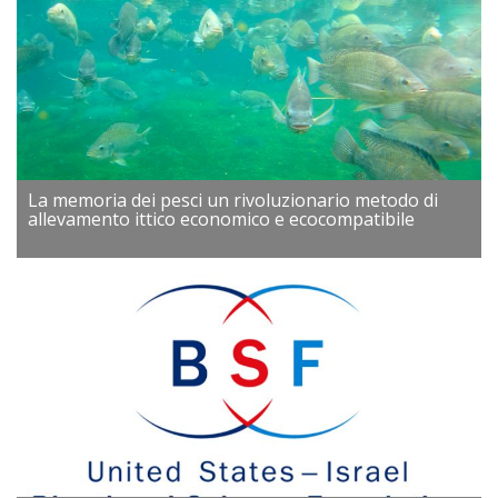
La memoria dei pesci un rivoluzionario metodo di
allevamento ittico economico e ecocompatibile