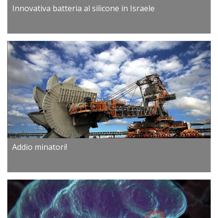
Innovativa batteria al silicone in Israele
Addio minatori!