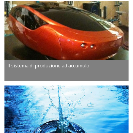
Il sistema di produzione ad accumulo