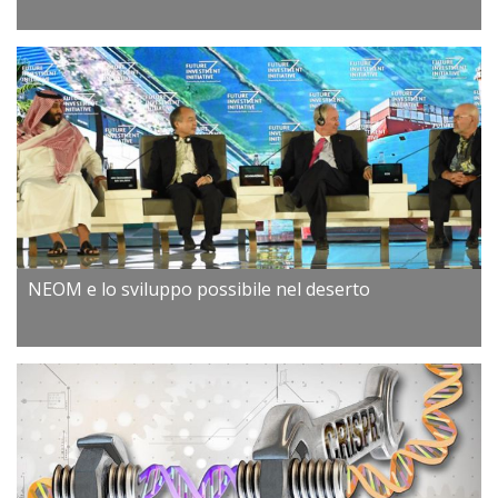
NEOM e lo sviluppo possibile nel deserto