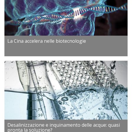
La Cina accelera nelle biotecnologie
Desalinizzazione e inquinamento delle acque: quasi
pronta la soluzione?