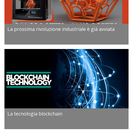
La prossima rivoluzione industriale è già avviata
La tecnologia blockchain