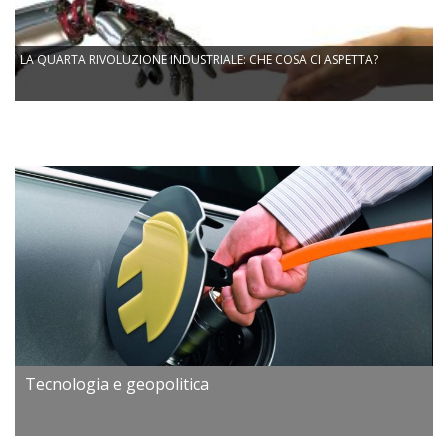
LA QUARTA RIVOLUZIONE INDUSTRIALE: CHE COSA CI ASPETTA?
Tecnologia e geopolitica