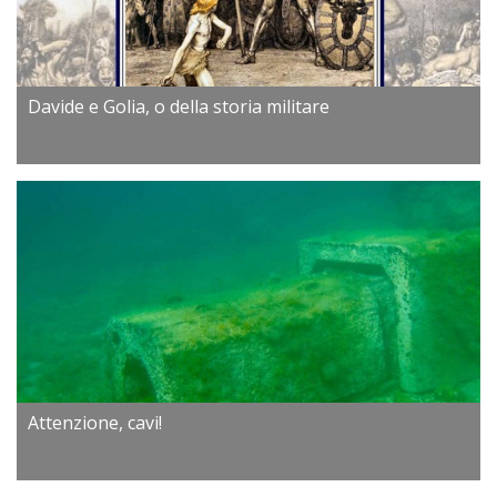
Davide e Golia, o della storia militare
Attenzione, cavi!