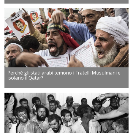
Perché gli stati arabi temono i Fratelli Musulmani e
isolano il Qatar?