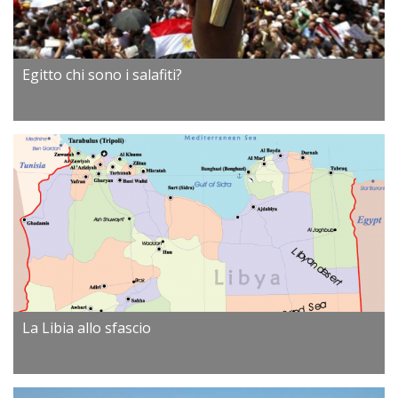
Egitto chi sono i salafiti?
La Libia allo sfascio