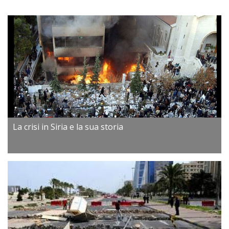
La crisi in Siria e la sua storia