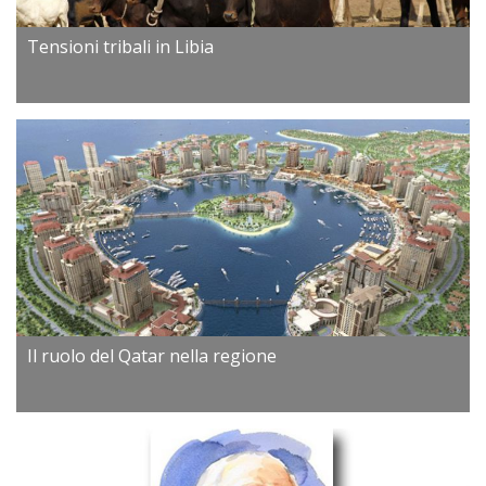
Tensioni tribali in Libia
Il ruolo del Qatar nella regione