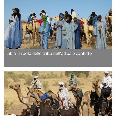
Libia: il ruolo delle tribù nell'attuale conflitto