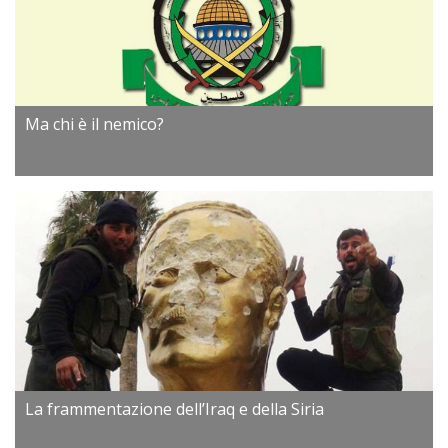
Ma chi è il nemico?
La frammentazione dell’Iraq e della Siria