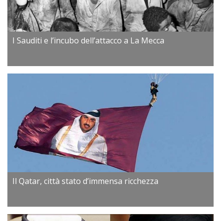
I Sauditi e l’incubo dell’attacco a La Mecca
Il Qatar, città stato d’immensa ricchezza