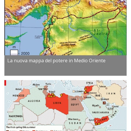
La nuova mappa del potere in Medio Oriente