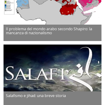
Il problema del mondo arabo secondo Shapiro: la
mancanza di nazionalismo
Salafismo e jihad: una breve storia