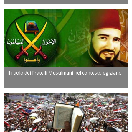
Il ruolo dei Fratelli Musulmani nel contesto egiziano