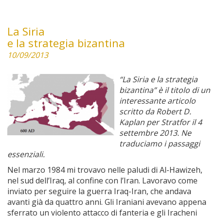
La Siria
e la strategia bizantina
10/09/2013
“La Siria e la strategia
bizantina” è il titolo di un
interessante articolo
scritto da Robert D.
Kaplan per Stratfor il 4
settembre 2013. Ne
traduciamo i passaggi
essenziali.
Nel marzo 1984 mi trovavo nelle paludi di Al-Hawizeh,
nel sud dell’Iraq, al confine con l’Iran. Lavoravo come
inviato per seguire la guerra Iraq-Iran, che andava
avanti già da quattro anni. Gli Iraniani avevano appena
sferrato un violento attacco di fanteria e gli Iracheni