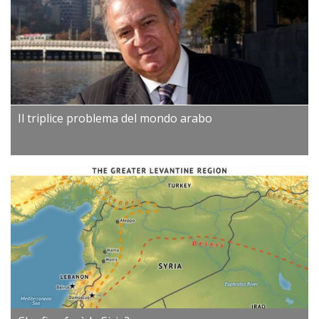
Il triplice problema del mondo arabo