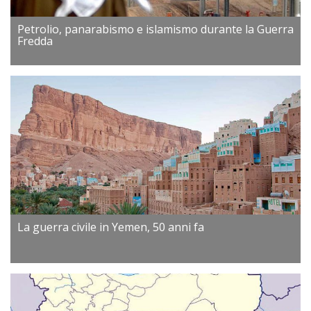
Petrolio, panarabismo e islamismo durante la Guerra
Fredda
La guerra civile in Yemen, 50 anni fa