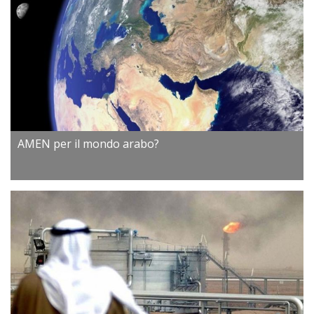
AMEN per il mondo arabo?