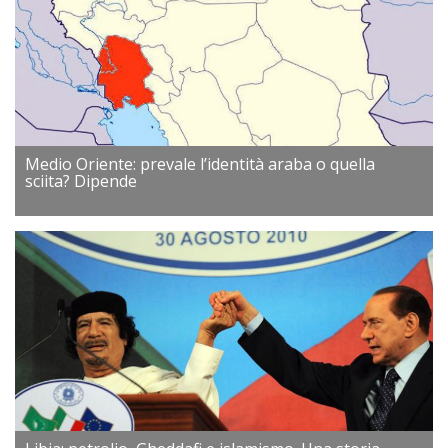
Medio Oriente: prevale l’identità araba o quella
sciita? Dipende