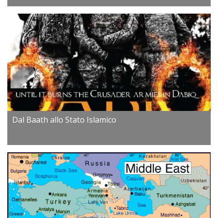
Dal Baath allo Stato Islamico