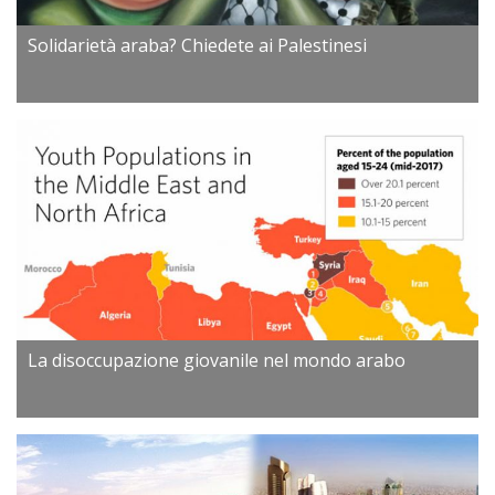
Solidarietà araba? Chiedete ai Palestinesi
La disoccupazione giovanile nel mondo arabo