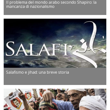
Il problema del mondo arabo secondo Shapiro: la
mancanza di nazionalismo
Salafismo e jihad: una breve storia