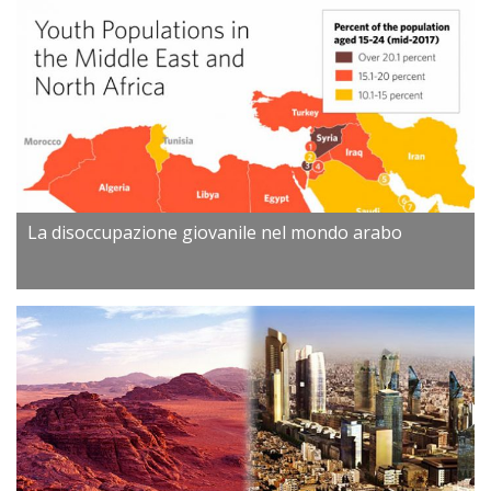
La disoccupazione giovanile nel mondo arabo