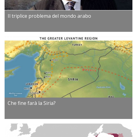
Il triplice problema del mondo arabo
Che fine farà la Siria?