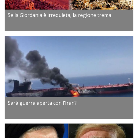
Se la Giordania è irrequieta, la regione trema
Sarà guerra aperta con l’Iran?