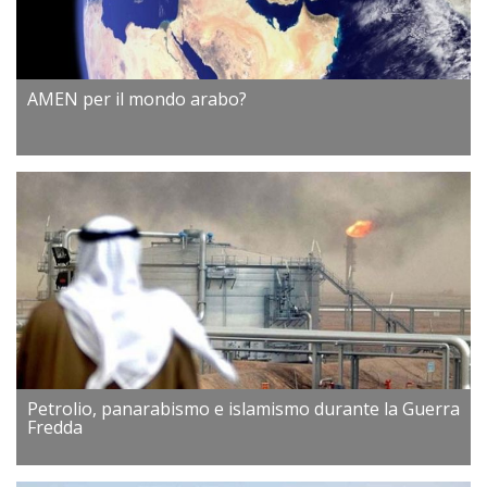
AMEN per il mondo arabo?
Petrolio, panarabismo e islamismo durante la Guerra
Fredda