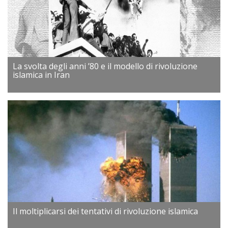
La svolta degli anni ’80 e il modello di rivoluzione
islamica in Iran
Il moltiplicarsi dei tentativi di rivoluzione islamica