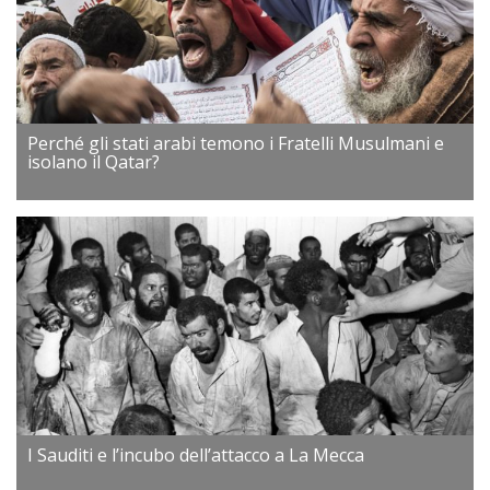
Perché gli stati arabi temono i Fratelli Musulmani e
isolano il Qatar?
I Sauditi e l’incubo dell’attacco a La Mecca