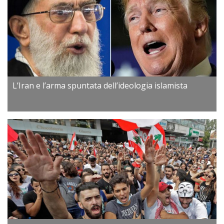
L’Iran e l’arma spuntata dell’ideologia islamista