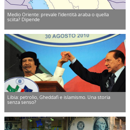
Medio Oriente: prevale l’identità araba o quella
sciita? Dipende
Libia: petrolio, Gheddafi e islamismo. Una storia
senza senso?