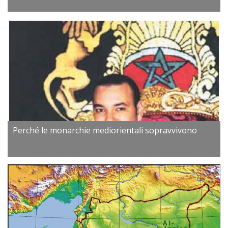
Perché le monarchie mediorientali sopravvivono