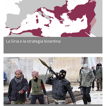
La Siria e la strategia bizantina