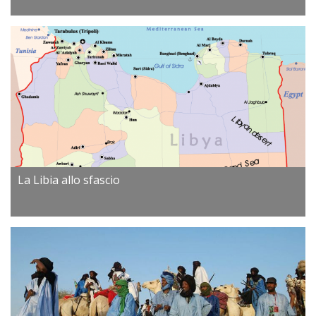
La Libia allo sfascio