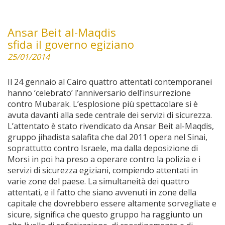
Ansar Beit al-Maqdis
sfida il governo egiziano
25/01/2014
Il 24 gennaio al Cairo quattro attentati contemporanei
hanno ‘celebrato’ l’anniversario dell’insurrezione
contro Mubarak. L’esplosione più spettacolare si è
avuta davanti alla sede centrale dei servizi di sicurezza.
L’attentato è stato rivendicato da Ansar Beit al-Maqdis,
gruppo jihadista salafita che dal 2011 opera nel Sinai,
soprattutto contro Israele, ma dalla deposizione di
Morsi in poi ha preso a operare contro la polizia e i
servizi di sicurezza egiziani, compiendo attentati in
varie zone del paese. La simultaneità dei quattro
attentati, e il fatto che siano avvenuti in zone della
capitale che dovrebbero essere altamente sorvegliate e
sicure, significa che questo gruppo ha raggiunto un