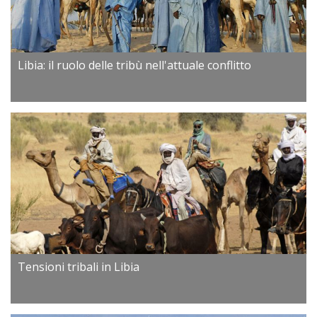
Libia: il ruolo delle tribù nell'attuale conflitto
Tensioni tribali in Libia