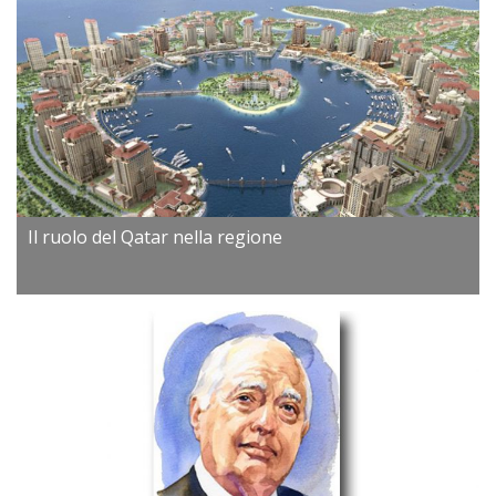
Il ruolo del Qatar nella regione