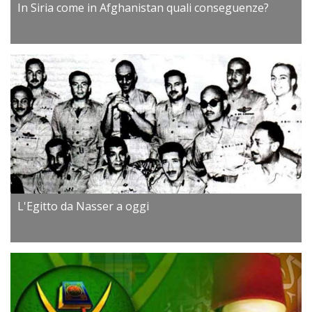
In Siria come in Afghanistan quali conseguenze?
L'Egitto da Nasser a oggi