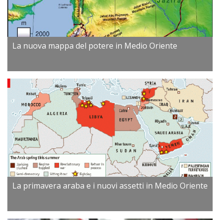
La nuova mappa del potere in Medio Oriente
La primavera araba e i nuovi assetti in Medio Oriente