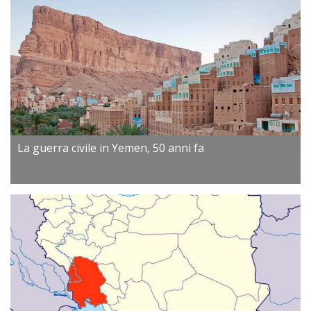
La guerra civile in Yemen, 50 anni fa