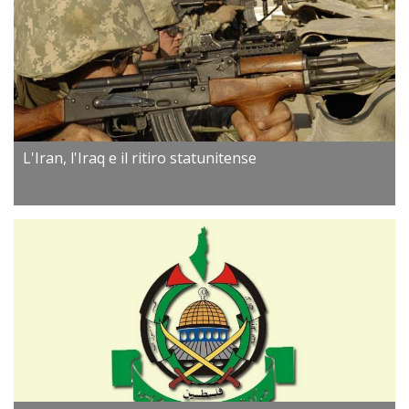
L'Iran, l'Iraq e il ritiro statunitense