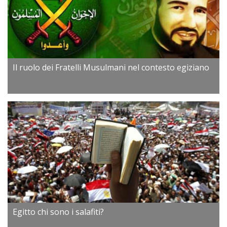
Il ruolo dei Fratelli Musulmani nel contesto egiziano
Egitto chi sono i salafiti?