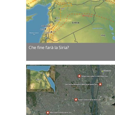
Che fine farà la Siria?