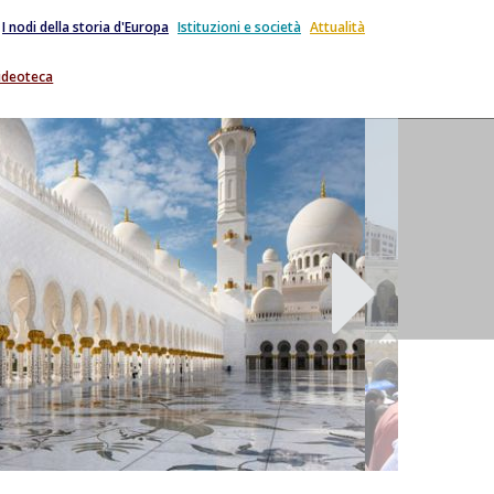
I nodi della storia d'Europa
Istituzioni e società
Attualità
ideoteca