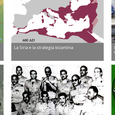
La Siria e la strategia bizantina