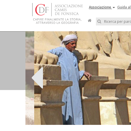
Associazione
Guida al