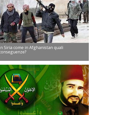
In Siria come in Afghanistan quali
conseguenze?