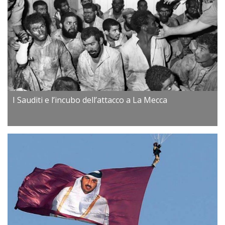
I Sauditi e l’incubo dell’attacco a La Mecca