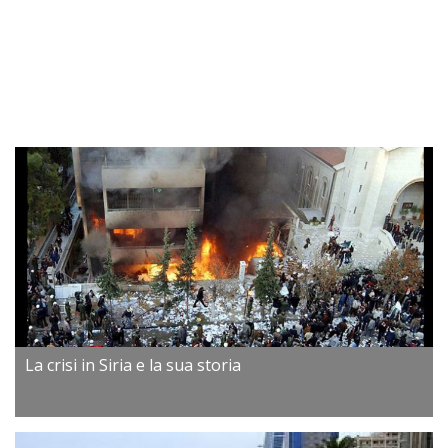
La crisi in Siria e la sua storia