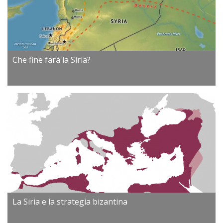
Che fine farà la Siria?
La Siria e la strategia bizantina