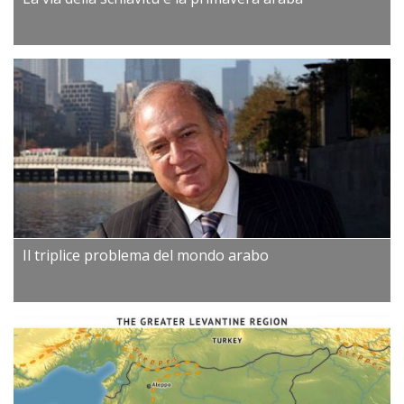
Il triplice problema del mondo arabo