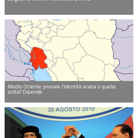
Medio Oriente: prevale l’identità araba o quella
sciita? Dipende