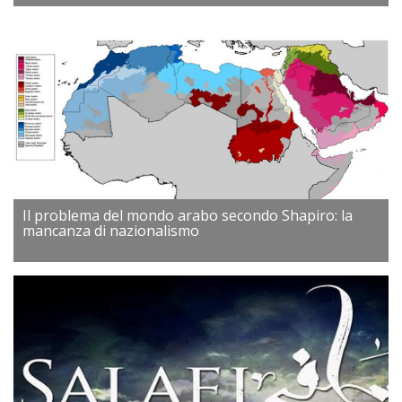
Il problema del mondo arabo secondo Shapiro: la
mancanza di nazionalismo