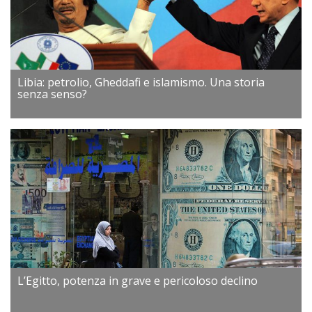
Libia: petrolio, Gheddafi e islamismo. Una storia
senza senso?
L’Egitto, potenza in grave e pericoloso declino