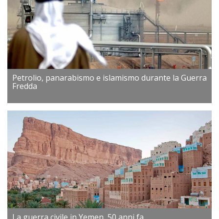
Petrolio, panarabismo e islamismo durante la Guerra
Fredda
La guerra civile in Yemen, 50 anni fa