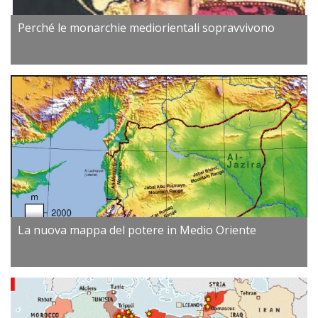
Perché le monarchie mediorientali sopravvivono
La nuova mappa del potere in Medio Oriente