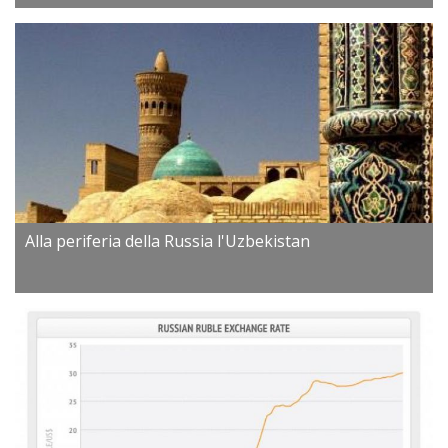
Alla periferia della Russia l'Uzbekistan