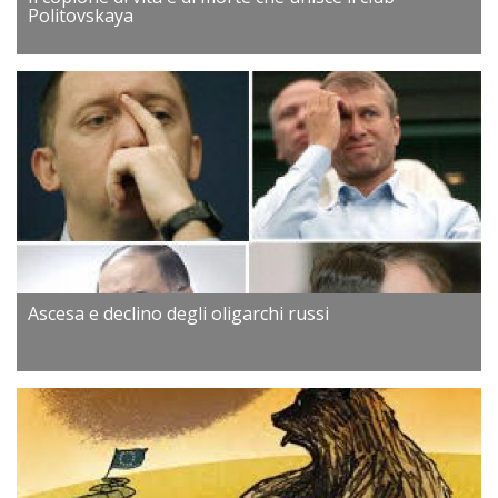
Politovskaya
Ascesa e declino degli oligarchi russi