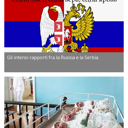
Gli intensi rapporti fra la Russia e la Serbia