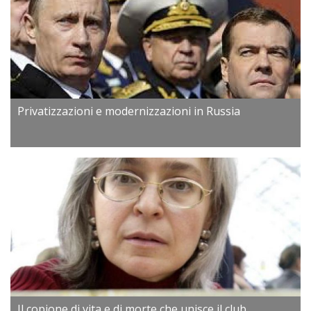
Privatizzazioni e modernizzazioni in Russia
Il copione di vita e di morte che unisce il club