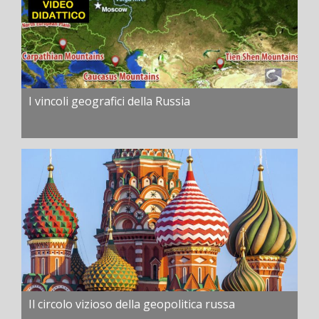
I vincoli geografici della Russia
Il circolo vizioso della geopolitica russa