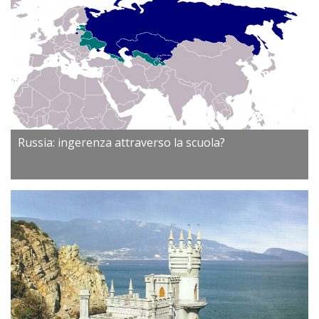
Russia: ingerenza attraverso la scuola?