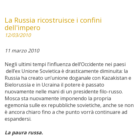
La Russia ricostruisce i confini
dell'impero
12/03/2010
11 marzo 2010
Negli ultimi tempi l’influenza dell’Occidente nei paesi
dell’ex Unione Sovietica è drasticamente diminuita: la
Russia ha creato un’unione doganale con Kazakistan e
Bielorussia e in Ucraina il potere è passato
nuovamente nelle mani di un presidente filo-russo.
Mosca sta nuovamente imponendo la propria
egemonia sulle ex repubbliche sovietiche, anche se non
è ancora chiaro fino a che punto vorrà continuare ad
espandersi.
La paura russa.