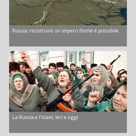
Russia: ricostruire un impero finché é possibile
La Russia e l’islam, ieri e oggi