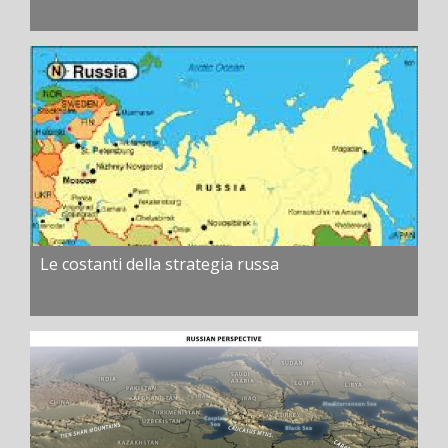
Le costanti della strategia russa