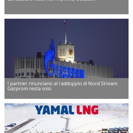
I partner rinunciano al raddoppio di Nord Stream:
Gazprom resta solo