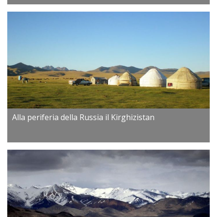
Alla periferia della Russia il Kirghizistan