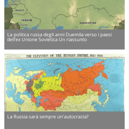
La politica russa degli anni Duemila verso i paesi
dell’ex Unione Sovietica Un riassunto
La Russia sarà sempre un'autocrazia?