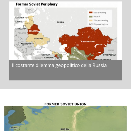
Il costante dilemma geopolitico della Russia