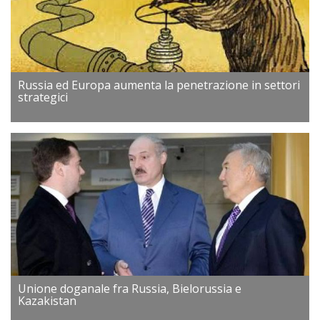
Russia ed Europa aumenta la penetrazione in settori
strategici
Unione doganale fra Russia, Bielorussia e
Kazakistan