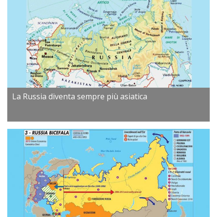
La Russia diventa sempre più asiatica