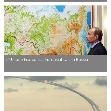
L’Unione Economica Euroasiatica e la Russia