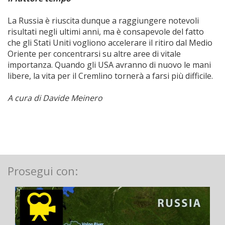
La Russia è riuscita dunque a raggiungere notevoli
risultati negli ultimi anni, ma è consapevole del fatto
che gli Stati Uniti vogliono accelerare il ritiro dal Medio
Oriente per concentrarsi su altre aree di vitale
importanza. Quando gli USA avranno di nuovo le mani
libere, la vita per il Cremlino tornerà a farsi più difficile.
A cura di Davide Meinero
Prosegui con: