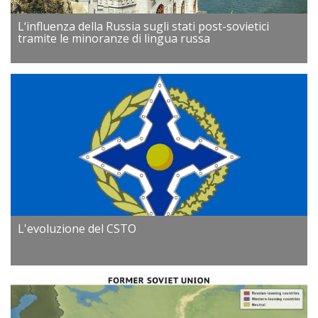
L‘influenza della Russia sugli stati post-sovietici
tramite le minoranze di lingua russa
L'evoluzione del CSTO