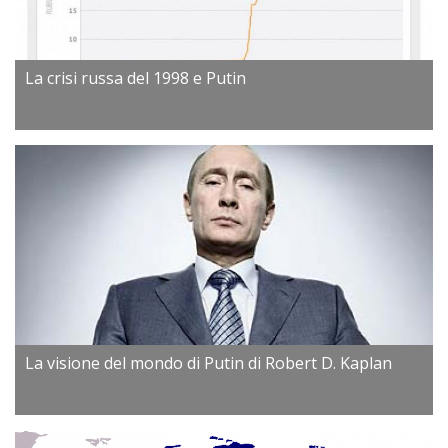
La crisi russa del 1998 e Putin
La visione del mondo di Putin di Robert D. Kaplan