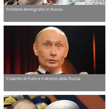
Problemi demografici in Russia
Il talento di Putin e il destino della Russia