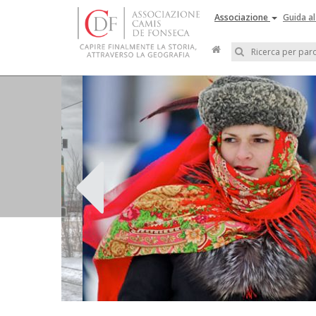
Associazione
Guida al