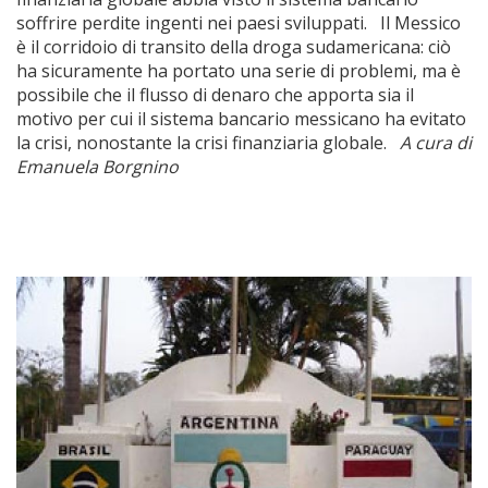
soffrire perdite ingenti nei paesi sviluppati. Il Messico
è il corridoio di transito della droga sudamericana: ciò
ha sicuramente ha portato una serie di problemi, ma è
possibile che il flusso di denaro che apporta sia il
motivo per cui il sistema bancario messicano ha evitato
la crisi, nonostante la crisi finanziaria globale.
A cura di
Emanuela Borgnino