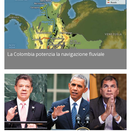
La Colombia potenzia la navigazione fluviale