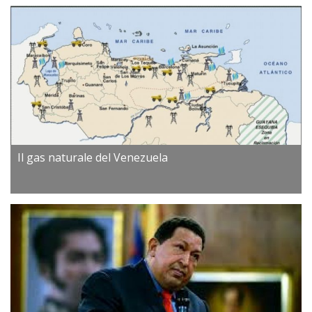
Il gas naturale del Venezuela