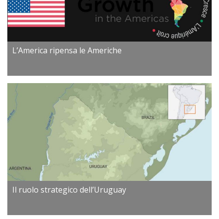
L’America ripensa le Americhe
Il ruolo strategico dell’Uruguay