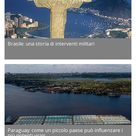
Brasile: una storia di interventi militari
Paraguay: come un piccolo paese può influenzare i
più potenti vicini