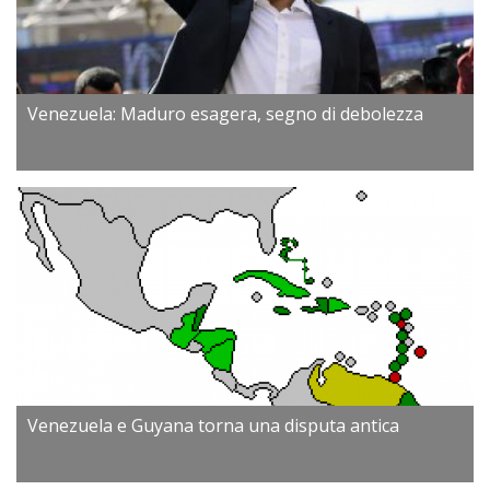
Venezuela: Maduro esagera, segno di debolezza
Venezuela e Guyana torna una disputa antica