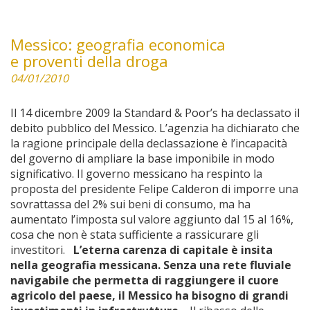
Messico: geografia economica
e proventi della droga
04/01/2010
Il 14 dicembre 2009 la Standard & Poor’s ha declassato il
debito pubblico del Messico. L’agenzia ha dichiarato che
la ragione principale della declassazione è l’incapacità
del governo di ampliare la base imponibile in modo
significativo. Il governo messicano ha respinto la
proposta del presidente Felipe Calderon di imporre una
sovrattassa del 2% sui beni di consumo, ma ha
aumentato l’imposta sul valore aggiunto dal 15 al 16%,
cosa che non è stata sufficiente a rassicurare gli
investitori.
L’eterna carenza di capitale è insita
nella geografia messicana.
Senza una rete fluviale
navigabile che permetta di raggiungere il cuore
agricolo del paese, il Messico ha bisogno di grandi