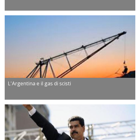
L'Argentina e il gas di scisti