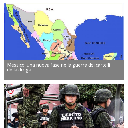
Messico: una nuova fase nella guerra dei cartelli
della droga