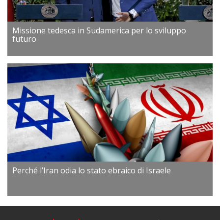
Missione tedesca in Sudamerica per lo sviluppo
futuro
Perché l’Iran odia lo stato ebraico di Israele