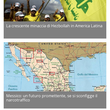
La crescente minaccia di Hezbollah in America Latina
Messico: un futuro promettente, se si sconfigge il
narcotraffico