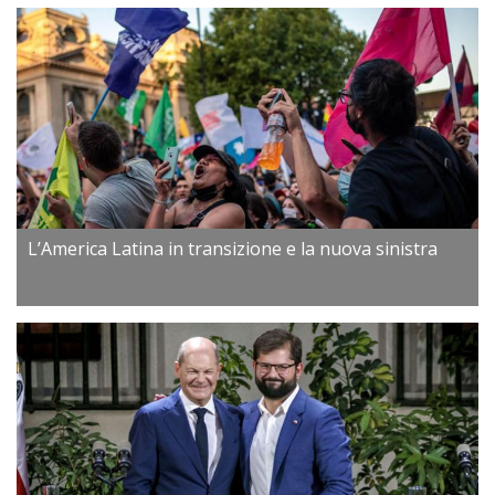
L’America Latina in transizione e la nuova sinistra