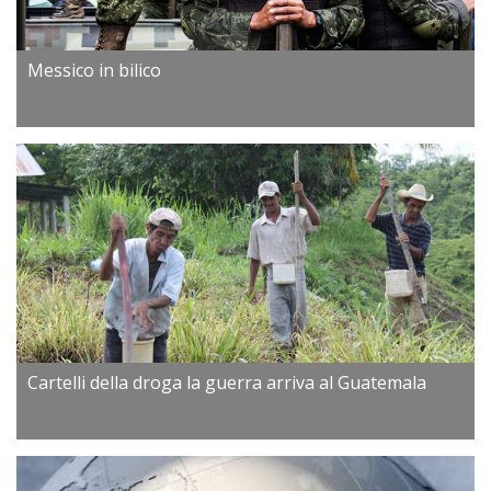
Messico in bilico
Cartelli della droga la guerra arriva al Guatemala