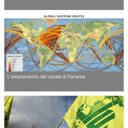
L'ampliamento del canale di Panama