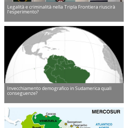
Legalità e criminalità nella Tripla Frontiera riuscirà
l'esperimento?
Invecchiamento demografico in Sudamerica quali
conseguenze?