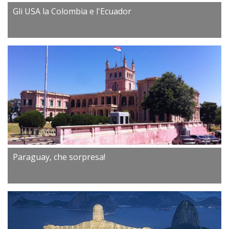
Gli USA la Colombia e l'Ecuador
Paraguay, che sorpresa!