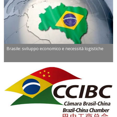
Brasile: sviluppo economico e necessità logistiche