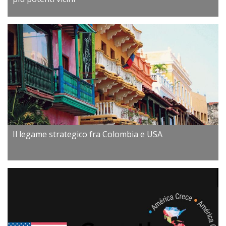
Il legame strategico fra Colombia e USA