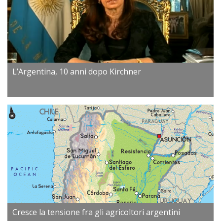
L’Argentina, 10 anni dopo Kirchner
Cresce la tensione fra gli agricoltori argentini