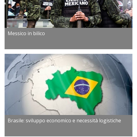
Messico in bilico
Brasile: sviluppo economico e necessità logistiche