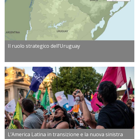
Il ruolo strategico dell’Uruguay
L’America Latina in transizione e la nuova sinistra