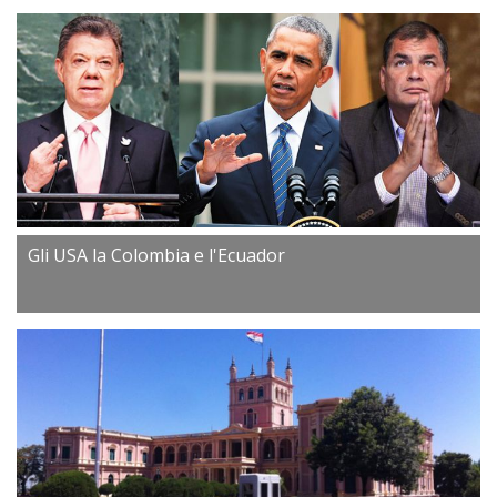
Gli USA la Colombia e l'Ecuador