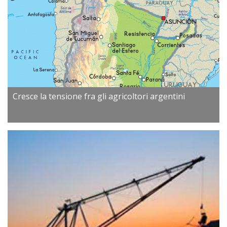
Cresce la tensione fra gli agricoltori argentini