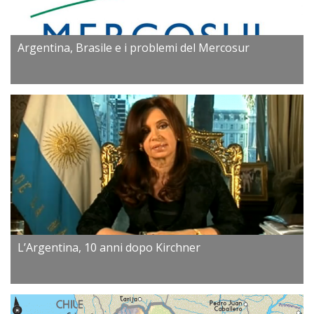
Argentina, Brasile e i problemi del Mercosur
L’Argentina, 10 anni dopo Kirchner