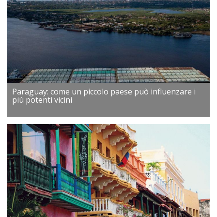
Paraguay: come un piccolo paese può influenzare i
più potenti vicini