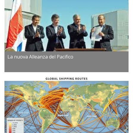
La nuova Alleanza del Pacifico