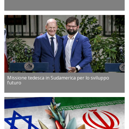
Missione tedesca in Sudamerica per lo sviluppo
futuro