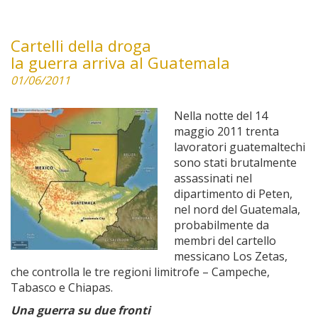
Cartelli della droga
la guerra arriva al Guatemala
01/06/2011
Nella notte del 14
maggio 2011 trenta
lavoratori guatemaltechi
sono stati brutalmente
assassinati nel
dipartimento di Peten,
nel nord del Guatemala,
probabilmente da
membri del cartello
messicano Los Zetas,
che controlla le tre regioni limitrofe – Campeche,
Tabasco e Chiapas.
Una guerra su due fronti