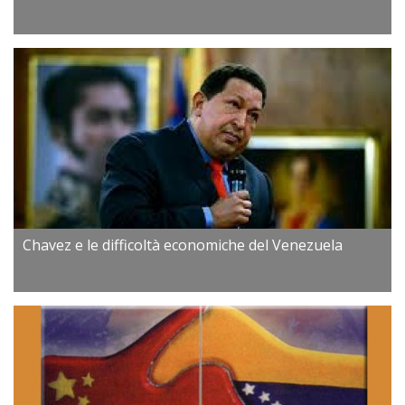
Chavez e le difficoltà economiche del Venezuela