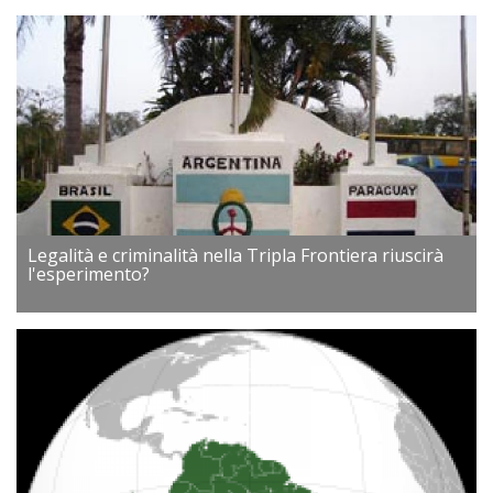
Legalità e criminalità nella Tripla Frontiera riuscirà
l'esperimento?