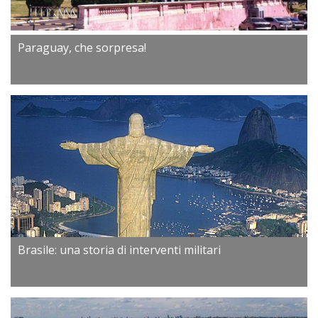
Paraguay, che sorpresa!
Brasile: una storia di interventi militari