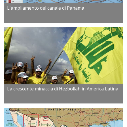
L'ampliamento del canale di Panama
La crescente minaccia di Hezbollah in America Latina