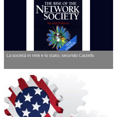
La società in rete e lo stato, secondo Castells