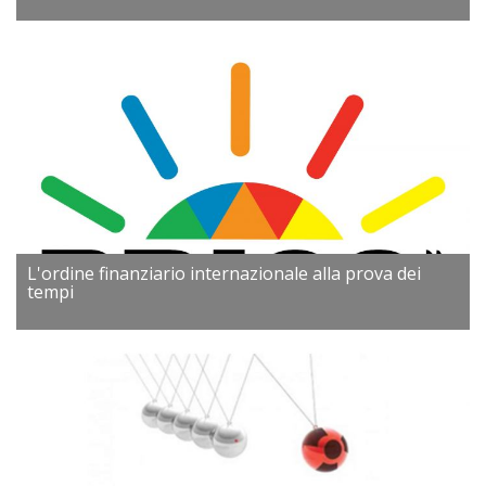
L'ordine finanziario internazionale alla prova dei
tempi