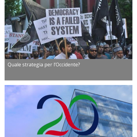
Quale strategia per l’Occidente?