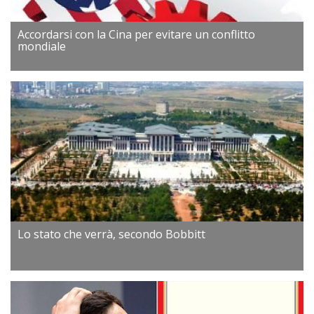
Accordarsi con la Cina per evitare un conflitto
mondiale
Lo stato che verrà, secondo Bobbitt