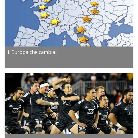
L’Europa che cambia