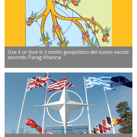
Use it or lose it: il motto geopolitico del nuovo secolo
secondo Parag Khanna