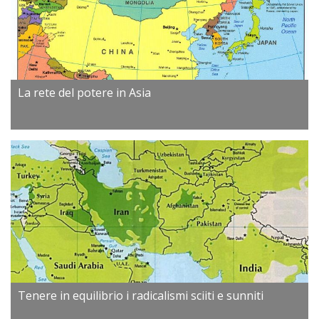
La rete del potere in Asia
Tenere in equilibrio i radicalismi sciiti e sunniti