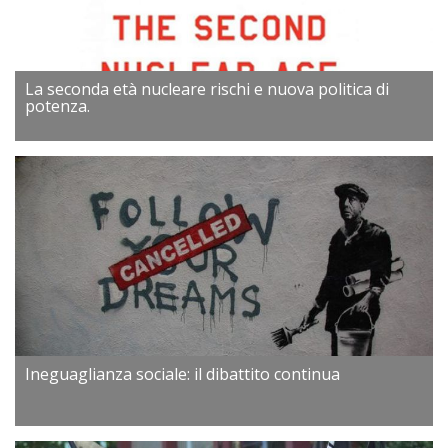
La seconda età nucleare rischi e nuova politica di
potenza.
Ineguaglianza sociale: il dibattito continua