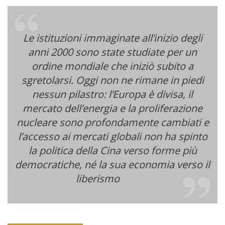
Le istituzioni immaginate all’inizio degli
anni 2000 sono state studiate per un
ordine mondiale che iniziò subito a
sgretolarsi. Oggi non ne rimane in piedi
nessun pilastro: l’Europa è divisa, il
mercato dell’energia e la proliferazione
nucleare sono profondamente cambiati e
l’accesso ai mercati globali non ha spinto
la politica della Cina verso forme più
democratiche, né la sua economia verso il
liberismo