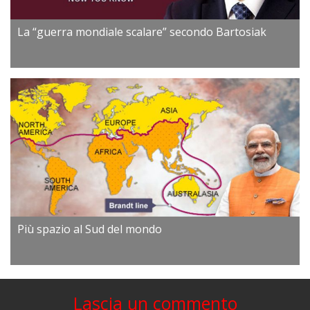
La “guerra mondiale scalare” secondo Bartosiak
Più spazio al Sud del mondo
Lascia un commento