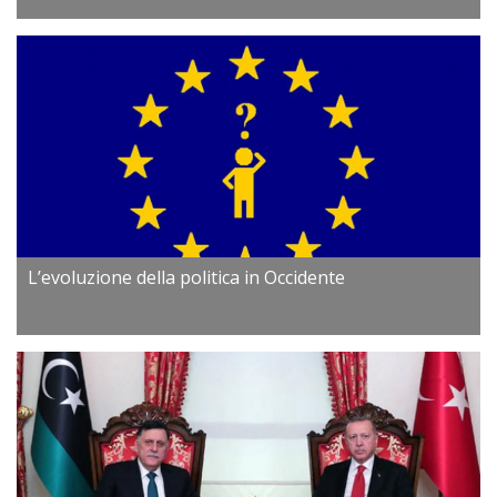
L’evoluzione della politica in Occidente