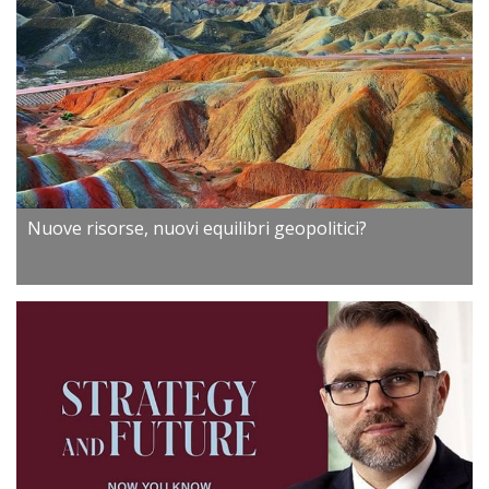
Nuove risorse, nuovi equilibri geopolitici?