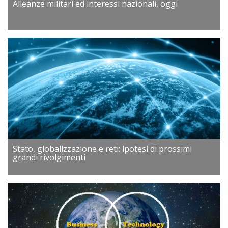
Alleanze militari ed interessi nazionali, oggi
Stato, globalizzazione e reti: ipotesi di prossimi
grandi rivolgimenti