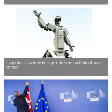
La globalizzazione delle produzioni ha finito il suo
corso?