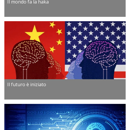
Il mondo fa la haka
Il futuro è iniziato