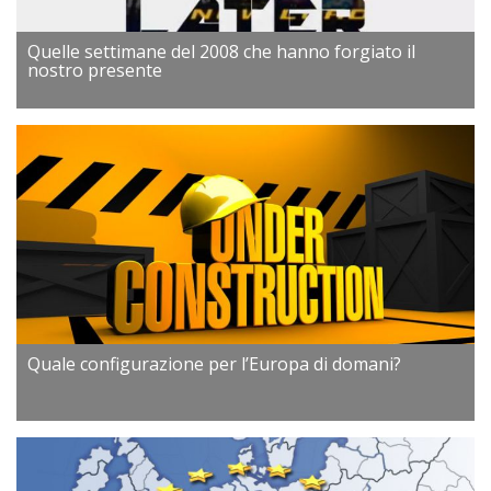
Quelle settimane del 2008 che hanno forgiato il
nostro presente
Quale configurazione per l’Europa di domani?