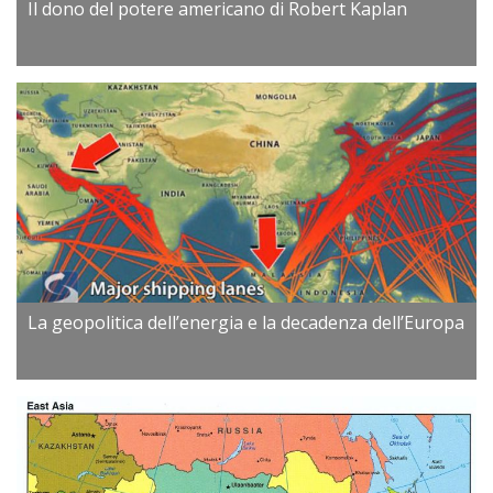
Il dono del potere americano di Robert Kaplan
La geopolitica dell’energia e la decadenza dell’Europa