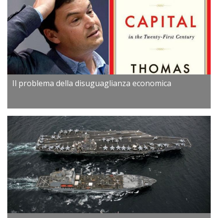
Il problema della disuguaglianza economica