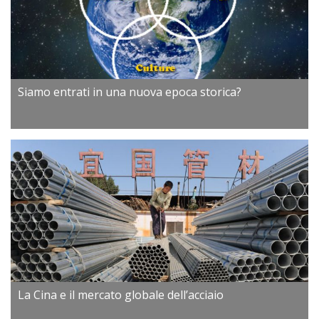
Siamo entrati in una nuova epoca storica?
La Cina e il mercato globale dell’acciaio