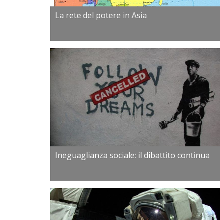
La rete del potere in Asia
Ineguaglianza sociale: il dibattito continua