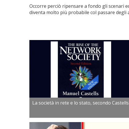
Occorre perciò ripensare a fondo gli scenari ed 
diventa molto più probabile col passare degli 
La società in rete e lo stato, secondo Castells