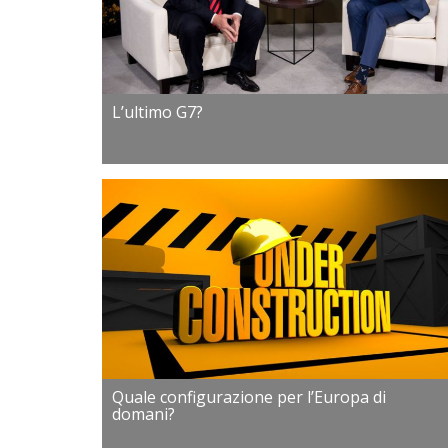
L’ultimo G7?
Quale configurazione per l’Europa di
domani?