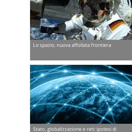
Lo spazio, nuova affollata frontiera
Stato, globalizzazione e reti: ipotesi di