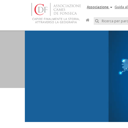
Associazione
Guida al