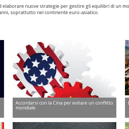
elaborare nuove strategie per gestire gli equilibri di un mond
anni, soprattutto nel continente euro-asiatico.
Accordarsi con la Cina per evitare un conflitto
mondiale