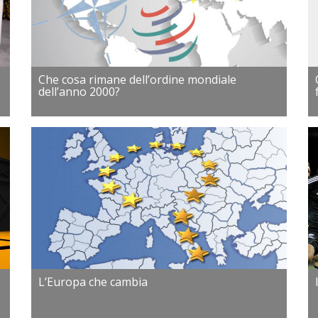
Che cosa rimane dell’ordine mondiale
dell’anno 2000?
L’Europa che cambia