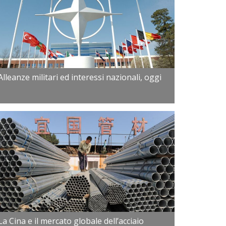
Alleanze militari ed interessi nazionali, oggi
La Cina e il mercato globale dell’acciaio