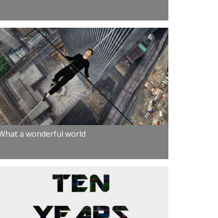
What a wonderful world