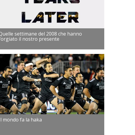
Quelle settimane del 2008 che hanno
forgiato il nostro presente
Il mondo fa la haka