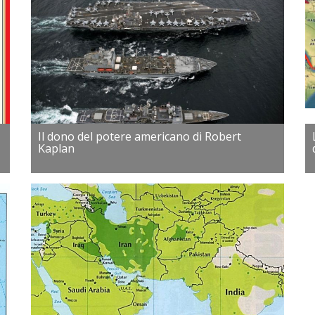
Il dono del potere americano di Robert
Kaplan