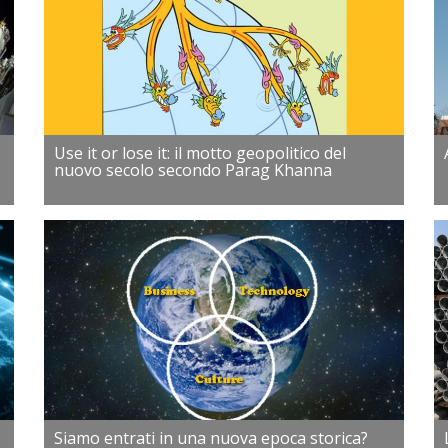
Use it or lose it: il motto geopolitico del
nuovo secolo secondo Parag Khanna
Siamo entrati in una nuova epoca storica?