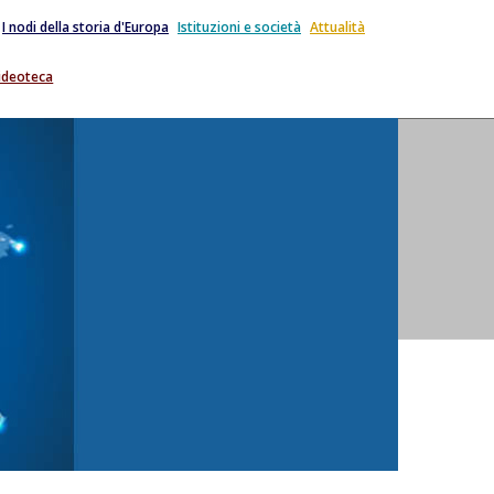
I nodi della storia d'Europa
Istituzioni e società
Attualità
ideoteca