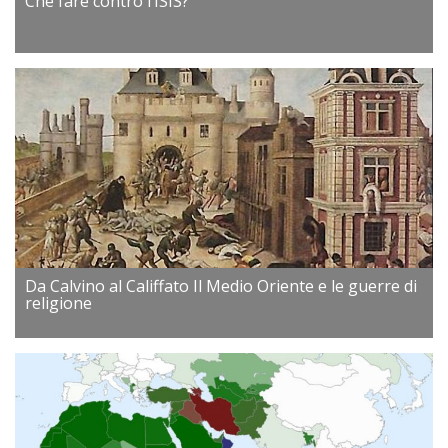
Che fare contro l’ISIS?
Da Calvino al Califfato Il Medio Oriente e le guerre di
religione