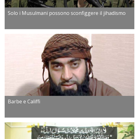
Solo i Musulmani possono sconfiggere il jihadismo
Barbe e Califfi