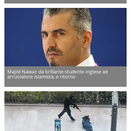
Majiid Nawaz: da brillante studente inglese ad
arruolatore islamista, e ritorno