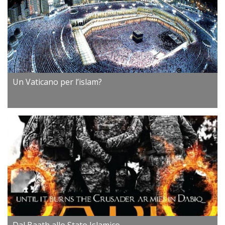
Un Vaticano per l’islam?