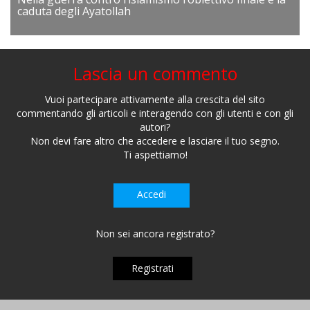
caduta degli Ayatollah
Lascia un commento
Vuoi partecipare attivamente alla crescita del sito
commentando gli articoli e interagendo con gli utenti e con gli
autori?
Non devi fare altro che accedere e lasciare il tuo segno.
Ti aspettiamo!
Accedi
Non sei ancora registrato?
Registrati