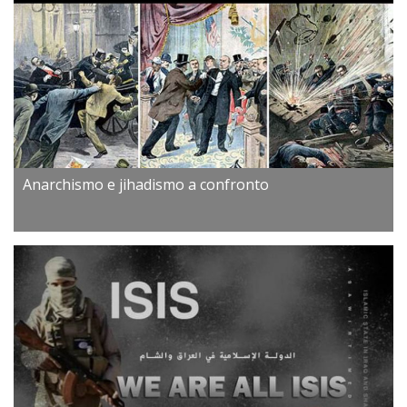
Anarchismo e jihadismo a confronto