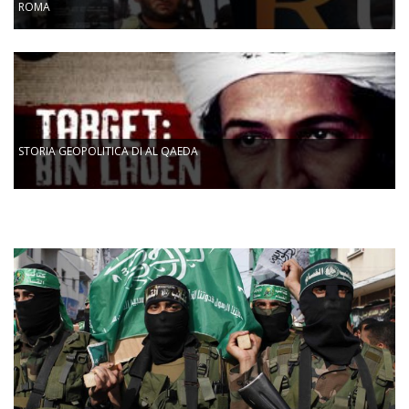
ROMA
STORIA GEOPOLITICA DI AL QAEDA