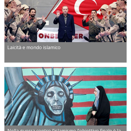
Laicità e mondo islamico
Nella guerra contro l’islamismo l’obiettivo finale è la