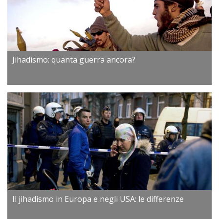
Jihadismo: quanta guerra ancora?
Il jihadismo in Europa e negli USA: le differenze