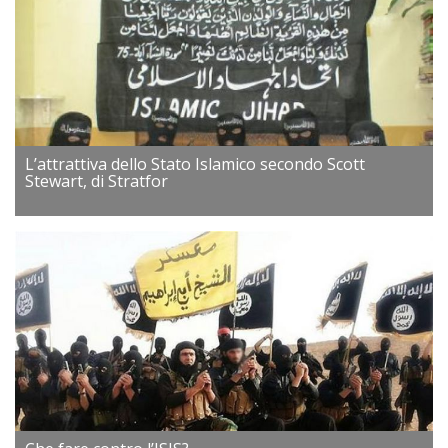
L’attrattiva dello Stato Islamico secondo Scott
Stewart, di Stratfor