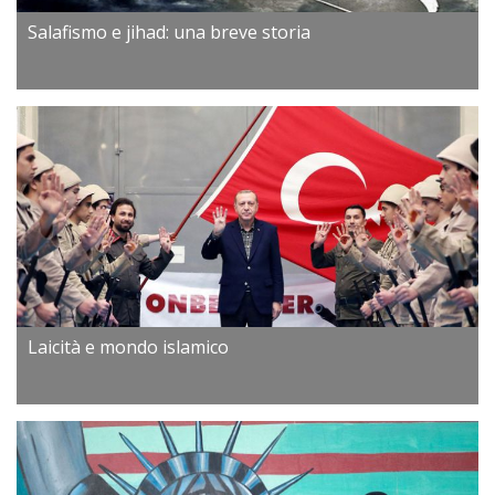
Salafismo e jihad: una breve storia
Laicità e mondo islamico