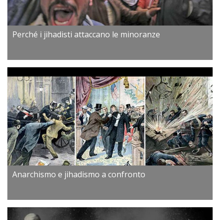
Perché i jihadisti attaccano le minoranze
Anarchismo e jihadismo a confronto