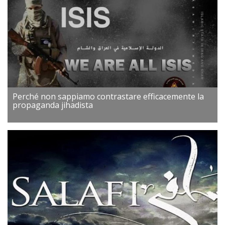
Perché non sappiamo contrastare efficacemente la
propaganda jihadista