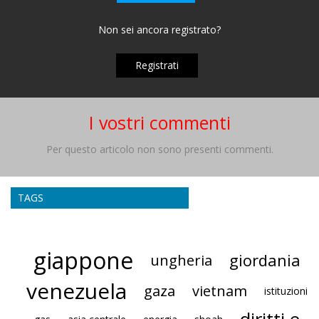
Non sei ancora registrato?
Registrati
I vostri commenti
Per questo articolo non sono presenti commenti.
TAGS
giappone
giordania
ungheria
venezuela
gaza
vietnam
istituzioni