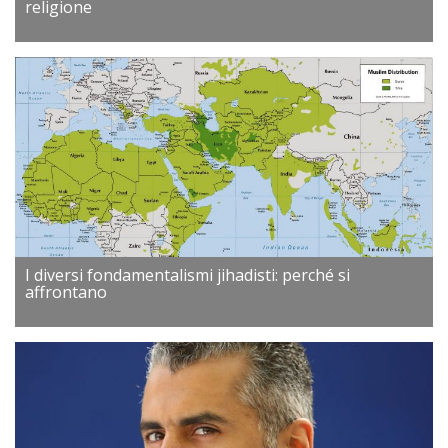
religione
I diversi fondamentalismi jihadisti: perché si
affrontano