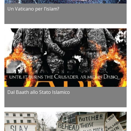
Un Vaticano per l’islam?
Dal Baath allo Stato Islamico