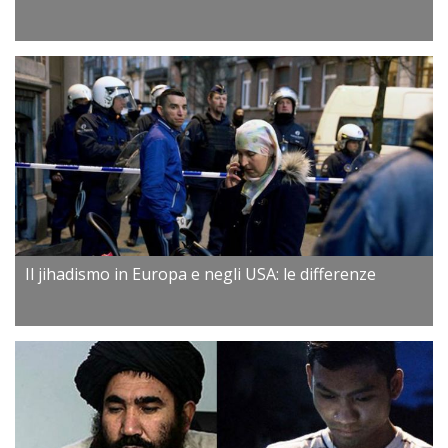
Il jihadismo in Europa e negli USA: le differenze