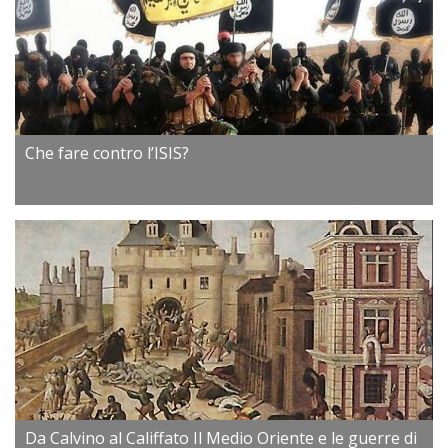
Che fare contro l’ISIS?
Da Calvino al Califfato Il Medio Oriente e le guerre di