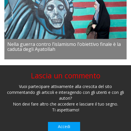
Nella guerra contro l’islamismo l’obiettivo finale è la
caduta degli Ayatollah
Lascia un commento
Vuoi partecipare attivamente alla crescita del sito
commentando gli articoli e interagendo con gli utenti e con gli
autori?
Non devi fare altro che accedere e lasciare il tuo segno.
Ti aspettiamo!
Accedi