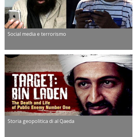
Social media e terrorismo
Storia geopolitica di al Qaeda