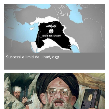
Successi e limiti del jihad, oggi