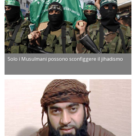
Solo i Musulmani possono sconfiggere il jihadismo