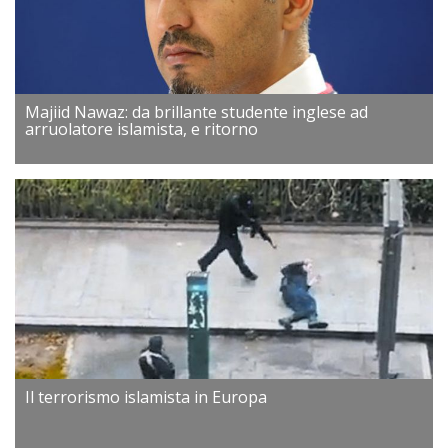
Majiid Nawaz: da brillante studente inglese ad
arruolatore islamista, e ritorno
Il terrorismo islamista in Europa