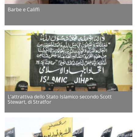
Barbe e Califfi
L’attrattiva dello Stato Islamico secondo Scott
Stewart, di Stratfor