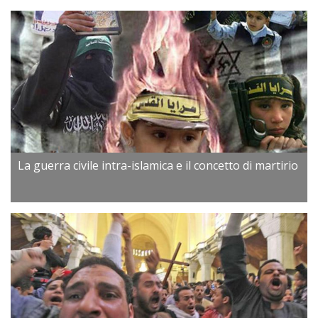
La guerra civile intra-islamica e il concetto di martirio