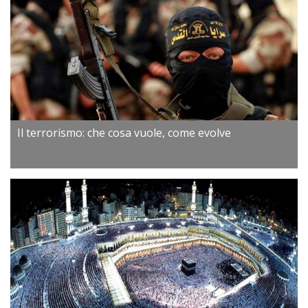
Il terrorismo: che cosa vuole, come evolve