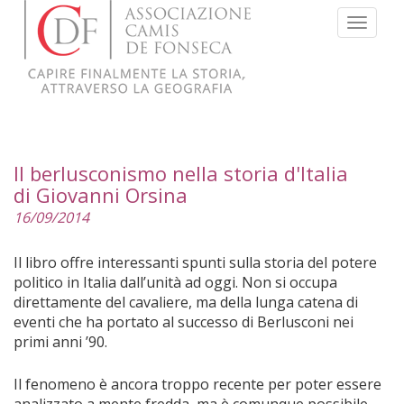
Menu
Il berlusconismo nella storia d'Italia
di Giovanni Orsina
16/09/2014
Il libro offre interessanti spunti sulla storia del potere
politico in Italia dall’unità ad oggi. Non si occupa
direttamente del cavaliere, ma della lunga catena di
eventi che ha portato al successo di Berlusconi nei
primi anni ’90.
Il fenomeno è ancora troppo recente per poter essere