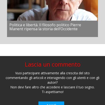
Politica e libertà. Il filosofo politico Pierre
Manent ripensa la storia dell’Occidente
Lascia un commento
Vuoi partecipare attivamente alla crescita del sito
commentando gli articoli e interagendo con gli utenti e con gli
autori?
Non devi fare altro che accedere e lasciare il tuo segno.
Ti aspettiamo!