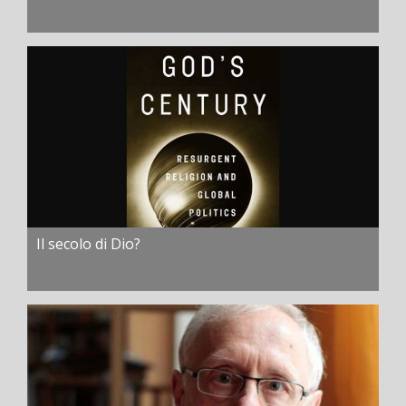
Il secolo di Dio?