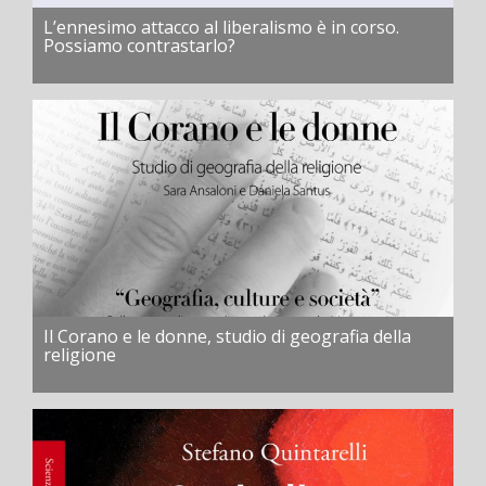
L’ennesimo attacco al liberalismo è in corso.
Possiamo contrastarlo?
Il Corano e le donne, studio di geografia della
religione