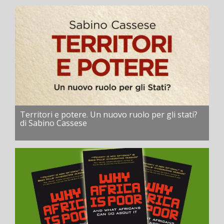
Territori e potere. Un nuovo ruolo per gli stati?
di Sabino Cassese