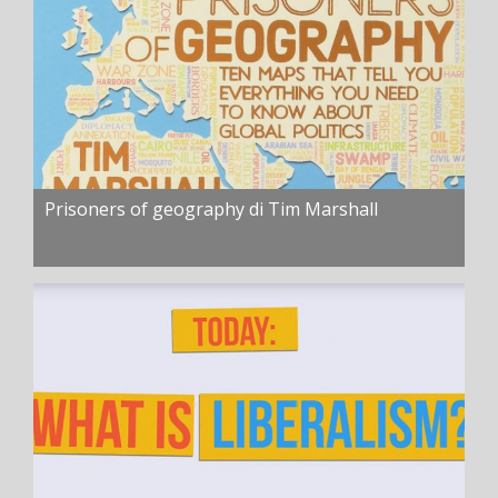
Prisoners of geography di Tim Marshall