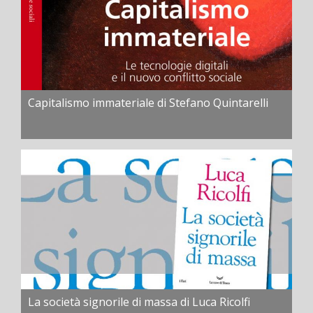
Capitalismo immateriale di Stefano Quintarelli
La società signorile di massa di Luca Ricolfi