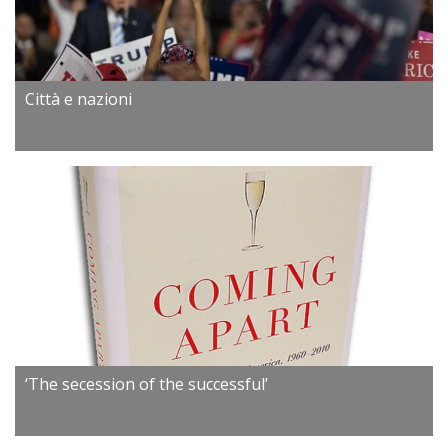
Città e nazioni
‘The secession of the successful’