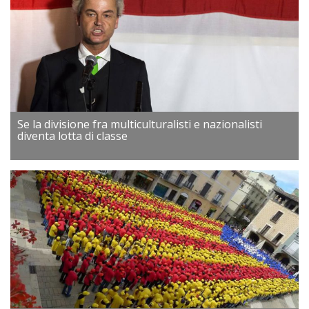
Se la divisione fra multiculturalisti e nazionalisti
diventa lotta di classe