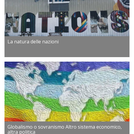
La natura delle nazioni
Globalismo o sovranismo Altro sistema economico,
altra politica