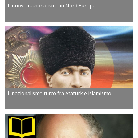
Il nuovo nazionalismo in Nord Europa
Il nazionalismo turco fra Ataturk e islamismo