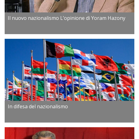
Il nuovo nazionalismo L’opinione di Yoram Hazony
In difesa del nazionalismo