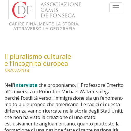
Menu
Il pluralismo culturale
e l’incognita europea
03/07/2014
Nell’
intervista
che proponiamo, il Professore Emerito
all’Università di Princeton Michael Walzer spiega
perché l’ostilità verso l’immigrazione sia un fenomeno
molto più europeo che americano. Le radici di questa
differenza vanno ricercate nella storia degli Stati Uniti,
che non ha visto la creazione di uno stato
esclusivamente angloamericano, quanto piuttosto la
formazione di una nazione fatta di tante nazionalità