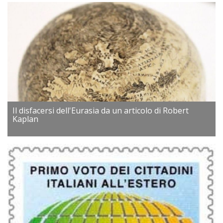
Il disfacersi dell'Eurasia da un articolo di Robert
Kaplan