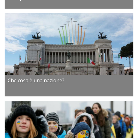
Che cosa è una nazione?