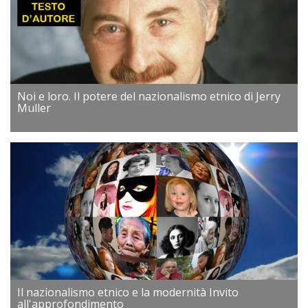
Noi e loro. Il potere del nazionalismo etnico di Jerry
Muller
Il nazionalismo etnico e la modernità Invito
all'approfondimento