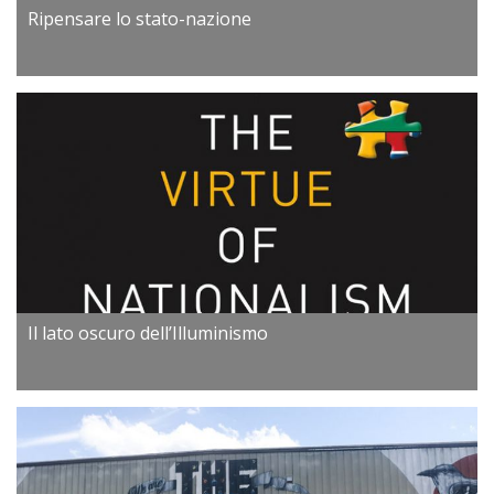
Ripensare lo stato-nazione
Il lato oscuro dell’Illuminismo