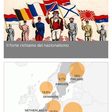
Il forte richiamo del nazionalismo