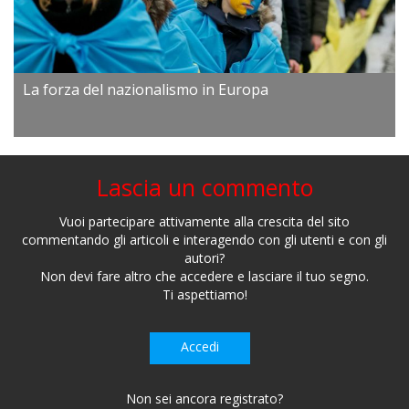
La forza del nazionalismo in Europa
Lascia un commento
Vuoi partecipare attivamente alla crescita del sito
commentando gli articoli e interagendo con gli utenti e con gli
autori?
Non devi fare altro che accedere e lasciare il tuo segno.
Ti aspettiamo!
Accedi
Non sei ancora registrato?