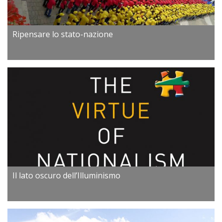
Ripensare lo stato-nazione
Il lato oscuro dell’Illuminismo