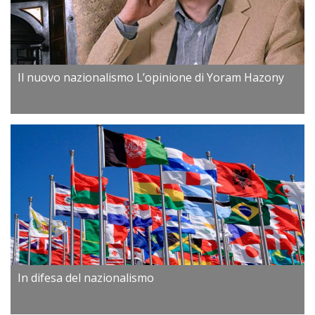
Il nuovo nazionalismo L’opinione di Yoram Hazony
In difesa del nazionalismo