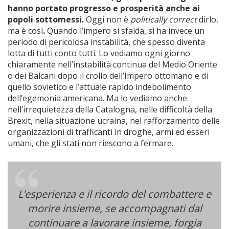
hanno portato progresso e prosperità anche ai
popoli sottomessi.
Oggi non è
politically correct
dirlo,
ma è così
.
Quando l’impero si sfalda, si ha invece un
periodo di pericolosa instabilità, che spesso diventa
lotta di tutti conto tutti. Lo vediamo ogni giorno
chiaramente nell’instabilità continua del Medio Oriente
o dei Balcani dopo il crollo dell’Impero ottomano e di
quello sovietico e l’attuale rapido indebolimento
dell’egemonia americana. Ma lo vediamo anche
nell’irrequietezza della Catalogna, nelle difficoltà della
Brexit, nella situazione ucraina, nel rafforzamento delle
organizzazioni di trafficanti in droghe, armi ed esseri
umani, che gli stati non riescono a fermare.
L’esperienza e il ricordo del combattere e
morire insieme, se accompagnati dal
continuare a lavorare insieme, forgia