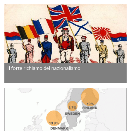
Il forte richiamo del nazionalismo