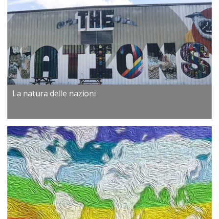
La natura delle nazioni