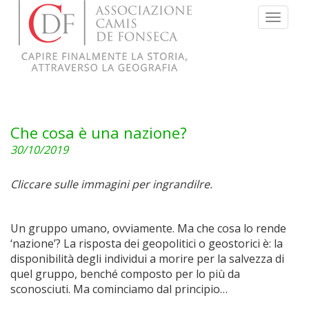
Menu
Che cosa è una nazione?
30/10/2019
Cliccare sulle immagini per ingrandilre.
Un gruppo umano, ovviamente. Ma che cosa lo rende
‘nazione’? La risposta dei geopolitici o geostorici è: la
disponibilità degli individui a morire per la salvezza di
quel gruppo, benché composto per lo più da
sconosciuti. Ma cominciamo dal principio…