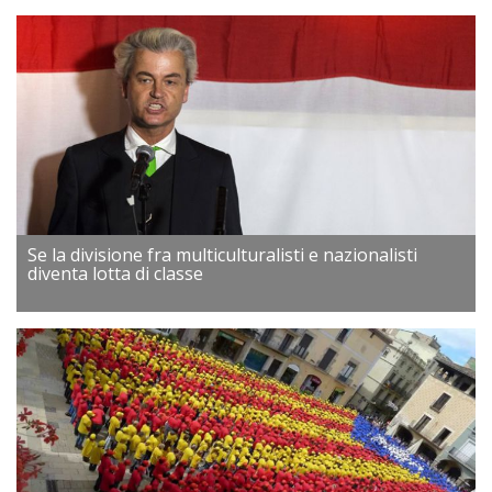
Se la divisione fra multiculturalisti e nazionalisti
diventa lotta di classe