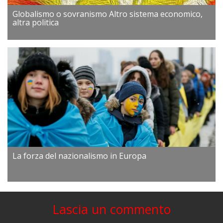
Globalismo o sovranismo Altro sistema economico,
altra politica
La forza del nazionalismo in Europa
Lascia un commento