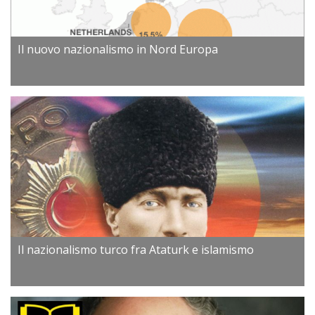
Il nuovo nazionalismo in Nord Europa
Il nazionalismo turco fra Ataturk e islamismo