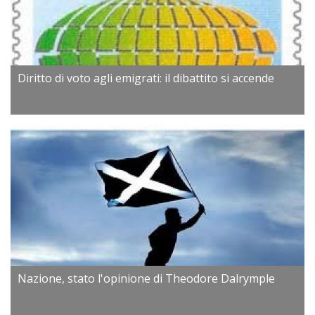
Diritto di voto agli emigrati: il dibattito si accende
Nazione, stato l'opinione di Theodore Dalrymple