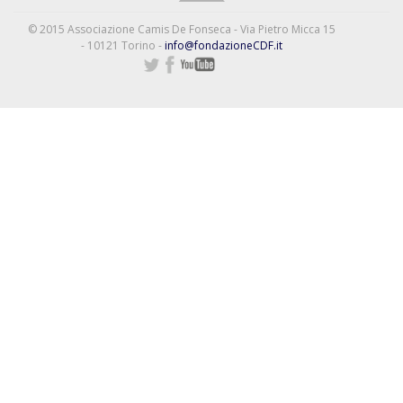
© 2015 Associazione Camis De Fonseca - Via Pietro Micca 15
- 10121 Torino -
info@fondazioneCDF.it