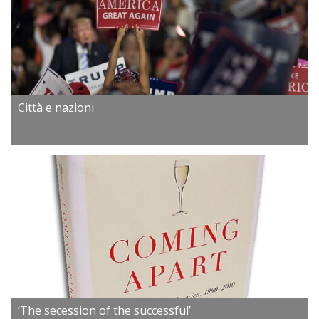
Città e nazioni
‘The secession of the successful’