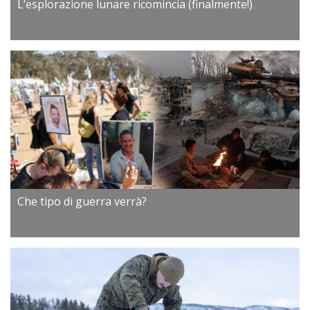
L’esplorazione lunare ricomincia (finalmente!)
Che tipo di guerra verrà?