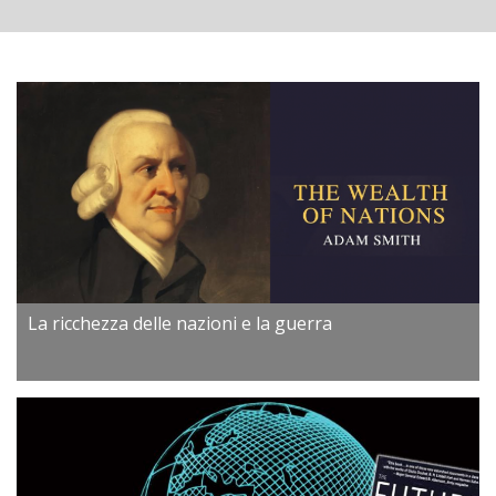
La ricchezza delle nazioni e la guerra