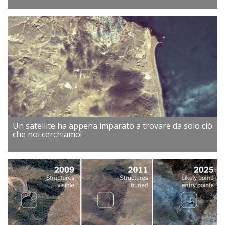
Un satellite ha appena imparato a trovare da solo ciò
che noi cerchiamo!