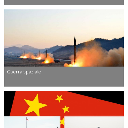
Guerra spaziale