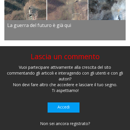
La guerra del futuro è già qui
Lascia un commento
Vuoi partecipare attivamente alla crescita del sito
commentando gli articoli e interagendo con gli utenti e con gli
autori?
Non devi fare altro che accedere e lasciare il tuo segno.
Ti aspettiamo!
Accedi
Non sei ancora registrato?