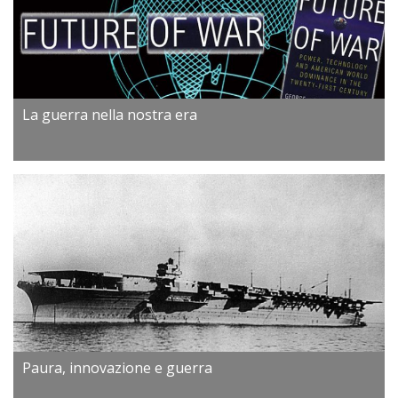
La guerra nella nostra era
Paura, innovazione e guerra