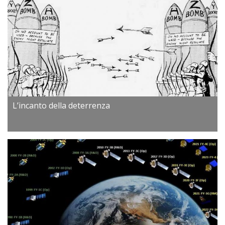
L’incanto della deterrenza