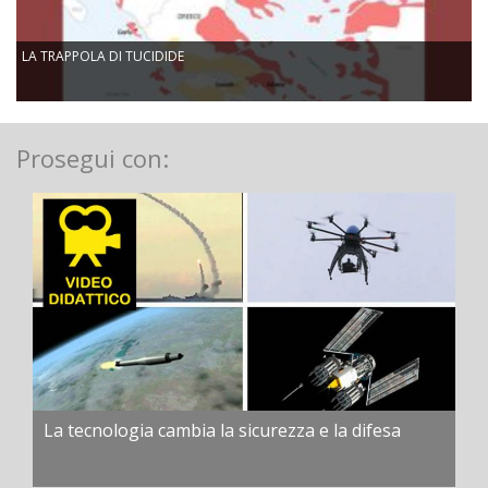
LA TRAPPOLA DI TUCIDIDE
Prosegui con:
La tecnologia cambia la sicurezza e la difesa