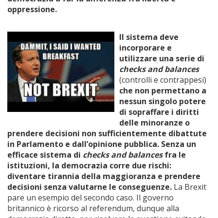
oppressione.
Il sistema deve
incorporare e
utilizzare una serie di
checks and balances
(controlli e contrappesi)
che non permettano a
nessun singolo potere
di sopraffare i diritti
delle minoranze o
prendere decisioni non sufficientemente dibattute
in Parlamento e dall’opinione pubblica. Senza un
efficace sistema di
checks and balances
fra le
istituzioni, la democrazia corre due rischi:
diventare tirannia della maggioranza e prendere
decisioni senza valutarne le conseguenze.
La Brexit
pare un esempio del secondo caso. Il governo
britannico è ricorso al referendum, dunque alla