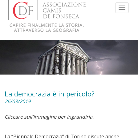
Menu
La democrazia è in pericolo?
26/03/2019
Cliccare sull'immagine per ingrandirla.
La “Biennale Democrazia” di Torino discute anche