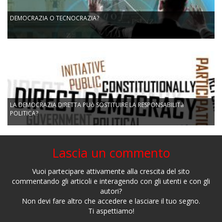
DEMOCRAZIA O TECNOCRAZIA?
LA DEMOCRAZIA DIRETTA PUò SOSTITUIRE LA RESPONSABILITà
POLITICA?
Lascia un commento
Vuoi partecipare attivamente alla crescita del sito
commentando gli articoli e interagendo con gli utenti e con gli
autori?
Non devi fare altro che accedere e lasciare il tuo segno.
Ti aspettiamo!