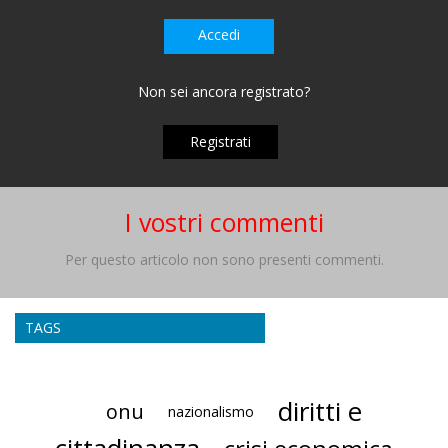
Accedi
Non sei ancora registrato?
Registrati
I vostri commenti
Per questo articolo non sono presenti commenti.
TAGS
diritti e
onu
nazionalismo