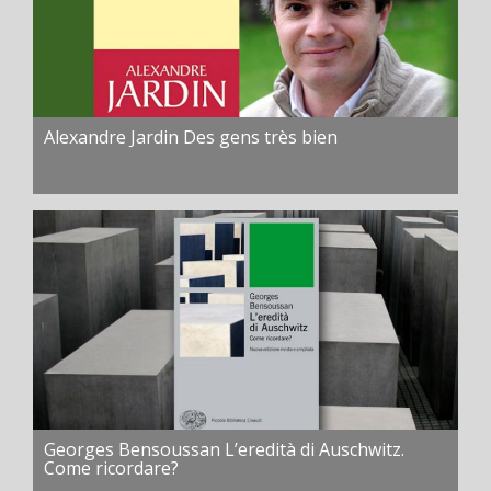
Alexandre Jardin Des gens très bien
Georges Bensoussan L’eredità di Auschwitz.
Come ricordare?