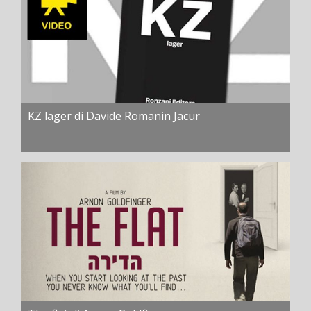
KZ lager di Davide Romanin Jacur