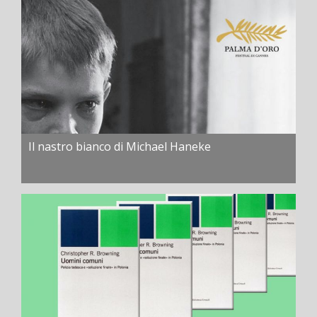
Il nastro bianco di Michael Haneke