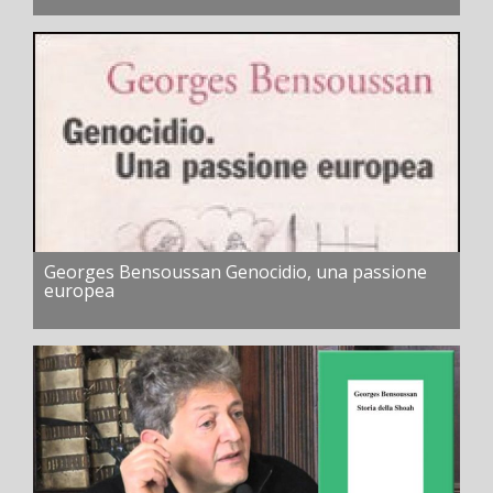
Georges Bensoussan Genocidio, una passione
europea