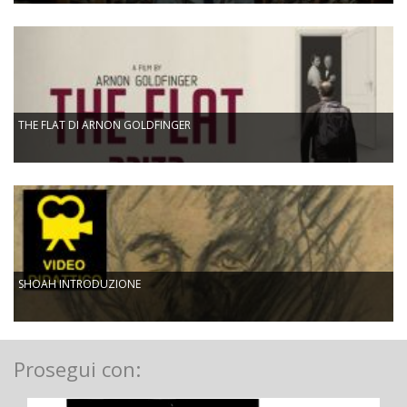
THE FLAT DI ARNON GOLDFINGER
SHOAH INTRODUZIONE
Prosegui con: