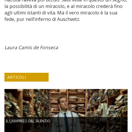
la possibilità di un miracolo, e al miracolo crederà fino
agli ultimi istanti di vita. Ma il vero miracolo è la sua
fede, pur nell’inferno di Auschwitz.
Laura Camis de Fonseca
ARTICOLI
IL LABIRINTO DEL SILENZIO