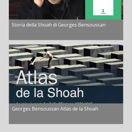
Storia della Shoah di Georges Bensoussan
Georges Bensoussan Atlas de la Shoah