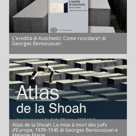
L’eredità di Auschwitz. Come ricordare? di
Georges Bensoussan
Atlas de la Shoah. La mise à mort des Juifs
d’Europe, 1939-1945 di Georges Bensoussan e
Mélanie Marie