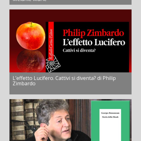
L’effetto Lucifero. Cattivi si diventa? di Philip
Zimbardo