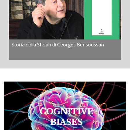
Storia della Shoah di Georges Bensoussan