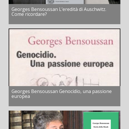
Georges Bensoussan L’eredità di Auschwitz.
Come ricordare?
Georges Bensoussan Genocidio, una passione
europea