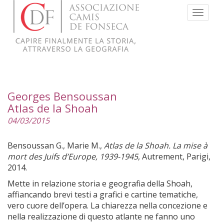
Menu
Georges Bensoussan
Atlas de la Shoah
04/03/2015
Bensoussan G., Marie M.,
Atlas de la Shoah. La mise à
mort des Juifs d’Europe, 1939-1945
, Autrement, Parigi,
2014.
Mette in relazione storia e geografia della Shoah,
affiancando brevi testi a grafici e cartine tematiche,
vero cuore dell’opera. La chiarezza nella concezione e
nella realizzazione di questo atlante ne fanno uno