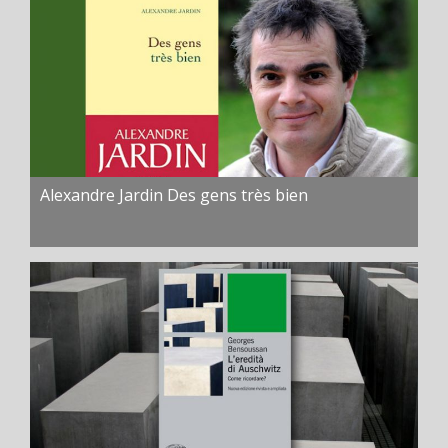
Alexandre Jardin Des gens très bien