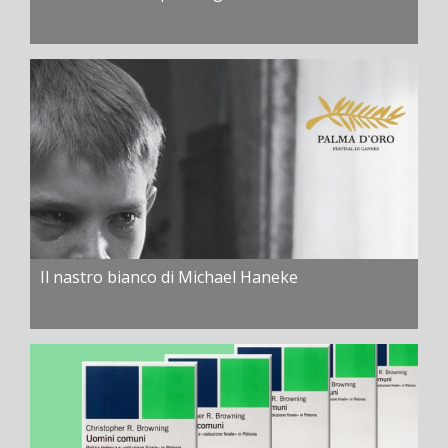
Il nastro bianco di Michael Haneke