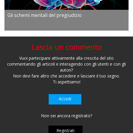
Gli schemi mentali del pregiudizio
Lascia un commento
Vuoi partecipare attivamente alla crescita del sito
commentando gli articoli e interagendo con gli utenti e con gli
autori?
Non devi fare altro che accedere e lasciare il tuo segno.
Ti aspettiamo!
Accedi
Non sei ancora registrato?
Registrati