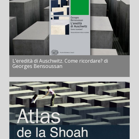
L’eredità di Auschwitz. Come ricordare? di
Georges Bensoussan