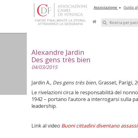
Associazione
Guida al
Alexandre Jardin
Des gens très bien
04/03/2015
Jardin A.,
Des gens très bien
, Grasset, Parigi, 
Le rivelazioni circa le responsabilità del nonno
1942 – portano l’autore a interrogarsi sulla pa
leadership.
Link al video
Buoni cittadini diventano assassin