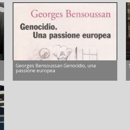
Georges Bensoussan Genocidio, una
passione europea