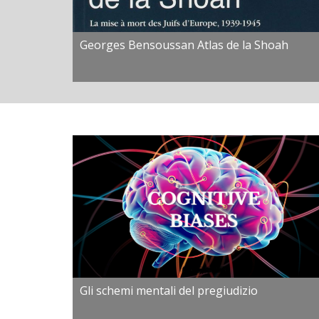
Georges Bensoussan Atlas de la Shoah
Gli schemi mentali del pregiudizio