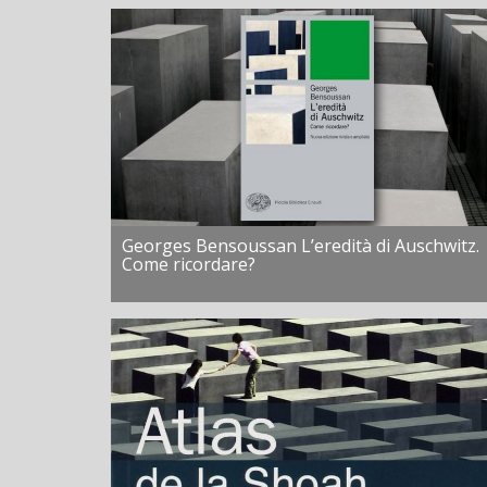
Georges Bensoussan L’eredità di Auschwitz.
Come ricordare?