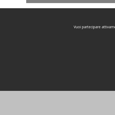
Vuoi partecipare attivame