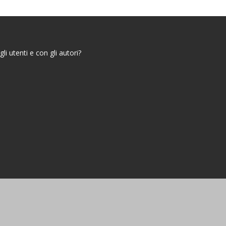
i utenti e con gli autori?