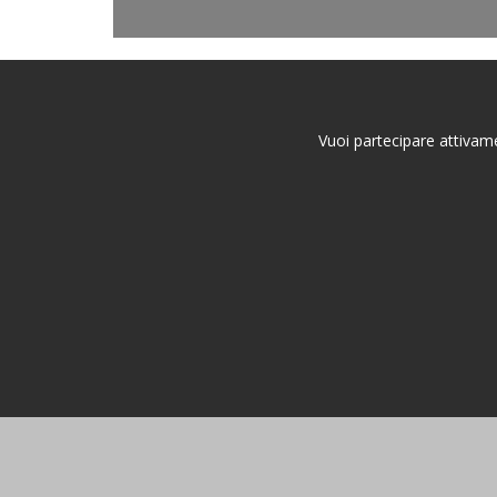
Vuoi partecipare attivame