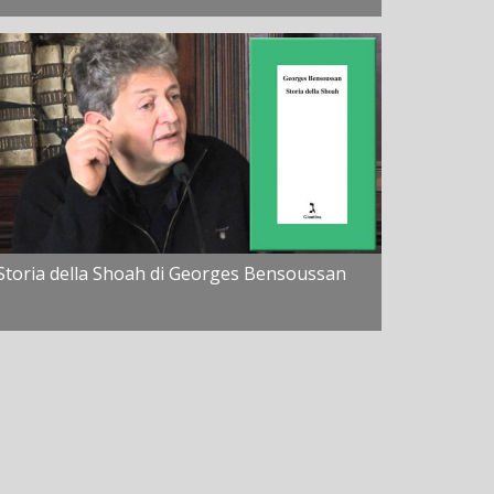
Storia della Shoah di Georges Bensoussan