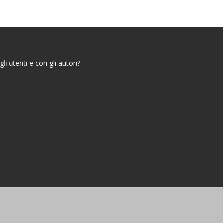
i utenti e con gli autori?