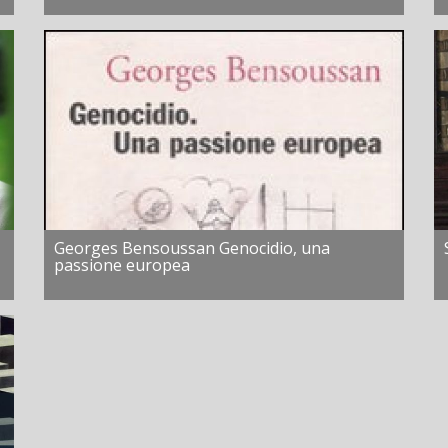
Georges Bensoussan Genocidio, una
passione europea