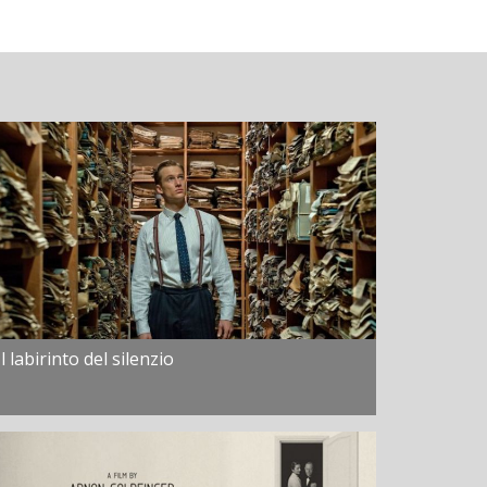
Il labirinto del silenzio