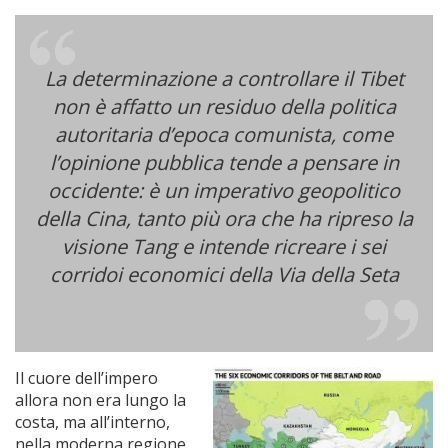
La determinazione a controllare il Tibet
non è affatto un residuo della politica
autoritaria d’epoca comunista, come
l’opinione pubblica tende a pensare in
occidente: è un imperativo geopolitico
della Cina, tanto più ora che ha ripreso la
visione Tang e intende ricreare i sei
corridoi economici della Via della Seta
Il cuore dell’impero
allora non era lungo la
costa, ma all’interno,
nella moderna regione