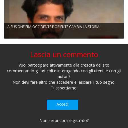
LA FUSIONE FRA OCCIDENTE E ORIENTE CAMBIA LA STORIA
Lascia un commento
Vuoi partecipare attivamente alla crescita del sito
commentando gli articoli e interagendo con gli utenti e con gli
autori?
Non devi fare altro che accedere e lasciare il tuo segno.
Ti aspettiamo!
Accedi
Non sei ancora registrato?