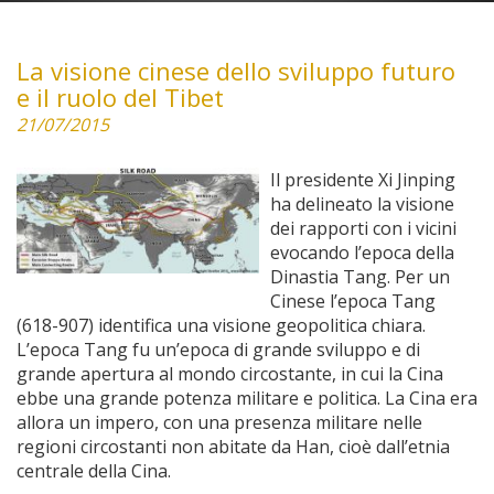
La visione cinese dello sviluppo futuro
e il ruolo del Tibet
21/07/2015
Il presidente Xi Jinping
ha delineato la visione
dei rapporti con i vicini
evocando l’epoca della
Dinastia Tang. Per un
Cinese l’epoca Tang
(618-907) identifica una visione geopolitica chiara.
L’epoca Tang fu un’epoca di grande sviluppo e di
grande apertura al mondo circostante, in cui la Cina
ebbe una grande potenza militare e politica. La Cina era
allora un impero, con una presenza militare nelle
regioni circostanti non abitate da Han, cioè dall’etnia
centrale della Cina.