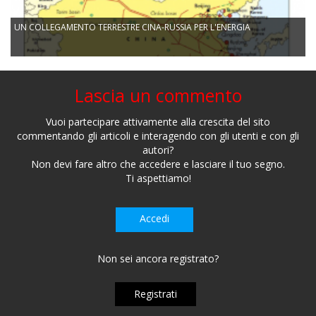
UN COLLEGAMENTO TERRESTRE CINA-RUSSIA PER L'ENERGIA
Lascia un commento
Vuoi partecipare attivamente alla crescita del sito
commentando gli articoli e interagendo con gli utenti e con gli
autori?
Non devi fare altro che accedere e lasciare il tuo segno.
Ti aspettiamo!
Accedi
Non sei ancora registrato?
Registrati