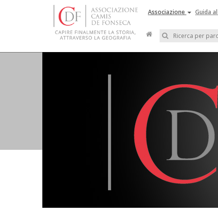
Associazione
Guida al