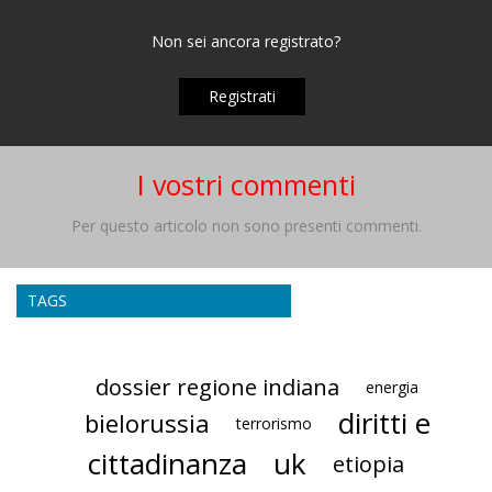
Non sei ancora registrato?
Registrati
I vostri commenti
Per questo articolo non sono presenti commenti.
TAGS
dossier regione indiana
energia
diritti e
bielorussia
terrorismo
cittadinanza
uk
etiopia