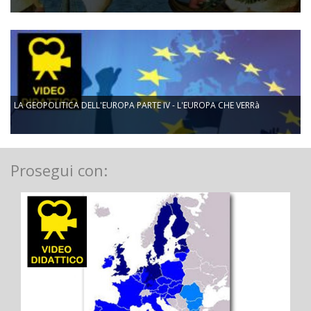
LA GEOPOLITICA DELL'EUROPA PARTE IV - L'EUROPA CHE VERRà
Prosegui con: