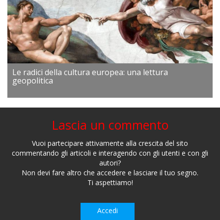
Le radici della cultura europea: una lettura
geopolitica
Lascia un commento
Vuoi partecipare attivamente alla crescita del sito
commentando gli articoli e interagendo con gli utenti e con gli
autori?
Non devi fare altro che accedere e lasciare il tuo segno.
Ti aspettiamo!
Accedi