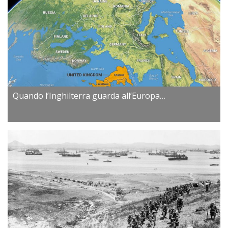
Quando l’Inghilterra guarda all’Europa…