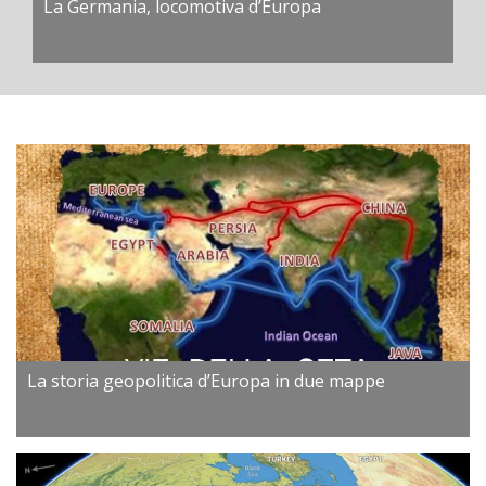
La Germania, locomotiva d’Europa
La storia geopolitica d’Europa in due mappe