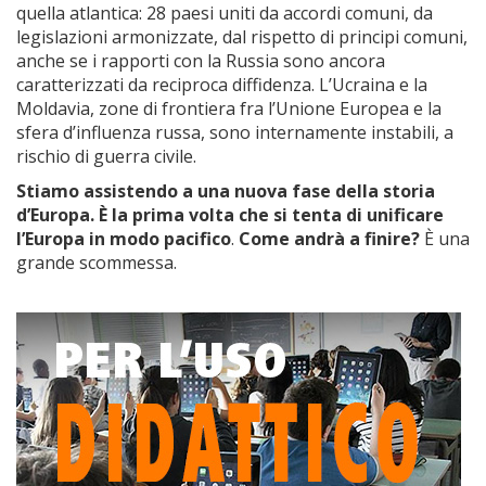
quella atlantica: 28 paesi uniti da accordi comuni, da
legislazioni armonizzate, dal rispetto di principi comuni,
anche se i rapporti con la Russia sono ancora
caratterizzati da reciproca diffidenza. L’Ucraina e la
Moldavia, zone di frontiera fra l’Unione Europea e la
sfera d’influenza russa, sono internamente instabili, a
rischio di guerra civile.
Stiamo assistendo a una nuova fase della storia
d’Europa. È la prima volta che si tenta di unificare
l’Europa in modo pacifico
.
Come andrà a finire?
È una
grande scommessa.