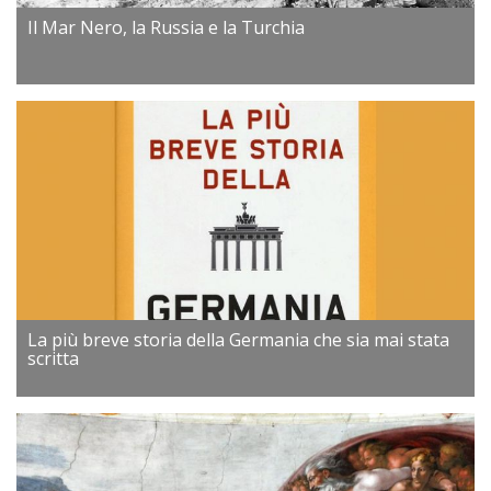
Il Mar Nero, la Russia e la Turchia
La più breve storia della Germania che sia mai stata
scritta