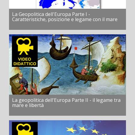
La Geopolitica dell'Europa Parte I -
Caratteristiche, posizione e legame con il mare
La geopolitica dell'Europa Parte II - il legame tra
mare e libertà