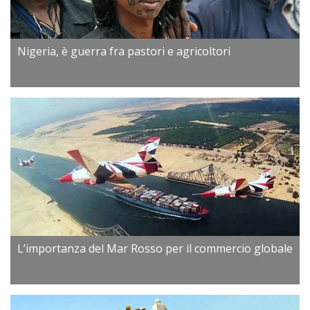
Nigeria, è guerra fra pastori e agricoltori
L’importanza del Mar Rosso per il commercio globale