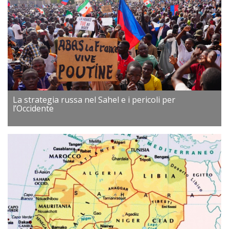
La strategia russa nel Sahel e i pericoli per
l’Occidente