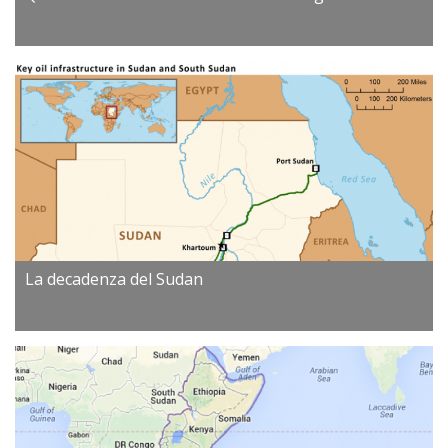
La decadenza del Sudan