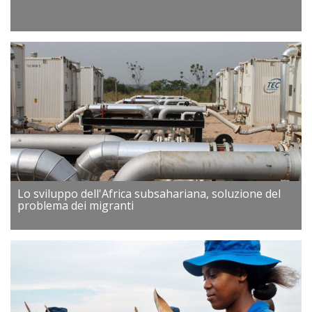
Lo sviluppo dell'Africa subsahariana, soluzione del
problema dei migranti