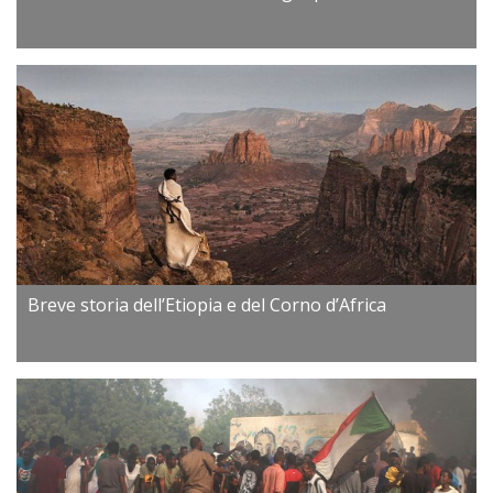
Breve storia dell’Etiopia e del Corno d’Africa