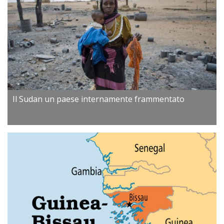
Il Sudan un paese internamente frammentato