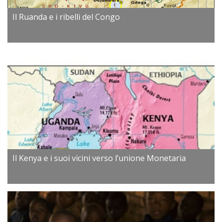
Il Ruanda e i ribelli del Congo
Il Kenya e i suoi vicini verso l’unione Monetaria