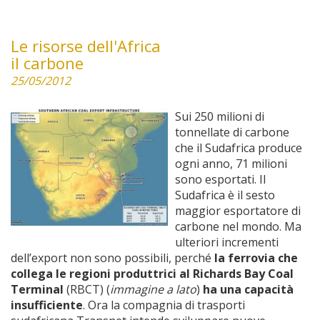
Le risorse dell'Africa
il carbone
25/05/2012
Sui 250 milioni di
tonnellate di carbone
che il Sudafrica produce
ogni anno, 71 milioni
sono esportati. Il
Sudafrica è il sesto
maggior esportatore di
carbone nel mondo. Ma
ulteriori incrementi
dell’export non sono possibili, perché
la ferrovia che
collega le regioni produttrici al Richards Bay Coal
Terminal
(RBCT) (
immagine a lato
)
ha una capacità
insufficiente
. Ora la compagnia di trasporti