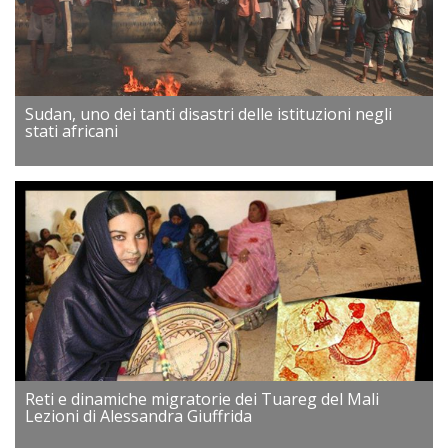
Sudan, uno dei tanti disastri delle istituzioni negli
stati africani
Reti e dinamiche migratorie dei Tuareg del Mali
Lezioni di Alessandra Giuffrida