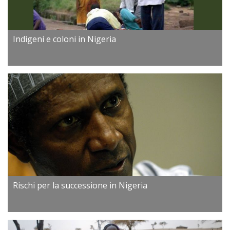
Indigeni e coloni in Nigeria
Rischi per la successione in Nigeria