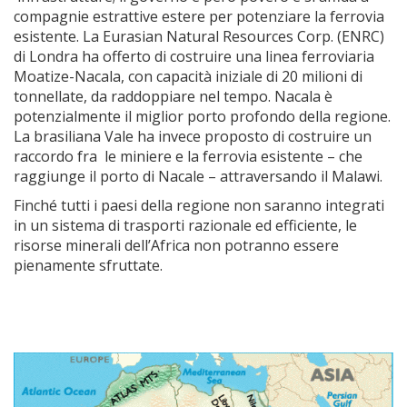
compagnie estrattive estere per potenziare la ferrovia
esistente. La Eurasian Natural Resources Corp. (ENRC)
di Londra ha offerto di costruire una linea ferroviaria
Moatize-Nacala, con capacità iniziale di 20 milioni di
tonnellate, da raddoppiare nel tempo. Nacala è
potenzialmente il miglior porto profondo della regione.
La brasiliana Vale ha invece proposto di costruire un
raccordo fra le miniere e la ferrovia esistente – che
raggiunge il porto di Nacale – attraversando il Malawi.
Finché tutti i paesi della regione non saranno integrati
in un sistema di trasporti razionale ed efficiente, le
risorse minerali dell’Africa non potranno essere
pienamente sfruttate.