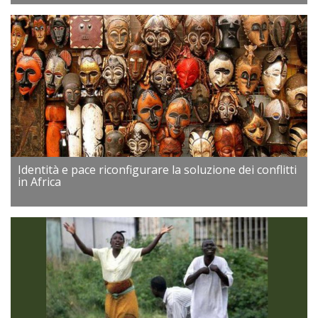
Identità e pace riconfigurare la soluzione dei conflitti
in Africa