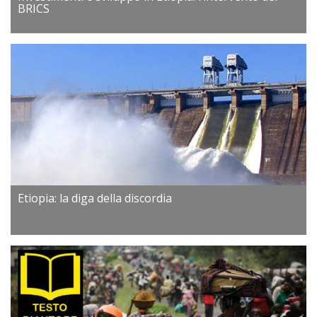
BRICS
Etiopia: la diga della discordia