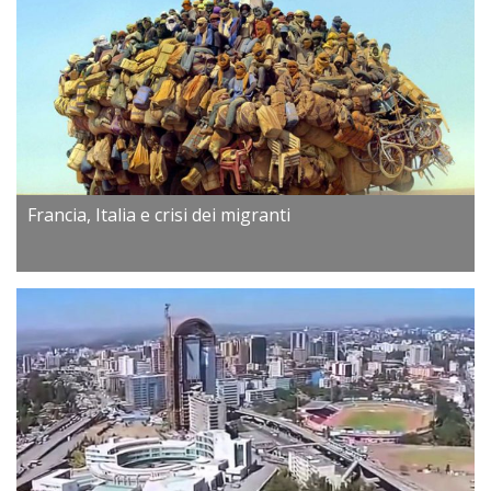
Francia, Italia e crisi dei migranti