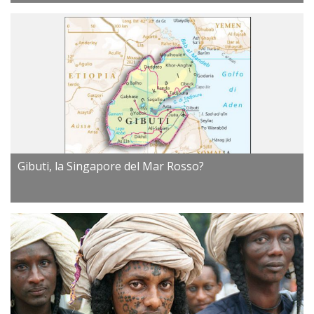
Gibuti, la Singapore del Mar Rosso?