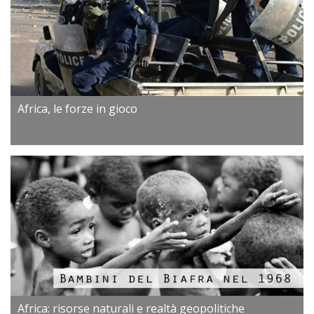
Africa, le forze in gioco
Africa: risorse naturali e realtà geopolitiche