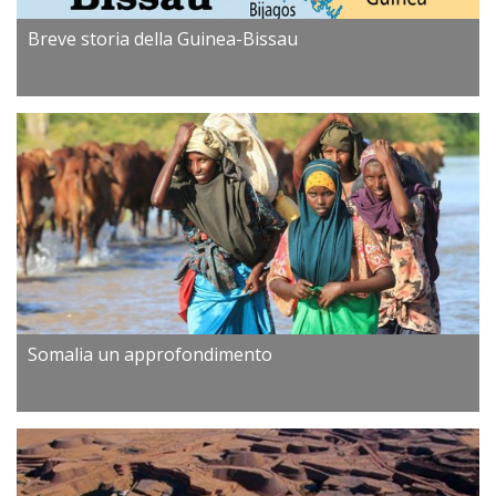
Breve storia della Guinea-Bissau
Somalia un approfondimento