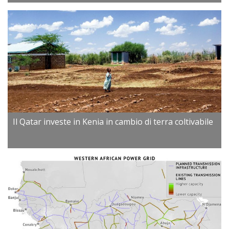
Il Qatar investe in Kenia in cambio di terra coltivabile