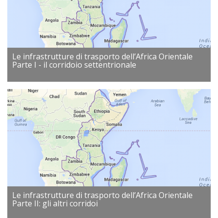
Le infrastrutture di trasporto dell’Africa Orientale
Parte I - il corridoio settentrionale
Le infrastrutture di trasporto dell’Africa Orientale
Parte II: gli altri corridoi