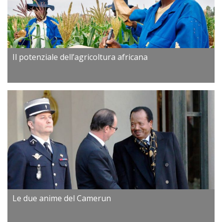
Il potenziale dell’agricoltura africana
Le due anime del Camerun