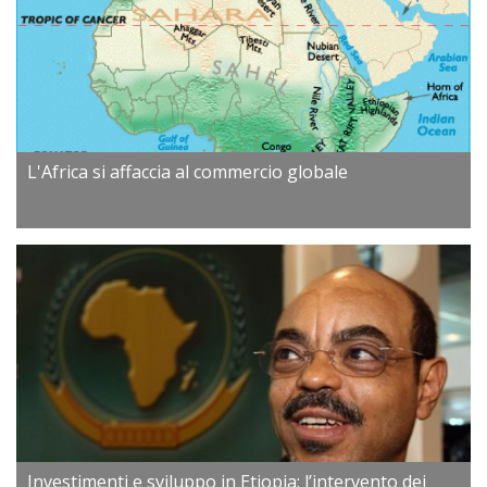
L'Africa si affaccia al commercio globale
Investimenti e sviluppo in Etiopia: l’intervento dei