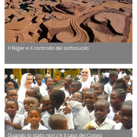
Il Niger e il controllo del sottosuolo
Quando lo stato non c'è il caso del Congo