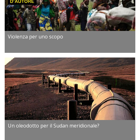
Violenza per uno scopo
Un oleodotto per il Sudan meridionale?