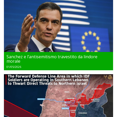
Sanchez e l’antisemitismo travestito da lindore
morale
01/05/2026