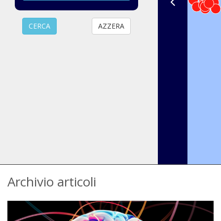
AZZERA
Archivio articoli